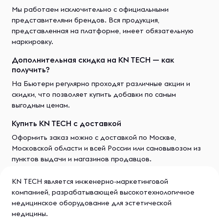
Мы работаем исключительно с официальными
представителями брендов. Вся продукция,
представленная на платформе, имеет обязательную
маркировку.
Дополнительная скидка на KN TECH — как
получить?
На Бьютери регулярно проходят различные акции и
скидки, что позволяет купить добавки по самым
выгодным ценам.
Купить KN TECH с доставкой
Оформить заказ можно с доставкой по Москве,
Московской области и всей России или самовывозом из
пунктов выдачи и магазинов продавцов.
KN TECH является инженерно-маркетинговой
компанией, разрабатывающей высокотехнологичное
медицинское оборудование для эстетической
медицины.