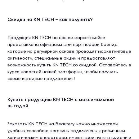
Скидки на KN TECH – как получить?
Продукция KN TECH на нашем маркетплейсе
представлена официальными партнерами бренда,
которые на регулярной основе проводят маркетинговые
активности, специальные акции и предоставляют
возможность купить KN TECH со скидкой. Оставайтесь в
курсе новостей нашей платформы, чтобы получить
самые выгодные предложения!
Купить продукцию KN TECH с максимальной
выгодой
Заказать KN TECH на Beautery можно множеством
удобных способов: магазины подключены к различным
логистическим операторам, имеют свои пункты выдачи и