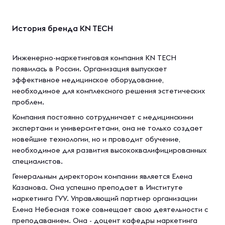
История бренда KN TECH
Инженерно-маркетинговая компания KN TECH
появилась в России. Организация выпускает
эффективное медицинское оборудование,
необходимое для комплексного решения эстетических
проблем.
Компания постоянно сотрудничает с медицинскими
экспертами и университетами, она не только создает
новейшие технологии, но и проводит обучение,
необходимое для развития высококвалифицированных
специалистов.
Генеральным директором компании является Елена
Казанова. Она успешно преподает в Институте
маркетинга ГУУ. Управляющий партнер организации
Елена Небесная тоже совмещает свою деятельности с
преподаванием. Она - доцент кафедры маркетинга