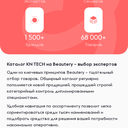
Экспертов
Селлеров
1 500+
68 000+
Брендов
Товаров
Каталог KN TECH на Beautery – выбор экспертов
Один из ключевых принципов Beautery – тщательный
отбор товаров. Обширный каталог регулярно
пополняется новой продукцией, прошедшей строгий
категорийный контроль дипломированными
специалистами.
Удобная навигация по ассортименту позволит легко
сориентироваться среди тысяч наименований и
подобрать средства для решения вашей потребности
максимально оперативно.