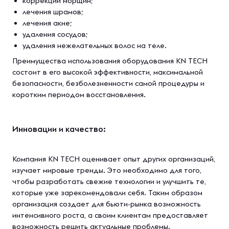
коррекции морщин;
лечения шрамов;
лечения акне;
удаления сосудов;
удаления нежелательных волос на теле.
Преимущества использования оборудования KN TECH
состоит в его высокой эффективности, максимальной
безопасности, безболезненности самой процедуры и
коротким периодом восстановления.
Инновации и качество:
Компания KN TECH оценивает опыт других организаций,
изучает мировые тренды. Это необходимо для того,
чтобы разработать свежие технологии и улучшить те,
которые уже зарекомендовали себя. Таким образом
организация создает для бьюти-рынка возможность
интенсивного роста, а своим клиентам предоставляет
возможность решить актуальные проблемы.