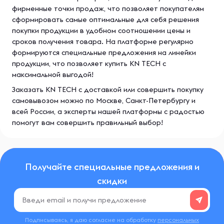
фирменные точки продаж, что позволяет покупателям
сформировать самые оптимальные для себя решения
покупки продукции в удобном соотношении цены и
сроков получения товара. На платформе регулярно
формируются специальные предложения на линейки
продукции, что позволяет купить KN TECH с
максимальной выгодой!
Заказать KN TECH с доставкой или совершить покупку
самовывозом можно по Москве, Санкт-Петербургу и
всей России, а эксперты нашей платформы с радостью
помогут вам совершить правильный выбор!
Получайте специальные предложения и
скидки
Подписываясь, я даю согласие на обработку
персональных