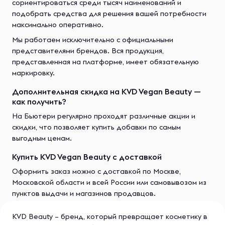
сориентироваться среди тысяч наименований и
подобрать средства для решения вашей потребности
максимально оперативно.
Мы работаем исключительно с официальными
представителями брендов. Вся продукция,
представленная на платформе, имеет обязательную
маркировку.
Дополнительная скидка на KVD Vegan Beauty —
как получить?
На Бьютери регулярно проходят различные акции и
скидки, что позволяет купить добавки по самым
выгодным ценам.
Купить KVD Vegan Beauty с доставкой
Оформить заказ можно с доставкой по Москве,
Московской области и всей России или самовывозом из
пунктов выдачи и магазинов продавцов.
KVD Beauty – бренд, который превращает косметику в