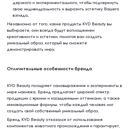
дерзкого и экспериментального, чтобы подчеркнуть
свою индивидуальность и выразить эстетику Вашего
взгляда.
Независимо от того, какие продукты KVD Beauty вы
выбираете, они всегда будут воплощением
креативности и эстетики, помогая вам создать
уникальный образ, который вы сможете
демонстрировать миру.
Отличительные особенности бренда
KVD Beauty поощряет самовыражение и эксперименты в
мире макияжа. Бренд предлагает широкий спектр
продукции с яркими и насыщенными оттенками, а также
инновационные формулы, чтобы каждый человек мог
создать свой собственный уникальный образ.
Бренд KVD Beauty отказался от использования
компонентов животного происхождения и гарантирует,