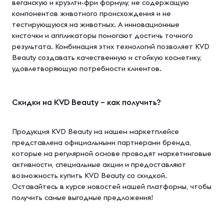
веганскую и круэлти-фри формулу, не содержащую
компонентов животного происхождения и не
тестирующуюся на животных. А инновационные
кисточки и аппликаторы помогают достичь точного
результата. Комбинация этих технологий позволяет KVD
Beauty создавать качественную и стойкую косметику,
удовлетворяющую потребности клиентов.
Скидки на KVD Beauty – как получить?
Продукция KVD Beauty на нашем маркетплейсе
представлена официальными партнерами бренда,
которые на регулярной основе проводят маркетинговые
активности, специальные акции и предоставляют
возможность купить KVD Beauty со скидкой.
Оставайтесь в курсе новостей нашей платформы, чтобы
получить самые выгодные предложения!