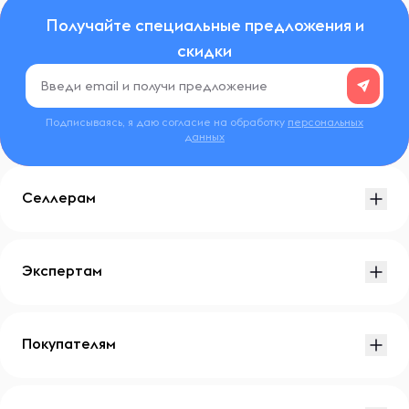
Получайте специальные предложения и
скидки
Подписываясь, я даю согласие на обработку
персональных
данных
Селлерам
Экспертам
Покупателям