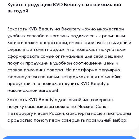
Купить продукцию KVD Beauty с максимальной
выгодой
Заказать KVD Beauty на Beautery можно множеством
удобных способов: магазины подключены к различным
логистическим операторам, имеют свои пункты выдачи и
фирменные точки продаж, что позволяет покупателям
сформировать самые оптимальные для себя решения
покупки продукции в удобном соотношении цены и
сроков получения товара. На платформе регулярно
формируются специальные предложения на линейки
продукции, что позволяет купить KVD Beauty с
максимальной выгодой!
Заказать KVD Beauty с доставкой или совершить
покупку самовывозом можно по Москве, Санкт-
Петербургу и всей России, а эксперты нашей платформы
с радостью помогут вам совершить правильный выбор!