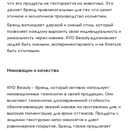
что его продукты не тестируются на животных. Это
делает бренд привлекательным для тех, кто ценит
этичное и экологичное производство косметики.
Бренд воплощает дерзкий и смелый стиль, который
позволяет каждому выразить свою индивидуальность и
уникальность через макияж. KVD Beauty вдохновляет
людей быть смелыми, экспериментировать и не бояться
быть отличными.
Инновации и качество
KVD Beauty – бренд, который активно использует
инновационные технологии в своей продукции. Они
включают технологию долговременной стойкости,
обеспечивающую свежий макияж на протяжении дня, и
высокую пигментацию для ярких оттенков. Продукты с
жидкими текстурами легко наносятся и дают
равномерное покрытие. Бренд также предлагает