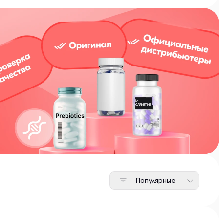
Популярные