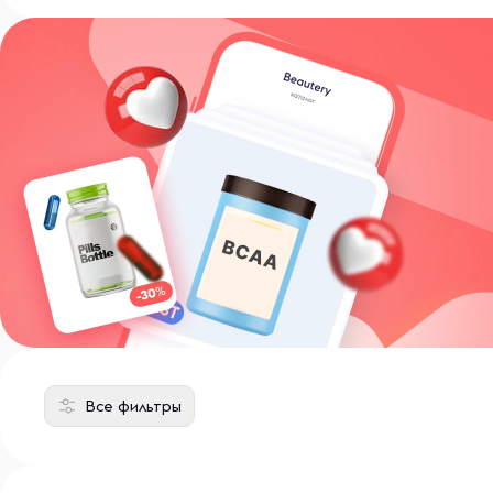
Все фильтры