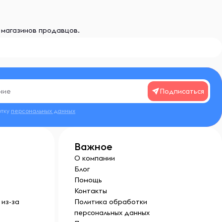
и магазинов продавцов.
Подписаться
отку
персональных данных
Важное
О компании
Блог
Помощь
Контакты
из-за
Политика обработки
персональных данных