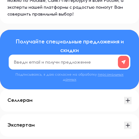
можно по Москве, Санкт-Петербургу и всей России, а
эксперты нашей платформы с радостью помогут Вам
совершить правильный выбор!
Получайте специальные предложения и
скидки
Подписываясь, я даю согласие на обработку
персональных
данных
Селлерам
Экспертам