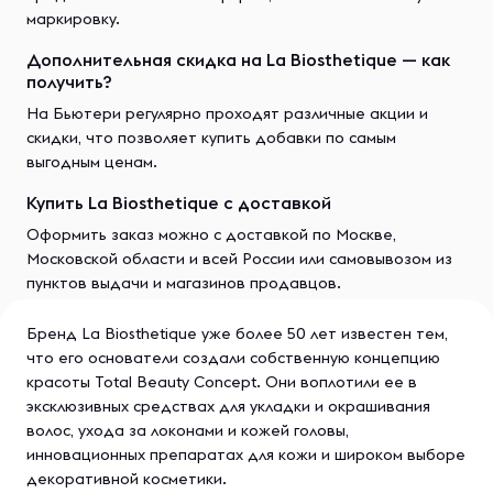
маркировку.
Дополнительная скидка на La Biosthetique — как
получить?
На Бьютери регулярно проходят различные акции и
скидки, что позволяет купить добавки по самым
выгодным ценам.
Купить La Biosthetique с доставкой
Оформить заказ можно с доставкой по Москве,
Московской области и всей России или самовывозом из
пунктов выдачи и магазинов продавцов.
Бренд La Biosthetique уже более 50 лет известен тем,
что его основатели создали собственную концепцию
красоты Total Beauty Concept. Они воплотили ее в
эксклюзивных средствах для укладки и окрашивания
волос, ухода за локонами и кожей головы,
инновационных препаратах для кожи и широком выборе
декоративной косметики.