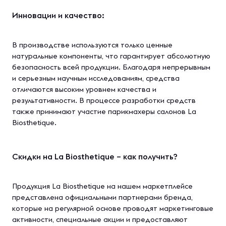
Инновации и качество:
В производстве используются только ценные
натуральные компоненты, что гарантирует абсолютную
безопасность всей продукции. Благодаря непрерывным
и серьезным научным исследованиям, средства
отличаются высоким уровнем качества и
результативности. В процессе разработки средств
также принимают участие парикмахеры салонов La
Biosthetique.
Скидки на La Biosthetique – как получить?
Продукция La Biosthetique на нашем маркетплейсе
представлена официальными партнерами бренда,
которые на регулярной основе проводят маркетинговые
активности, специальные акции и предоставляют