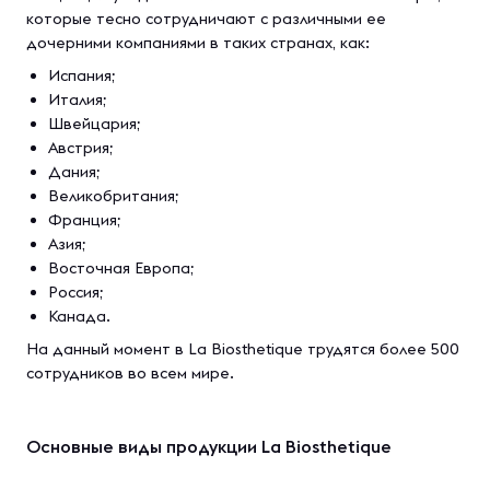
которые тесно сотрудничают с различными ее
дочерними компаниями в таких странах, как:
Испания;
Италия;
Швейцария;
Австрия;
Дания;
Великобритания;
Франция;
Азия;
Восточная Европа;
Россия;
Канада.
На данный момент в La Biosthetique трудятся более 500
сотрудников во всем мире.
Основные виды продукции La Biosthetique