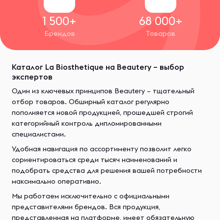
1 500+
68 000+
Брендов
Товаров
Каталог La Biosthetique на Beautery – выбор
экспертов
Один из ключевых принципов Beautery – тщательный
отбор товаров. Обширный каталог регулярно
пополняется новой продукцией, прошедшей строгий
категорийный контроль дипломированными
специалистами.
Удобная навигация по ассортименту позволит легко
сориентироваться среди тысяч наименований и
подобрать средства для решения вашей потребности
максимально оперативно.
Мы работаем исключительно с официальными
представителями брендов. Вся продукция,
представленная на платформе, имеет обязательную