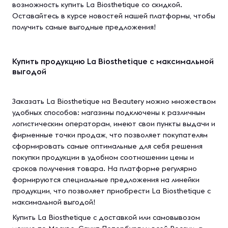
возможность купить La Biosthetique со скидкой.
Оставайтесь в курсе новостей нашей платформы, чтобы
получить самые выгодные предложения!
Купить продукцию La Biosthetique с максимальной
выгодой
Заказать La Biosthetique на Beautery можно множеством
удобных способов: магазины подключены к различным
логистическим операторам, имеют свои пункты выдачи и
фирменные точки продаж, что позволяет покупателям
сформировать самые оптимальные для себя решения
покупки продукции в удобном соотношении цены и
сроков получения товара. На платформе регулярно
формируются специальные предложения на линейки
продукции, что позволяет приобрести La Biosthetique с
максимальной выгодой!
Купить La Biosthetique с доставкой или самовывозом