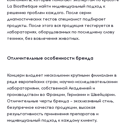
La Biosthetique найти индивидуальный подход к
решению проблем каждого. После серии
диагностических тестов специалист подбирает
продукты. После этого вся продукция тестируется в
лабораториях, оборудованных по последнему слову
техники, без вовлечения животных.
Отличительные особенности бренда
Концерн владеет несколькими крупными филиалами в
ряде европейских стран, научно-исследовательскими
лабораториями, собственной Академией и
производством во Франции, Германии и Швейцарии.
Отличительные черты бренда – эксклюзивный стиль,
безупречное качество продукции, высокая
результативность применения препаратов и
индивидуальный подход к каждому клиенту.