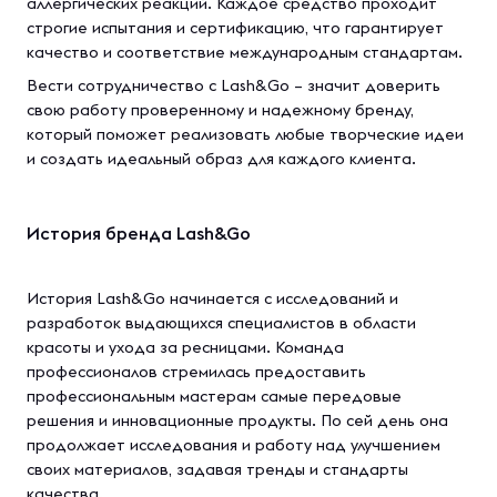
аллергических реакций. Каждое средство проходит
строгие испытания и сертификацию, что гарантирует
качество и соответствие международным стандартам.
Вести сотрудничество с Lash&Go – значит доверить
свою работу проверенному и надежному бренду,
который поможет реализовать любые творческие идеи
и создать идеальный образ для каждого клиента.
История бренда Lash&Go
История Lash&Go начинается с исследований и
разработок выдающихся специалистов в области
красоты и ухода за ресницами. Команда
профессионалов стремилась предоставить
профессиональным мастерам самые передовые
решения и инновационные продукты. По сей день она
продолжает исследования и работу над улучшением
своих материалов, задавая тренды и стандарты
качества.