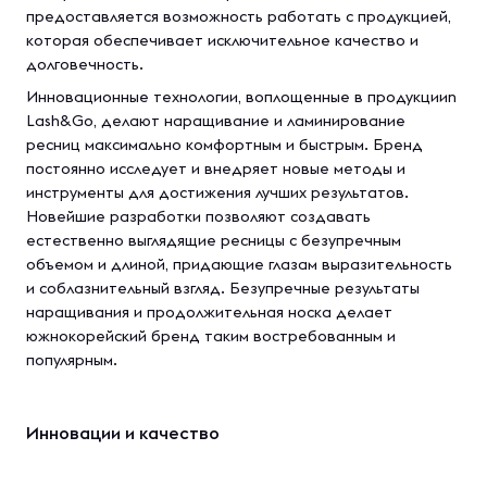
предоставляется возможность работать с продукцией,
которая обеспечивает исключительное качество и
долговечность.
Инновационные технологии, воплощенные в продукцииn
Lash&Go, делают наращивание и ламинирование
ресниц максимально комфортным и быстрым. Бренд
постоянно исследует и внедряет новые методы и
инструменты для достижения лучших результатов.
Новейшие разработки позволяют создавать
естественно выглядящие ресницы с безупречным
объемом и длиной, придающие глазам выразительность
и соблазнительный взгляд. Безупречные результаты
наращивания и продолжительная носка делает
южнокорейский бренд таким востребованным и
популярным.
Инновации и качество