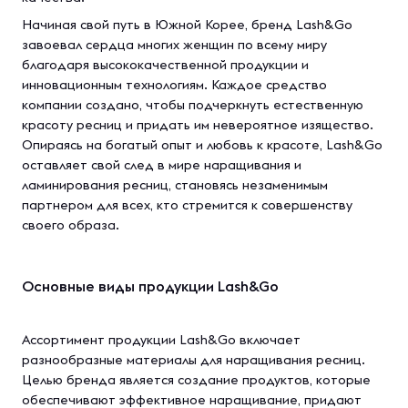
Начиная свой путь в Южной Корее, бренд Lash&Go
завоевал сердца многих женщин по всему миру
благодаря высококачественной продукции и
инновационным технологиям. Каждое средство
компании создано, чтобы подчеркнуть естественную
красоту ресниц и придать им невероятное изящество.
Опираясь на богатый опыт и любовь к красоте, Lash&Go
оставляет свой след в мире наращивания и
ламинирования ресниц, становясь незаменимым
партнером для всех, кто стремится к совершенству
своего образа.
Основные виды продукции Lash&Go
Ассортимент продукции Lash&Go включает
разнообразные материалы для наращивания ресниц.
Целью бренда является создание продуктов, которые
обеспечивают эффективное наращивание, придают