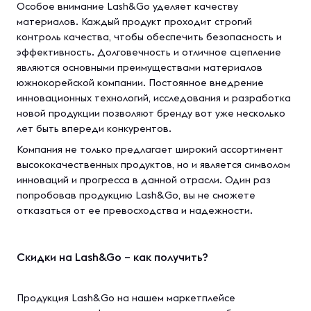
Особое внимание Lash&Go уделяет качеству
материалов. Каждый продукт проходит строгий
контроль качества, чтобы обеспечить безопасность и
эффективность. Долговечность и отличное сцепление
являются основными преимуществами материалов
южнокорейской компании. Постоянное внедрение
инновационных технологий, исследования и разработка
новой продукции позволяют бренду вот уже несколько
лет быть впереди конкурентов.
Компания не только предлагает широкий ассортимент
высококачественных продуктов, но и является символом
инноваций и прогресса в данной отрасли. Один раз
попробовав продукцию Lash&Go, вы не сможете
отказаться от ее превосходства и надежности.
Скидки на Lash&Go – как получить?
Продукция Lash&Go на нашем маркетплейсе