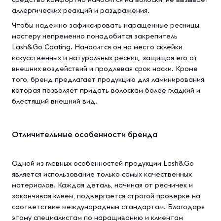
аллергических реакций и раздражения.
Чтобы надежно зафиксировать наращенные ресницы,
мастеру непременно понадобится закрепитель
Lash&Go Coating. Наносится он на место склейки
искусственных и натуральных ресниц, защищая его от
внешних воздействий и продлевая срок носки. Кроме
того, бренд предлагает продукцию для ламинирования,
которая позволяет придать волоскам более гладкий и
блестящий внешний вид.
Отличительные особенности бренда
Одной из главных особенностей продукции Lash&Go
является использование только самых качественных
материалов. Каждая деталь, начиная от ресничек и
заканчивая клеем, подвергается строгой проверке на
соответствие международным стандартам. Благодаря
этому специалистам по наращиванию и клиентам