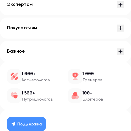
Экспертам
Покупателям
Важное
1 000+
1 000+
Косметологов
Тренеров
1 500+
100+
Нутрициологов
Блоггеров
Поддержка