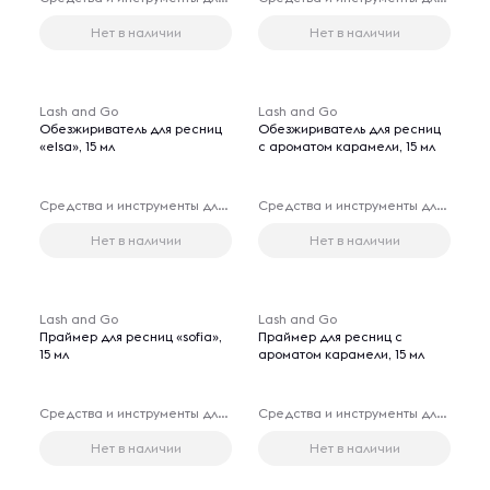
Нет в наличии
Нет в наличии
Lash and Go
Lash and Go
Обезжириватель для ресниц
Обезжириватель для ресниц
«elsa», 15 мл
с ароматом карамели, 15 мл
Средства и инструменты для наращивания ресниц
Средства и инструменты для наращивания ресниц
Нет в наличии
Нет в наличии
Lash and Go
Lash and Go
Праймер для ресниц «sofia»,
Праймер для ресниц с
15 мл
ароматом карамели, 15 мл
Средства и инструменты для наращивания ресниц
Средства и инструменты для наращивания ресниц
Нет в наличии
Нет в наличии