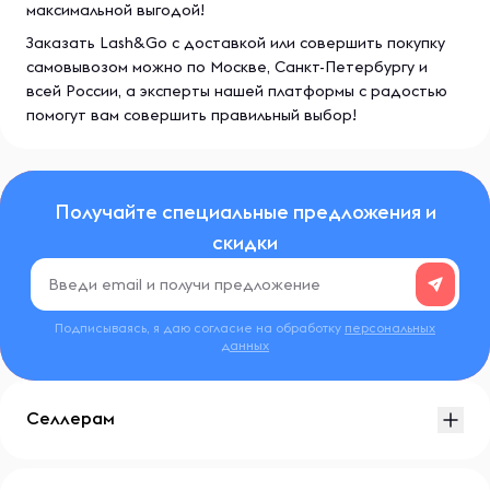
максимальной выгодой!
Заказать Lash&Go с доставкой или совершить покупку
самовывозом можно по Москве, Санкт-Петербургу и
всей России, а эксперты нашей платформы с радостью
помогут вам совершить правильный выбор!
Получайте специальные предложения и
скидки
Подписываясь, я даю согласие на обработку
персональных
данных
Селлерам