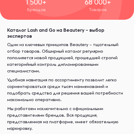
1 500+
68 000+
Брендов
Товаров
Каталог Lash and Go на Beautery – выбор
экспертов
Один из ключевых принципов Beautery – тщательный
отбор товаров. Обширный каталог регулярно
пополняется новой продукцией, прошедшей строгий
категорийный контроль дипломированными
специалистами.
Удобная навигация по ассортименту позволит легко
сориентироваться среди тысяч наименований и
подобрать средства для решения вашей потребности
максимально оперативно.
Мы работаем исключительно с официальными
представителями брендов. Вся продукция,
представленная на платформе, имеет обязательную
маркировку.