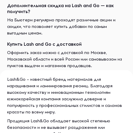
Дополнительная скидка на Lash and Go — как
получить?
На Бьютери регулярно проходят различные акции и
скидки, что позволяет купить добавки по самым
выгодным ценам.
Купить Lash and Go с доставкой
Оформить заказ можно с доставкой по Москве,
Московской области и всей России или самовывозом из
пунктов выдачи и магазинов продавцов.
Lash&Go – известный бренд материалов для
наращивания и ламинирования ресниц. Благодаря
высокому качеству и инновационным технологиям
южнокорейская компания заслужила доверие и
популярность у профессиональных стилистов и салонов
красоты по всему миру.
Продукция Lash&Go обладает высокой степенью
безопасности и не вызывает раздражения или