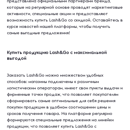
представлена официальными партнерами бренда,
которые на регулярной основе проводят маркетинговые
активности, специальные акции и предоставляют
возможность купить Lash&Go со скидкой. Оставайтесь в
курсе новостей нашей платформы, чтобы получить
самые выгодные предложения!
Купить продукцию Lash&Go с максимальной
выгодой
Заказать Lash&Go можно множеством удобных
способов: магазины подключены к различным
логистическим операторам, имеют свои пункты выдачи и
фирменные точки продаж, что позволяет покупателям
сформировать самые оптимальные для себя решения
покупки продукции в удобном соотношении цены и
сроков получения товара. На платформе регулярно
формируются специальные предложения на линейки
продукции, что позволяет купить Lash&Go с