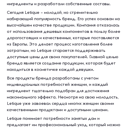
ингредиенты и разработали собственные составы.
Сегодня Letique – молодой, но стремительно
набирающий популярность бренд. Его успех основан на
высочайшем качестве продукции. Компания отказалась
от использования дешевых компонентов в пользу более
дорогостоящих и качественных, которые поставляются
из Европы. Это делает процесс изготовления более
затратным, но Letique старается поддерживать
доступные цены для своих покупателей. Главной целью
бренда является создание продукции, которая будет
находиться в косметичке каждой девушки.
Все продукты бренда разработаны с учетом
индивидуальных потребностей женщин, и каждый
ингредиент тщательно подобран для достижения
максимального эффекта. Несмотря на свою молодость,
Letique уже завоевал сердца многих женщин своими
качественными продуктами и доступными ценами.
Letique понимает потребности занятых дам и
предлагает им профессиональный уход, который можно