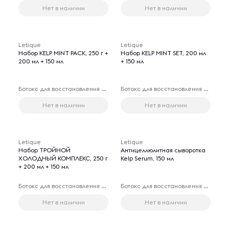
Нет в наличии
Нет в наличии
Letique
Letique
Набор KELP MINT PACK, 250 г +
Набор KELP MINT SET, 200 мл
200 мл + 150 мл
+ 150 мл
Ботокс для восстановления волос
Ботокс для восстановления волос
Нет в наличии
Нет в наличии
Letique
Letique
Набор ТРОЙНОЙ
Антицеллюлитная сыворотка
ХОЛОДНЫЙ КОМПЛЕКС, 250 г
Kelp Serum, 150 мл
+ 200 мл + 150 мл
Ботокс для восстановления волос
Ботокс для восстановления волос
Нет в наличии
Нет в наличии