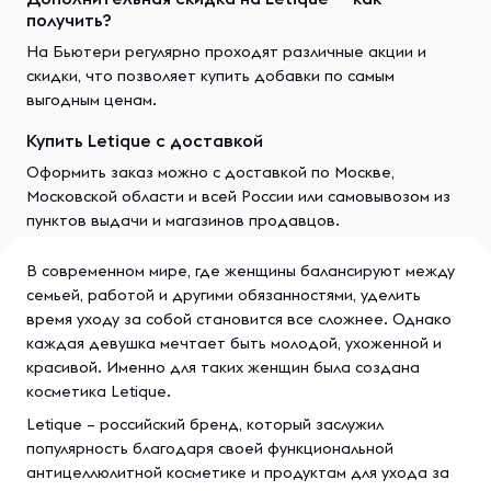
получить?
На Бьютери регулярно проходят различные акции и
скидки, что позволяет купить добавки по самым
выгодным ценам.
Купить Letique с доставкой
Оформить заказ можно с доставкой по Москве,
Московской области и всей России или самовывозом из
пунктов выдачи и магазинов продавцов.
В современном мире, где женщины балансируют между
семьей, работой и другими обязанностями, уделить
время уходу за собой становится все сложнее. Однако
каждая девушка мечтает быть молодой, ухоженной и
красивой. Именно для таких женщин была создана
косметика Letique.
Letique – российский бренд, который заслужил
популярность благодаря своей функциональной
антицеллюлитной косметике и продуктам для ухода за