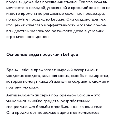
получить даже без посещения салона. Так что если вы
мечтаете о молодой, ухоженной и красивой коже, но не
имеете времени на регулярные салонные процедуры,
попробуйте продукцию Letique. Она создана для тех,
кто ценит качество и эффективность и готова помочь
вам достичь желаемого результата даже в условиях
ограниченного времени.
Основные виды продукции Letique
Бренд Letique предлагает широкий ассортимент
уходовых средств, включая кремы, скрабы и сыворотки,
которые помогут каждой женщине сохранить свежую и
подтянутую кожу.
Антицеллюлитная серия под брендом Lalique – это
уникальная линейка средств, разработанных
специально для борьбы с проблемными зонами тела.
Она предлагает несколько вариантов комплексов,