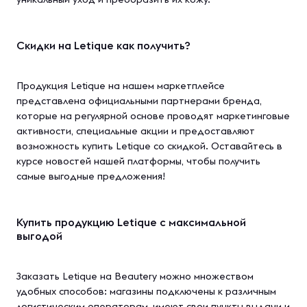
Скидки на Letique как получить?
Продукция Letique на нашем маркетплейсе
представлена официальными партнерами бренда,
которые на регулярной основе проводят маркетинговые
активности, специальные акции и предоставляют
возможность купить Letique со скидкой. Оставайтесь в
курсе новостей нашей платформы, чтобы получить
самые выгодные предложения!
Купить продукцию Letique с максимальной
выгодой
Заказать Letique на Beautery можно множеством
удобных способов: магазины подключены к различным
логистическим операторам, имеют свои пункты выдачи и