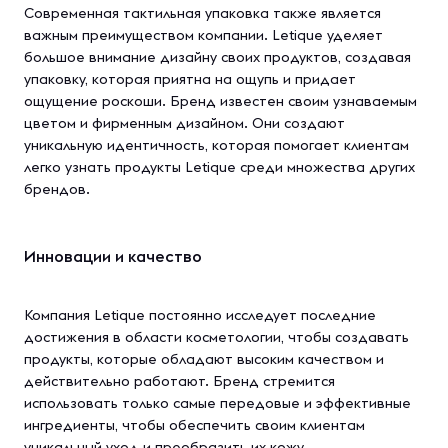
Современная тактильная упаковка также является
важным преимуществом компании. Letique уделяет
большое внимание дизайну своих продуктов, создавая
упаковку, которая приятна на ощупь и придает
ощущение роскоши. Бренд известен своим узнаваемым
цветом и фирменным дизайном. Они создают
уникальную идентичность, которая помогает клиентам
легко узнать продукты Letique среди множества других
брендов.
Инновации и качество
Компания Letique постоянно исследует последние
достижения в области косметологии, чтобы создавать
продукты, которые обладают высоким качеством и
действительно работают. Бренд стремится
использовать только самые передовые и эффективные
ингредиенты, чтобы обеспечить своим клиентам
уникальный уход и преобразить их кожу.