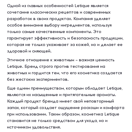
Одной из главных особенностей Letique является
сочетание классических рецептов и современных
разработок в своих продуктах. Компания уделяет
особое внимание выбору ингредиентов, используя
только самые качественные компоненты. Это
гарантирует эффективность и безопасность продукции,
которая не только ухаживает за кожей, но и делает ее
здоровой и сияющей.
Этичное отношение к животным – важная ценность
Letique. Бренд строго против тестирования на
животных и гордится тем, что его косметика создается
без жестоких экспериментов.
Еще одним преимуществом, которым обладает Letique,
являются их насыщенные и притягательные ароматы.
Каждый продукт бренда имеет свой неповторимый
запах, который создает ощущение роскоши и комфорта
при использовании. Таким образом, косметика Letique
становится не только средством для ухода, но и
источником удовольствия.