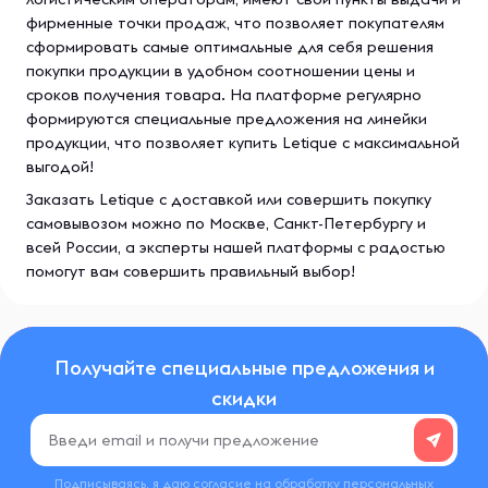
фирменные точки продаж, что позволяет покупателям
сформировать самые оптимальные для себя решения
покупки продукции в удобном соотношении цены и
сроков получения товара. На платформе регулярно
формируются специальные предложения на линейки
продукции, что позволяет купить Letique с максимальной
выгодой!
Заказать Letique с доставкой или совершить покупку
самовывозом можно по Москве, Санкт-Петербургу и
всей России, а эксперты нашей платформы с радостью
помогут вам совершить правильный выбор!
Получайте специальные предложения и
скидки
Подписываясь, я даю согласие на обработку
персональных