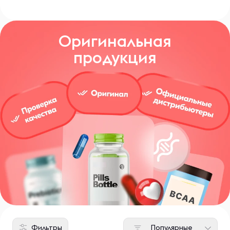
Оригинальная
продукция
Фильтры
Популярные