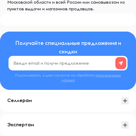
Московской области и всей России или самовывозом из
пунктов выдачи и магазинов продавцов.
Получайте специальные предложения и
скидки
Подписываясь, я даю согласие на обработку
персональных
данных
Селлерам
Экспертам