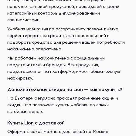
пополняется новой продукцией, прошедшей строгий
категорийный контроль дипломированными
специалистами.
Удобная навигация по ассортименту позволит легко
сориентироваться среди тысяч наименований и
подобрать средства для решения вашей потребности
максимально оперативно.
Мы работаем исключительно с официальными
представителями брендов. Вся продукция,
представленная на платформе, имеет обязательную
маркировку.
Дополнительная скидка на Lion — как получить?
На Бьютери регулярно проходят различные акции и
скидки, что позволяет купить добавки по самым
выгодным ценам.
Купить Lion с доставкой
Оформить заказ можно с доставкой по Москве,