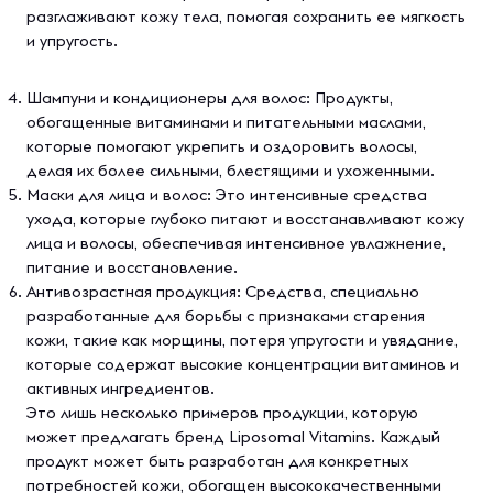
разглаживают кожу тела, помогая сохранить ее мягкость
и упругость.
Шампуни и кондиционеры для волос: Продукты,
обогащенные витаминами и питательными маслами,
которые помогают укрепить и оздоровить волосы,
делая их более сильными, блестящими и ухоженными.
Маски для лица и волос: Это интенсивные средства
ухода, которые глубоко питают и восстанавливают кожу
лица и волосы, обеспечивая интенсивное увлажнение,
питание и восстановление.
Антивозрастная продукция: Средства, специально
разработанные для борьбы с признаками старения
кожи, такие как морщины, потеря упругости и увядание,
которые содержат высокие концентрации витаминов и
активных ингредиентов.
Это лишь несколько примеров продукции, которую
может предлагать бренд Liposomal Vitamins. Каждый
продукт может быть разработан для конкретных
потребностей кожи, обогащен высококачественными