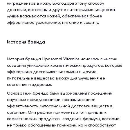
ингредиентов в кожу. Благодаря этому способу
доставки, витамины и другие питательные вещества
лучше всасываются кожей, обеспечивая более
эффективное увлажнение, питание и защиту.
История бренда
История бренда Liposomal Vitamins началась с миссии
создания уникальных косметических продуктов, которые
эффективно доставляют витамины и другие
питательные вещества в кожу для улучшения ее
состояния и здоровья.
Основатели бренда были вдохновлены последними
научными исследованиями, показывающими
эффективность липосомальной доставки веществ в
организм. Они решили применить этот принцип к
косметическим продуктам, создавая формулы, которые
не только обогащены витаминами, но и способствуют