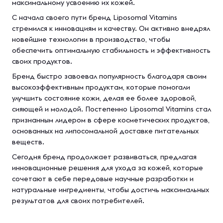
максимальному усвоению их кожей.
С начала своего пути бренд Liposomal Vitamins
стремился к инновациям и качеству. Он активно внедрял
новейшие технологии в производство, чтобы
обеспечить оптимальную стабильность и эффективность
своих продуктов.
Бренд быстро завоевал популярность благодаря своим
высокоэффективным продуктам, которые помогали
улучшить состояние кожи, делая ее более здоровой,
сияющей и молодой. Постепенно Liposomal Vitamins стал
признанным лидером в сфере косметических продуктов,
основанных на липосомальной доставке питательных
веществ.
Сегодня бренд продолжает развиваться, предлагая
инновационные решения для ухода за кожей, которые
сочетают в себе передовые научные разработки и
натуральные ингредиенты, чтобы достичь максимальных
результатов для своих потребителей.