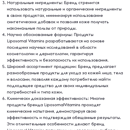
Натуральные ингредиенты: Бренд стремится
использовать натуральные и органические ингредиенты
в своих продуктах, минимизируя использование
синтетических добавок и позволяя коже получать
максимальные пользы от природы.
Научно обоснованные формулы: Продукты
Liposomal Vitamins разрабатываются на основе
последних научных исследований в области
косметологии и дерматологии, гарантируя
эффективность и безопасность их использования.
Широкий ассортимент продукции: Бренд предлагает
разнообразные продукты для ухода за кожей лица, тела
и волосами, позволяя каждому потребителю найти
подходящее средство для своих индивидуальных
потребностей и типа кожи.
Клинически доказанная эффективность: Многие
продукты бренда LiposomalVitamins проходят
клинические испытания, демонстрируя свою
эффективность и подтверждая обещанные результаты.
Эти отличительные особенности делают бренд