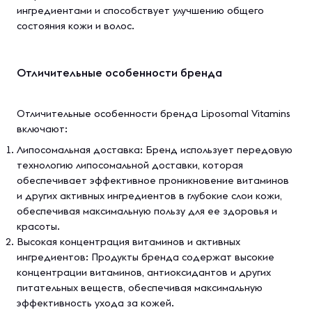
ингредиентами и способствует улучшению общего
состояния кожи и волос.
Отличительные особенности бренда
Отличительные особенности бренда Liposomal Vitamins
включают:
Липосомальная доставка: Бренд использует передовую
технологию липосомальной доставки, которая
обеспечивает эффективное проникновение витаминов
и других активных ингредиентов в глубокие слои кожи,
обеспечивая максимальную пользу для ее здоровья и
красоты.
Высокая концентрация витаминов и активных
ингредиентов: Продукты бренда содержат высокие
концентрации витаминов, антиоксидантов и других
питательных веществ, обеспечивая максимальную
эффективность ухода за кожей.