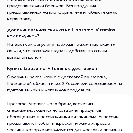
представителями брендов. Вся продукция,
представленная на платформе, имеет обязательную
маркировку.
Дополнительная скидка на Liposomal Vitamins —
как получить?
На Бьютери регулярно проходят различные акции и
скидки, что позволяет купить добавки по самым
выгодным ценам.
Купить Liposomal Vitamins с доставкой
Оформить заказ можно с доставкой по Москве,
Московской области и всей России или самовывозом из
пунктов выдачи и магазинов продавцов.
Liposomal Vitamins – это бренд косметики,
специализирующийся на создании продуктов,
обогащенных липосомальными витаминами. Липосомы
представляют собой микроскопические жировые
частицы, которые используются для доставки активных