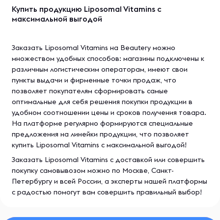
Купить продукцию Liposomal Vitamins с
максимальной выгодой
Заказать Liposomal Vitamins на Beautery можно
множеством удобных способов: магазины подключены к
различным логистическим операторам, имеют свои
пункты выдачи и фирменные точки продаж, что
позволяет покупателям сформировать самые
оптимальные для себя решения покупки продукции в
удобном соотношении цены и сроков получения товара.
На платформе регулярно формируются специальные
предложения на линейки продукции, что позволяет
купить Liposomal Vitamins с максимальной выгодой!
Заказать Liposomal Vitamins с доставкой или совершить
покупку самовывозом можно по Москве, Санкт-
Петербургу и всей России, а эксперты нашей платформы
с радостью помогут вам совершить правильный выбор!