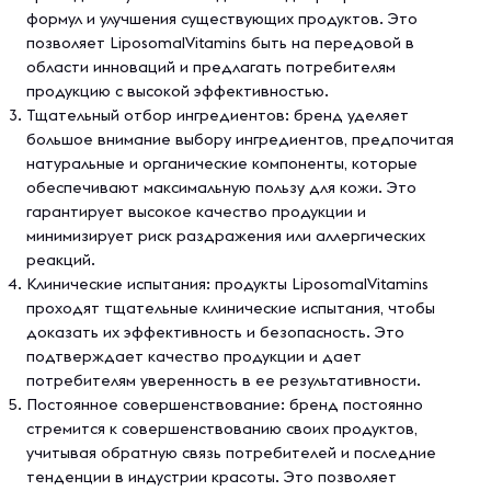
формул и улучшения существующих продуктов. Это
позволяет LiposomalVitamins быть на передовой в
области инноваций и предлагать потребителям
продукцию с высокой эффективностью.
Тщательный отбор ингредиентов: бренд уделяет
большое внимание выбору ингредиентов, предпочитая
натуральные и органические компоненты, которые
обеспечивают максимальную пользу для кожи. Это
гарантирует высокое качество продукции и
минимизирует риск раздражения или аллергических
реакций.
Клинические испытания: продукты LiposomalVitamins
проходят тщательные клинические испытания, чтобы
доказать их эффективность и безопасность. Это
подтверждает качество продукции и дает
потребителям уверенность в ее результативности.
Постоянное совершенствование: бренд постоянно
стремится к совершенствованию своих продуктов,
учитывая обратную связь потребителей и последние
тенденции в индустрии красоты. Это позволяет