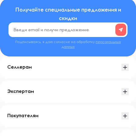
Получайте специальные предложения и
скидки
Подписываясь, я даю согласие на обработку
персональных
данных
Селлерам
Экспертам
Покупателям