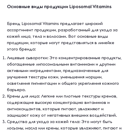
Основные виды продукции Liposomal Vitamins
Бренд Liposomal Vitamins предлагает широкий
ассортимент продукции, разработанный для ухода за
кожей лица, тела и волосами. Вот основные виды
продукции, которые могут представляться в линейке
этого бренда:
Лицевые сыворотки: Это концентрированные продукты,
обогащенные липосомальными витаминами и другими
активными ингредиентами, предназначенные для
улучшения текстуры кожи, уменьшения морщин,
осветления пигментации и общего укрепления кожного
барьера.
Кремы для лица: Легкие или плотные текстуры кремов,
содержащие высокую концентрацию витаминов и
антиоксидантов, которые питают, увлажняют и
защищают кожу от негативных внешних воздействий.
Средства для ухода за кожей тела: Это могут быть
лосьоны, масла или кремы, которые увлажняют, питают и