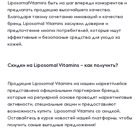
LiposomalVitamins быть на шаг впереди конкурентов и
предлагать продукцию высочайшего качества.
Благодаря такому сочетанию инноваций и качества
бренд Liposomal Vitamins заслужил доверие и
предпочтение многих потребителей, которые ищут
эффективные и безопасные средства для ухода за
кожей.
Скидки на Liposomal Vitamins – как получить?
Продукция Liposomal Vitamins на нашем маркетплейсе
представлена официальными партнерами бренда,
которые на регулярной основе проводят маркетинговые
активности, специальные акции и предоставляют
возможность купить Liposomal Vitamins со скидкой.
Оставайтесь в курсе новостей нашей платформы, чтобы
получить самые выгодные предложения!