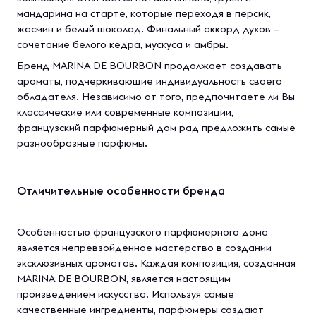
мандарина на старте, которые переходя в персик,
жасмин и белый шоколад. Финальный аккорд духов –
сочетание белого кедра, мускуса и амбры.
Бренд MARINA DE BOURBON продолжает создавать
ароматы, подчеркивающие индивидуальность своего
обладателя. Независимо от того, предпочитаете ли Вы
классические или современные композиции,
французский парфюмерный дом рад предложить самые
разнообразные парфюмы.
Отличительные особенности бренда
Особенностью французского парфюмерного дома
является непревзойденное мастерство в создании
эксклюзивных ароматов. Каждая композиция, созданная
MARINA DE BOURBON, является настоящим
произведением искусства. Используя самые
качественные ингредиенты, парфюмеры создают