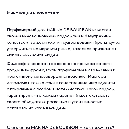
Инновации и качество:
Парфюмерный дом MARINA DE BOURBON известен
своими инновационными подходами и безупречным
качеством. За десятилетия существования бренд сумел
утвердиться на мировом рынке, завоевав признание и
любовь миллионов людей.
Философия компании основана на приверженности
традициям французской парфюмерии и стремлении к
постоянному самосовершенствованию. Мастера
используют только самые качественные ингредиенты,
отбираемые с особой тщательностью. Такой подход
гарантирует, что каждый аромат будет окутывать
своего обладателя роскошью и утонченностью,
оставаясь на коже весь день.
Скидки на MARINA DE BOURBON – как получить?