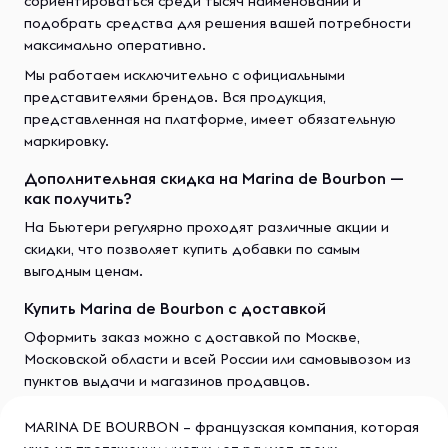
сориентироваться среди тысяч наименований и
подобрать средства для решения вашей потребности
максимально оперативно.
Мы работаем исключительно с официальными
представителями брендов. Вся продукция,
представленная на платформе, имеет обязательную
маркировку.
Дополнительная скидка на Marina de Bourbon —
как получить?
На Бьютери регулярно проходят различные акции и
скидки, что позволяет купить добавки по самым
выгодным ценам.
Купить Marina de Bourbon с доставкой
Оформить заказ можно с доставкой по Москве,
Московской области и всей России или самовывозом из
пунктов выдачи и магазинов продавцов.
MARINA DE BOURBON – французская компания, которая