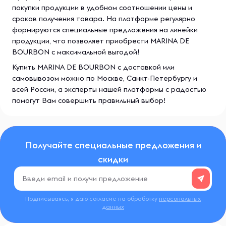
покупки продукции в удобном соотношении цены и
сроков получения товара. На платформе регулярно
формируются специальные предложения на линейки
продукции, что позволяет приобрести MARINA DE
BOURBON с максимальной выгодой!
Купить MARINA DE BOURBON с доставкой или
самовывозом можно по Москве, Санкт-Петербургу и
всей России, а эксперты нашей платформы с радостью
помогут Вам совершить правильный выбор!
Получайте специальные предложения и
скидки
Подписываясь, я даю согласие на обработку
персональных
данных