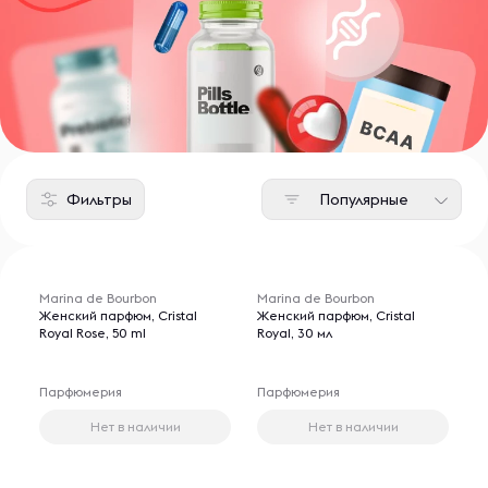
Фильтры
Популярные
Marina de Bourbon
Marina de Bourbon
Женский парфюм, Cristal
Женский парфюм, Cristal
Royal Rose, 50 ml
Royal, 30 мл
Парфюмерия
Парфюмерия
Нет в наличии
Нет в наличии