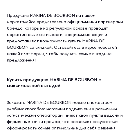
Продукция MARINA DE BOURBON на нашем
маркетплейсе представлена официальными партнерами
бренда, которые на регулярной основе проводят
маркетинговые активности, специальные акции и
предоставляют возможность купить MARINA DE
BOURBON со скидкой. Оставайтесь в курсе новостей
нашей платформы, чтобы получить самые выгодные
предложения!
Купить продукцию MARINA DE BOURBON с
максимальной выгодой
Заказать MARINA DE BOURBON можно множеством
удобных способов: магазины подключены к различным
логистическим операторам, имеют свои пункты выдачи и
фирменные точки продаж, что позволяет покупателям
сформировать самые оптимальные для себя решения