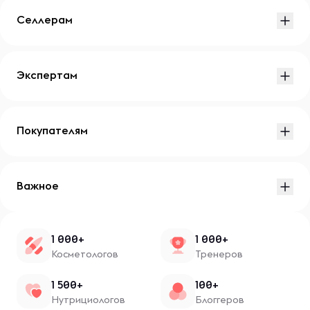
Селлерам
Экспертам
Покупателям
Важное
1 000+
1 000+
Косметологов
Тренеров
1 500+
100+
Нутрициологов
Блоггеров