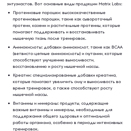
энтузиастов. Вот основные виды продукции Matrix Labs:
Протеиновые порошки: высококачественные
протеиновые порошки, такие как сывороточный
протеин, казеин и растительные протеины, которые
помогают поддерживать и восстанавливать
мышечную ткань после тренировок.
Аминокислоты: добавки аминокислот, такие как BCAA
(ветвисто-цепные аминокислоты) и глутамин, которые
способствуют улучшению выносливости,
восстановлению и росту мышечной массы.
Креатин: специализированные добавки креатина,
которые помогают увеличить силу и выносливость во
время тренировок, а также способствуют росту
мышечной массы.
Витамины и минералы: продукты, содержащие
важные витамины и минералы, необходимые для
поддержания общего здоровья и оптимальной
работы организма, особенно в периоды интенсивных
тренировок.