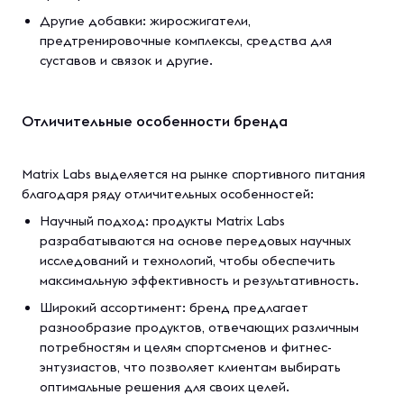
Другие добавки: жиросжигатели,
предтренировочные комплексы, средства для
суставов и связок и другие.
Отличительные особенности бренда
Matrix Labs выделяется на рынке спортивного питания
благодаря ряду отличительных особенностей:
Научный подход: продукты Matrix Labs
разрабатываются на основе передовых научных
исследований и технологий, чтобы обеспечить
максимальную эффективность и результативность.
Широкий ассортимент: бренд предлагает
разнообразие продуктов, отвечающих различным
потребностям и целям спортсменов и фитнес-
энтузиастов, что позволяет клиентам выбирать
оптимальные решения для своих целей.