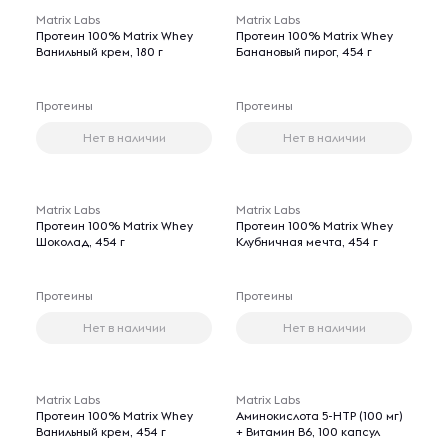
Matrix Labs
Matrix Labs
Протеин 100% Matrix Whey
Протеин 100% Matrix Whey
Ванильный крем, 180 г
Банановый пирог, 454 г
Протеины
Протеины
Нет в наличии
Нет в наличии
Matrix Labs
Matrix Labs
Протеин 100% Matrix Whey
Протеин 100% Matrix Whey
Шоколад, 454 г
Клубничная мечта, 454 г
Протеины
Протеины
Нет в наличии
Нет в наличии
Matrix Labs
Matrix Labs
Протеин 100% Matrix Whey
Аминокислота 5-НТР (100 мг)
Ванильный крем, 454 г
+ Витамин В6, 100 капсул