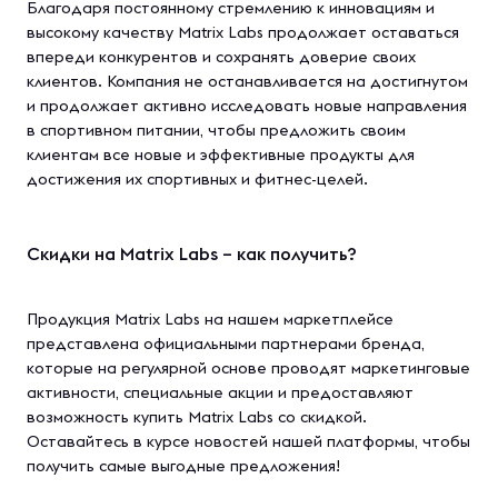
Благодаря постоянному стремлению к инновациям и
высокому качеству Matrix Labs продолжает оставаться
впереди конкурентов и сохранять доверие своих
клиентов. Компания не останавливается на достигнутом
и продолжает активно исследовать новые направления
в спортивном питании, чтобы предложить своим
клиентам все новые и эффективные продукты для
достижения их спортивных и фитнес-целей.
Скидки на Matrix Labs – как получить?
Продукция Matrix Labs на нашем маркетплейсе
представлена официальными партнерами бренда,
которые на регулярной основе проводят маркетинговые
активности, специальные акции и предоставляют
возможность купить Matrix Labs со скидкой.
Оставайтесь в курсе новостей нашей платформы, чтобы
получить самые выгодные предложения!