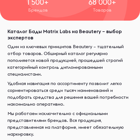
1 500+
68 000+
Брендов
Товаров
Каталог Бады Matrix Labs на Beautery – выбор
экспертов
Один из ключевых принципов Beautery – тщательный
отбор товаров. Обширный каталог регулярно
пополняется новой продукцией, прошедшей строгий
категорийный контроль дипломированными
специалистами.
Удобная навигация по ассортименту позволит легко
сориентироваться среди тысяч наименований и
подобрать средства для решения вашей потребности
максимально оперативно.
Мы работаем исключительно с официальными
представителями брендов. Вся продукция,
представленная на платформе, имеет обязательную
маркировку.