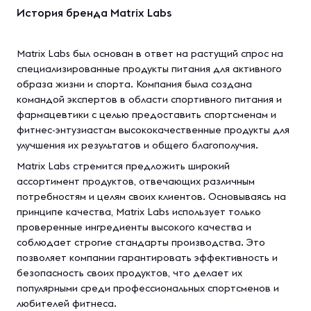
История бренда Matrix Labs
Matrix Labs был основан в ответ на растущий спрос на
специализированные продукты питания для активного
образа жизни и спорта. Компания была создана
командой экспертов в области спортивного питания и
фармацевтики с целью предоставить спортсменам и
фитнес-энтузиастам высококачественные продукты для
улучшения их результатов и общего благополучия.
Matrix Labs стремится предложить широкий
ассортимент продуктов, отвечающих различным
потребностям и целям своих клиентов. Основываясь на
принципе качества, Matrix Labs использует только
проверенные ингредиенты высокого качества и
соблюдает строгие стандарты производства. Это
позволяет компании гарантировать эффективность и
безопасность своих продуктов, что делает их
популярными среди профессиональных спортсменов и
любителей фитнеса.