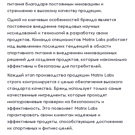
питания благодаря постоянным инновациям и
стремлению к высокому качеству продукции.
Одной из ключевых особенностей бренда является
постоянное внедрение передовых научных
исследований и технологий в разработку своих
продуктов. Команда специалистов Matrix Labs работает
над выявлением последних тенденций в области
спортивного питания и внедрением инновационных
решений для создания продуктов, которые максимально
эффективны и безопасны для потребителей.
Каждый этап производства продукции Matrix Labs
строго контролируется с целью обеспечения высокого
стандарта качества. Бренд использует только самые
качественные ингредиенты, которые проходят
многоуровневые проверки на безопасность и
эффективность. Это позволяет Matrix Labs
гарантировать своим клиентам надежные и
эффективные продукты, способствующие достижению
их спортивных и фитнес-целей.