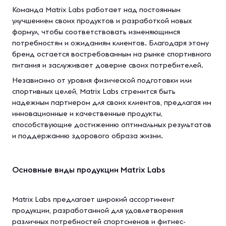
Команда Matrix Labs работает над постоянным
улучшением своих продуктов и разработкой новых
формул, чтобы соответствовать изменяющимся
потребностям и ожиданиям клиентов. Благодаря этому
бренд остается востребованным на рынке спортивного
питания и заслуживает доверие своих потребителей.
Независимо от уровня физической подготовки или
спортивных целей, Matrix Labs стремится быть
надежным партнером для своих клиентов, предлагая им
инновационные и качественные продукты,
способствующие достижению оптимальных результатов
и поддержанию здорового образа жизни.
Основные виды продукции Matrix Labs
Matrix Labs предлагает широкий ассортимент
продукции, разработанной для удовлетворения
различных потребностей спортсменов и фитнес-