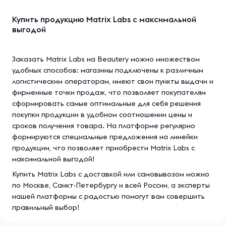
Купить продукцию Matrix Labs с максимальной
выгодой
Заказать Matrix Labs на Beautery можно множеством
удобных способов: магазины подключены к различным
логистическим операторам, имеют свои пункты выдачи и
фирменные точки продаж, что позволяет покупателям
сформировать самые оптимальные для себя решения
покупки продукции в удобном соотношении цены и
сроков получения товара. На платформе регулярно
формируются специальные предложения на линейки
продукции, что позволяет приобрести Matrix Labs с
максимальной выгодой!
Купить Matrix Labs с доставкой или самовывозом можно
по Москве, Санкт-Петербургу и всей России, а эксперты
нашей платформы с радостью помогут вам совершить
правильный выбор!