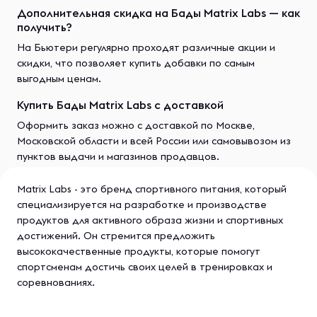
Дополнительная скидка на Бады Matrix Labs — как
получить?
На Бьютери регулярно проходят различные акции и
скидки, что позволяет купить добавки по самым
выгодным ценам.
Купить Бады Matrix Labs с доставкой
Оформить заказ можно с доставкой по Москве,
Московской области и всей России или самовывозом из
пунктов выдачи и магазинов продавцов.
Matrix Labs - это бренд спортивного питания, который
специализируется на разработке и производстве
продуктов для активного образа жизни и спортивных
достижений. Он стремится предложить
высококачественные продукты, которые помогут
спортсменам достичь своих целей в тренировках и
соревнованиях.