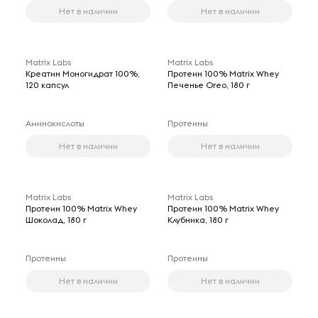
Нет в наличии
Нет в наличии
Matrix Labs
Matrix Labs
Креатин Моногидрат 100%,
Протеин 100% Matrix Whey
120 капсул
Печенье Oreo, 180 г
Аминокислоты
Протеины
Нет в наличии
Нет в наличии
Matrix Labs
Matrix Labs
Протеин 100% Matrix Whey
Протеин 100% Matrix Whey
Шоколад, 180 г
Клубника, 180 г
Протеины
Протеины
Нет в наличии
Нет в наличии