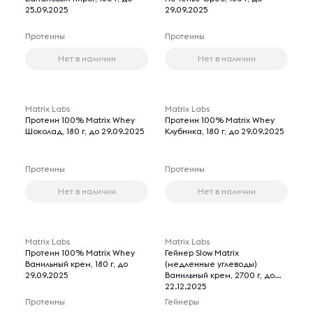
25.09.2025
29.09.2025
Протеины
Протеины
Нет в наличии
Нет в наличии
Matrix Labs
Matrix Labs
Протеин 100% Matrix Whey
Протеин 100% Matrix Whey
Шоколад, 180 г, до 29.09.2025
Клубника, 180 г, до 29.09.2025
Протеины
Протеины
Нет в наличии
Нет в наличии
Matrix Labs
Matrix Labs
Протеин 100% Matrix Whey
Гейнер Slow Matrix
Ванильный крем, 180 г, до
(медленные углеводы)
29.09.2025
Ванильный крем, 2700 г, до
22.12.2025
Протеины
Гейнеры