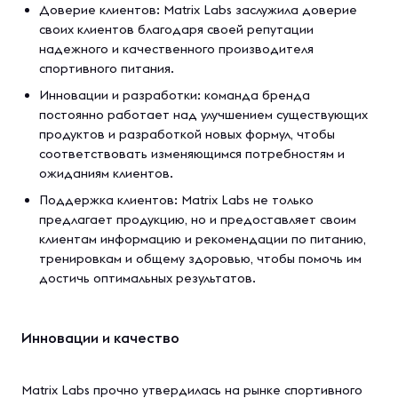
Доверие клиентов: Matrix Labs заслужила доверие
своих клиентов благодаря своей репутации
надежного и качественного производителя
спортивного питания.
Инновации и разработки: команда бренда
постоянно работает над улучшением существующих
продуктов и разработкой новых формул, чтобы
соответствовать изменяющимся потребностям и
ожиданиям клиентов.
Поддержка клиентов: Matrix Labs не только
предлагает продукцию, но и предоставляет своим
клиентам информацию и рекомендации по питанию,
тренировкам и общему здоровью, чтобы помочь им
достичь оптимальных результатов.
Инновации и качество
Matrix Labs прочно утвердилась на рынке спортивного