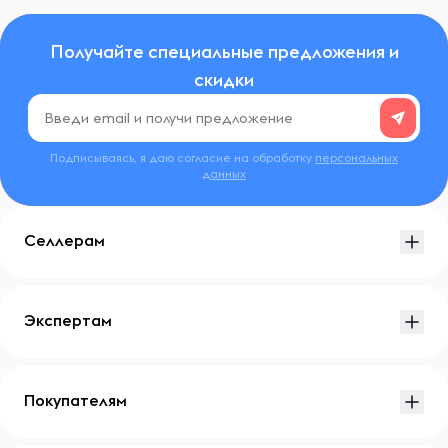
Получайте специальные предложения и
скидки
Подписываясь, я даю согласие на обработку
персональных
данных
Селлерам
Экспертам
Покупателям