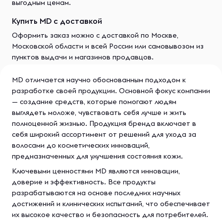
выгодным ценам.
Купить MD с доставкой
Оформить заказ можно с доставкой по Москве,
Московской области и всей России или самовывозом из
пунктов выдачи и магазинов продавцов.
MD отличается научно обоснованным подходом к
разработке своей продукции. Основной фокус компании
— создание средств, которые помогают людям
выглядеть моложе, чувствовать себя лучше и жить
полноценной жизнью. Продукция бренда включает в
себя широкий ассортимент от решений для ухода за
волосами до косметических инноваций,
предназначенных для улучшения состояния кожи.
Ключевыми ценностями MD являются инновации,
доверие и эффективность. Все продукты
разрабатываются на основе последних научных
достижений и клинических испытаний, что обеспечивает
их высокое качество и безопасность для потребителей.