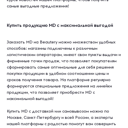
самые выгодные предложения!
Купить продукцию MD с максимальной выгодой
Заказать
MD на Beautery можно множеством удобных
способов: магазины подключены к различным
логистическим операторам, имеют свои пункты выдачи и
фирменные точки продаж, что позволяет покупателям
сформировать самые оптимальные для себя решения
покупки продукции в удобном соотношении цены и
сроков получения товара. На платформе регулярно
формируются специальные предложения на линейки
продукции, что позволяет приобрести MD с
максимальной выгодой!
Купить MD с доставкой или самовывозом можно по
Москве, Санкт-Петербургу и всей России, а эксперты
нашей платформы с радостью помогут вам совершить