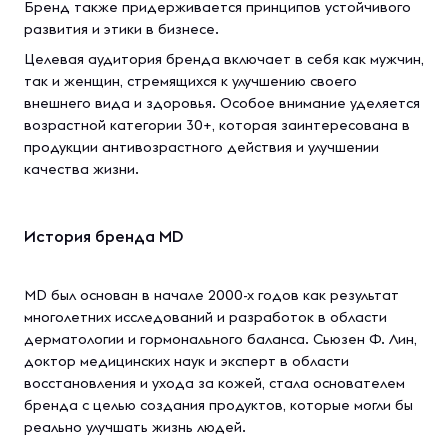
Бренд также придерживается принципов устойчивого
развития и этики в бизнесе.
Целевая аудитория бренда включает в себя как мужчин,
так и женщин, стремящихся к улучшению своего
внешнего вида и здоровья. Особое внимание уделяется
возрастной категории 30+, которая заинтересована в
продукции антивозрастного действия и улучшении
качества жизни.
История бренда MD
MD был основан в начале 2000-х годов как результат
многолетних исследований и разработок в области
дерматологии и гормонального баланса. Сьюзен Ф. Лин,
доктор медицинских наук и эксперт в области
восстановления и ухода за кожей, стала основателем
бренда с целью создания продуктов, которые могли бы
реально улучшать жизнь людей.