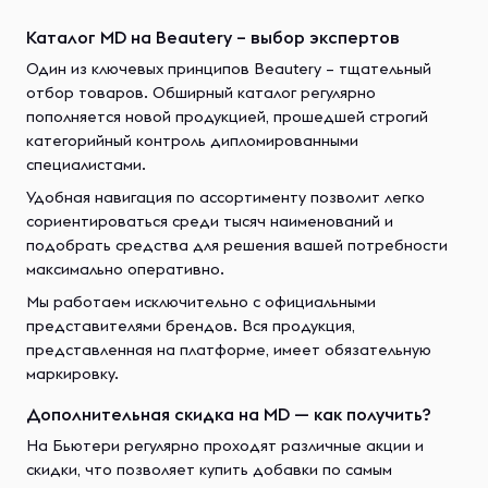
Каталог MD на Beautery – выбор экспертов
Один из ключевых принципов Beautery – тщательный
отбор товаров. Обширный каталог регулярно
пополняется новой продукцией, прошедшей строгий
категорийный контроль дипломированными
специалистами.
Удобная навигация по ассортименту позволит легко
сориентироваться среди тысяч наименований и
подобрать средства для решения вашей потребности
максимально оперативно.
Мы работаем исключительно с официальными
представителями брендов. Вся продукция,
представленная на платформе, имеет обязательную
маркировку.
Дополнительная скидка на MD — как получить?
На Бьютери регулярно проходят различные акции и
скидки, что позволяет купить добавки по самым