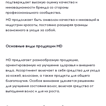
подтверждает высокую оценку качества и
инновационности бренда со стороны
профессионального сообщества.
MD продолжает быть символом качества и инноваций в
индустрии красоты, постоянно расширяя границы
возможного в уходе за собой.
Основные виды продукции MD
MD предлагает разнообразную продукцию,
ориентированную на улучшение здоровья и внешнего
вида. Ассортимент включает в себя средства для ухода
за кожей, волосами, а также продукты для общего
благополучия. Особое внимание уделяется решениям
для улучшения состояния волос, включая средства от
выпадения волос и для их роста.