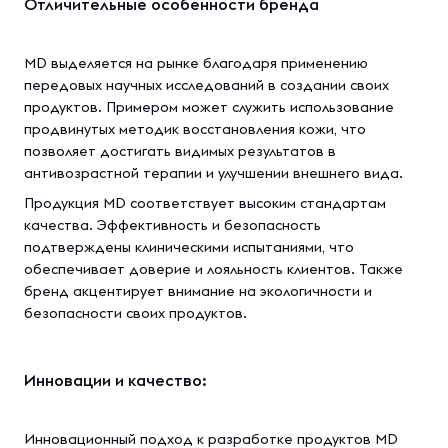
Отличительные особенности бренда
MD выделяется на рынке благодаря применению
передовых научных исследований в создании своих
продуктов. Примером может служить использование
продвинутых методик восстановления кожи, что
позволяет достигать видимых результатов в
антивозрастной терапии и улучшении внешнего вида.
Продукция MD соответствует высоким стандартам
качества. Эффективность и безопасность
подтверждены клиническими испытаниями, что
обеспечивает доверие и лояльность клиентов. Также
бренд акцентирует внимание на экологичности и
безопасности своих продуктов.
Инновации и качество:
Инновационный подход к разработке продуктов MD