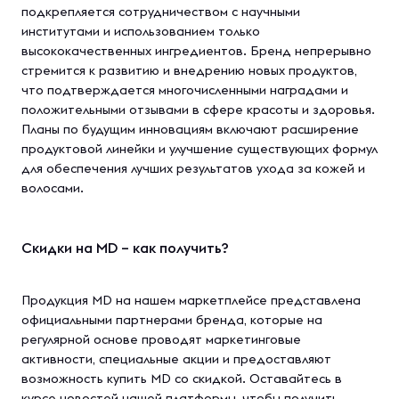
подкрепляется сотрудничеством с научными
институтами и использованием только
высококачественных ингредиентов. Бренд непрерывно
стремится к развитию и внедрению новых продуктов,
что подтверждается многочисленными наградами и
положительными отзывами в сфере красоты и здоровья.
Планы по будущим инновациям включают расширение
продуктовой линейки и улучшение существующих формул
для обеспечения лучших результатов ухода за кожей и
волосами.
Скидки на MD – как получить?
Продукция MD на нашем маркетплейсе представлена
официальными партнерами бренда, которые на
регулярной основе проводят маркетинговые
активности, специальные акции и предоставляют
возможность купить MD со скидкой. Оставайтесь в
курсе новостей нашей платформы, чтобы получить