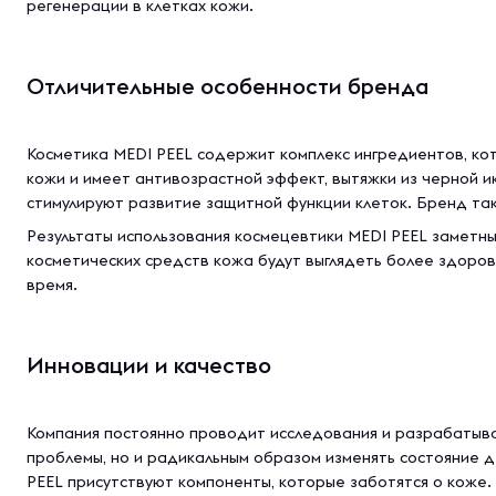
регенерации в клетках кожи.
Отличительные особенности бренда
Косметика MEDI PEEL содержит комплекс ингредиентов, ко
кожи и имеет антивозрастной эффект, вытяжки из черной и
стимулируют развитие защитной функции клеток. Бренд так
Результаты использования космецевтики MEDI PEEL заметны
косметических средств кожа будут выглядеть более здоров
время.
Инновации и качество
Компания постоянно проводит исследования и разрабатыва
проблемы, но и радикальным образом изменять состояние д
PEEL присутствуют компоненты, которые заботятся о коже