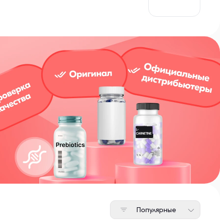
Популярные