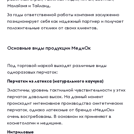
Малайзия и Тайланд.
За годы ответственной работы компания заслуженно
позиционирует себя как надежный партнер и получает
положительные отклики от своих клиентов.
Основные виды продукции МедиОк
Под торговой маркой выходят различные виды
одноразовых перчаток:
Перчатки из латекса (натурального каучука)
Эластичны, уровень тактильной чувствительности у этих
перчаток довольно высок. На данный момент
происходит интенсивное производство синтетических
перчаток, однако латексные от бренда «МедиОк»
очень востребованы. В основном их применяют в
косметологии и медицине.
Нитриловые