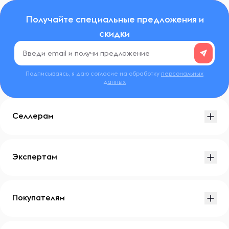
Получайте специальные предложения и
скидки
Подписываясь, я даю согласие на обработку
персональных
данных
Селлерам
Экспертам
Покупателям