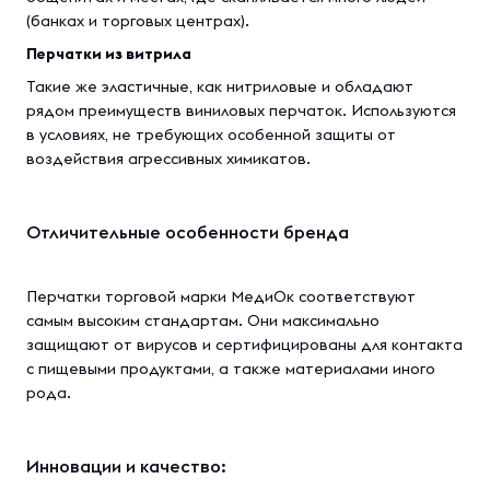
(банках и торговых центрах).
Перчатки из витрила
Такие же эластичные, как нитриловые и обладают
рядом преимуществ виниловых перчаток. Используются
в условиях, не требующих особенной защиты от
воздействия агрессивных химикатов.
Отличительные особенности бренда
Перчатки торговой марки МедиОк соответствуют
самым высоким стандартам. Они максимально
защищают от вирусов и сертифицированы для контакта
с пищевыми продуктами, а также материалами иного
рода.
Инновации и качество: