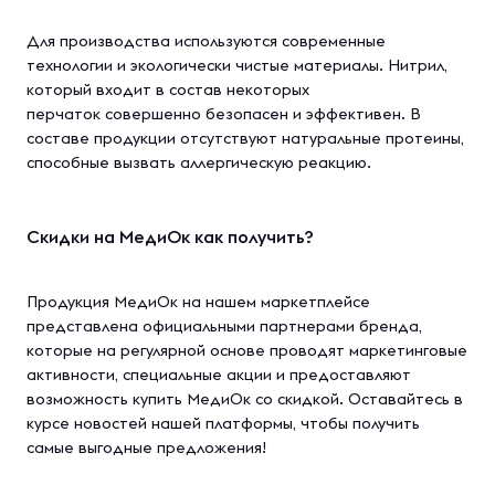
Для производства используются современные
технологии и экологически чистые материалы. Нитрил,
который входит в состав некоторых
перчаток совершенно безопасен и эффективен. В
составе продукции отсутствуют натуральные протеины,
способные вызвать аллергическую реакцию.
Скидки на МедиОк как получить?
Продукция МедиОк на нашем маркетплейсе
представлена официальными партнерами бренда,
которые на регулярной основе проводят маркетинговые
активности, специальные акции и предоставляют
возможность купить МедиОк со скидкой. Оставайтесь в
курсе новостей нашей платформы, чтобы получить
самые выгодные предложения!