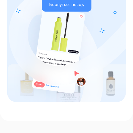
Вернуться назад