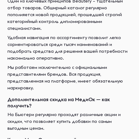
Один из ключевых принципов Beautery – тщательный
отбор товаров. Обширный каталог регулярно
пополняется новой продукцией, прошедшей строгий
категорийный контроль дипломированными
специалистами.
Удобная навигация по ассортименту позволит легко
сориентироваться среди тысяч наименований и
подобрать средства для решения вашей потребности
максимально оперативно.
Мы работаем исключительно с официальными
представителями брендов. Вся продукция,
представленная на платформе, имеет обязательную
маркировку.
Дополнительная скидка на МедиОк — как
получить?
На Бьютери регулярно проходят различные акции и
скидки, что позволяет купить добавки по самым
выгодным ценам.