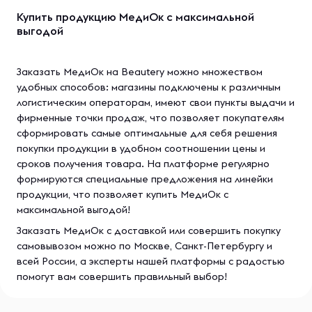
Купить продукцию МедиОк с максимальной
выгодой
Заказать МедиОк на Beautery можно множеством
удобных способов: магазины подключены к различным
логистическим операторам, имеют свои пункты выдачи и
фирменные точки продаж, что позволяет покупателям
сформировать самые оптимальные для себя решения
покупки продукции в удобном соотношении цены и
сроков получения товара. На платформе регулярно
формируются специальные предложения на линейки
продукции, что позволяет купить МедиОк с
максимальной выгодой!
Заказать МедиОк с доставкой или совершить покупку
самовывозом можно по Москве, Санкт-Петербургу и
всей России, а эксперты нашей платформы с радостью
помогут вам совершить правильный выбор!