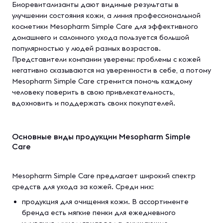
Биоревитализанты дают видимые результаты в
улучшении состояния кожи, а линия профессиональной
косметики Mesopharm Simple Care для эффективного
домашнего и салонного ухода пользуется большой
популярностью у людей разных возрастов.
Представители компании уверены: проблемы с кожей
негативно сказываются на уверенности в себе, а потому
Mesopharm Simple Care стремится помочь каждому
человеку поверить в свою привлекательность,
вдохновить и поддержать своих покупателей.
Основные виды продукции Mesopharm Simple
Care
Mesopharm Simple Care предлагает широкий спектр
средств для ухода за кожей. Среди них:
продукция для очищения кожи. В ассортименте
бренда есть мягкие пенки для ежедневного