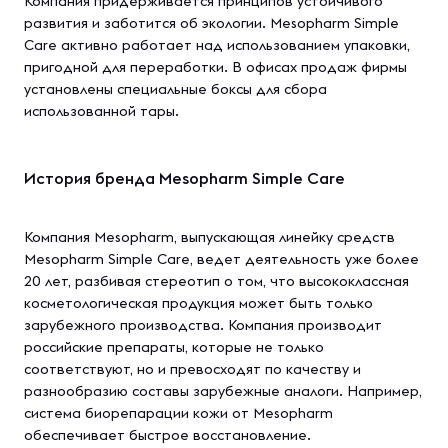
Компания придерживается принципов устойчивого
развития и заботится об экологии. Mesopharm Simple
Care активно работает над использованием упаковки,
пригодной для переработки. В офисах продаж фирмы
установлены специальные боксы для сбора
использованной тары.
История бренда Mesopharm Simple Care
Компания Mesopharm, выпускающая линейку средств
Mesopharm Simple Care, ведет деятельность уже более
20 лет, разбивая стереотип о том, что высококлассная
косметологическая продукция может быть только
зарубежного производства. Компания производит
российские препараты, которые не только
соответствуют, но и превосходят по качеству и
разнообразию составы зарубежные аналоги. Например,
система биорепарации кожи от Mesopharm
обеспечивает быстрое восстановление.