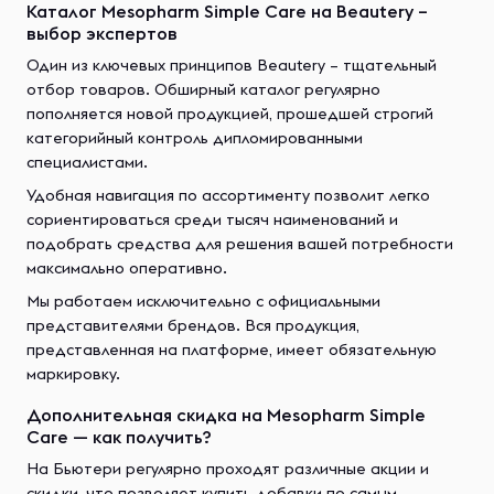
Каталог Mesopharm Simple Care на Beautery –
выбор экспертов
Один из ключевых принципов Beautery – тщательный
отбор товаров. Обширный каталог регулярно
пополняется новой продукцией, прошедшей строгий
категорийный контроль дипломированными
специалистами.
Удобная навигация по ассортименту позволит легко
сориентироваться среди тысяч наименований и
подобрать средства для решения вашей потребности
максимально оперативно.
Мы работаем исключительно с официальными
представителями брендов. Вся продукция,
представленная на платформе, имеет обязательную
маркировку.
Дополнительная скидка на Mesopharm Simple
Care — как получить?
На Бьютери регулярно проходят различные акции и
скидки, что позволяет купить добавки по самым