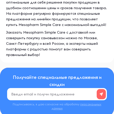
оптимальные для себя решения покупки продукции в
удобном соотношении цены и сроков получения товара.
На платформе регулярно формируются специальные
предложения на линейки продукции, что позволяет
купить Mesopharm Simple Care с максимальной выгодой!
Заказать Mesopharm Simple Care с доставкой или
совершить покупку самовывозом можно по Москве,
Санкт-Петербургу и всей России, а эксперты нашей
платформы с радостью помогут вам совершить
правильный выбор!
Получайте специальные предложения и
скидки
Подписываясь, я даю согласие на обработку
персональных
данных