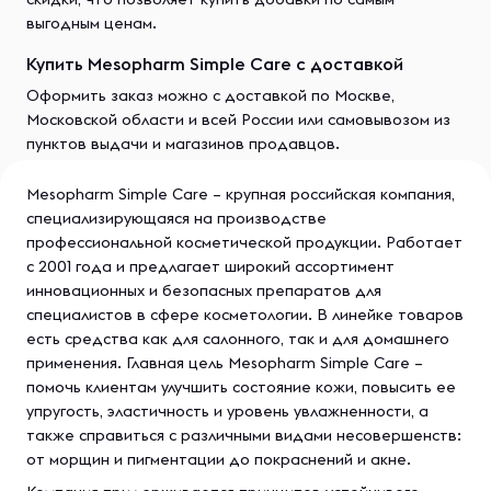
выгодным ценам.
Купить Mesopharm Simple Care с доставкой
Оформить заказ можно с доставкой по Москве,
Московской области и всей России или самовывозом из
пунктов выдачи и магазинов продавцов.
Mesopharm Simple Care – крупная российская компания,
специализирующаяся на производстве
профессиональной косметической продукции. Работает
с 2001 года и предлагает широкий ассортимент
инновационных и безопасных препаратов для
специалистов в сфере косметологии. В линейке товаров
есть средства как для салонного, так и для домашнего
применения. Главная цель Mesopharm Simple Care –
помочь клиентам улучшить состояние кожи, повысить ее
упругость, эластичность и уровень увлажненности, а
также справиться с различными видами несовершенств:
от морщин и пигментации до покраснений и акне.