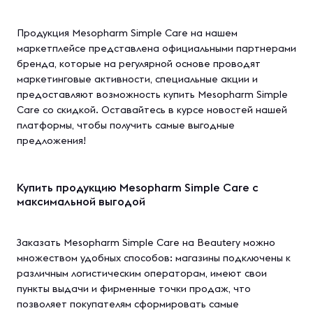
Продукция Mesopharm Simple Care на нашем
маркетплейсе представлена официальными партнерами
бренда, которые на регулярной основе проводят
маркетинговые активности, специальные акции и
предоставляют возможность купить Mesopharm Simple
Care со скидкой. Оставайтесь в курсе новостей нашей
платформы, чтобы получить самые выгодные
предложения!
Купить продукцию Mesopharm Simple Care с
максимальной выгодой
Заказать Mesopharm Simple Care на Beautery можно
множеством удобных способов: магазины подключены к
различным логистическим операторам, имеют свои
пункты выдачи и фирменные точки продаж, что
позволяет покупателям сформировать самые