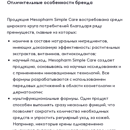
Отличительные особенности бренда
Продукция Mesopharm Simple Care востребована среди
широкого круга потребителей благодаря ряду
преимуществ, главные из которых:
наличие в составе натуральных ингредиентов,
имеющих доказанную эффективность: растительных
экстрактов, витаминов, антиоксидантов;
научный подход. Mesopharm Simple Care создает
продукцию, основываясь на научных исследованиях и
с применением инновационных технологий. Все
формулы разрабатываются с использованием
передовых достижений в области косметологии и
дерматологии;
мультифункциональные формулы. Один продукт
способен выполнять сразу несколько функций, что
позволяет сократить количество необходимых
средств и упростить регулярный уход за кожей.
Например, некоторые кремы одновременно