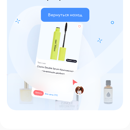
Вернуться назад