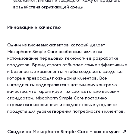
увлажняют, питают и защищают кожу от вредного
воздействия окружающей среды.
Инновации и качество
Одним из ключевых аспектов, который делает
Mesopharm Simple Care особенным, является
использование передовых технологий в разработке
продуктов. Бренд строго отбирает самые эффективные
и безопасные компоненты, чтобы создавать средства,
которые превосходят ожидания клиентов. Все
ингредиенты подвергаются тщательному контролю
качества, что гарантирует их соответствие высоким
стандартам. Мisopharm Simple Care постоянно
стремится к инновациям и создает новые уходовые
продукты для удовлетворения потребностей клиентов.
Скидки на Mesopharm Simple Care – как получить?