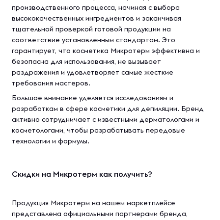
производственного процесса, начиная с выбора
высококачественных ингредиентов и заканчивая
тщательной проверкой готовой продукции на
соответствие установленным стандартам. Это
гарантирует, что косметика Микротерм эффективна и
безопасна для использования, не вызывает
раздражения и удовлетворяет самые жесткие
требования мастеров.
Большое внимание уделяется исследованиям и
разработкам в сфере косметики для депиляции. Бренд
активно сотрудничает с известными дерматологами и
косметологами, чтобы разрабатывать передовые
технологии и формулы.
Скидки на Микротерм как получить?
Продукция Микротерм на нашем маркетплейсе
представлена официальными партнерами бренда,