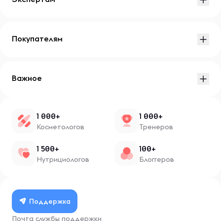
Покупателям
Важное
1 000+
1 000+
Косметологов
Тренеров
1 500+
100+
Нутрициологов
Блоггеров
Поддержка
Почта службы поддержки