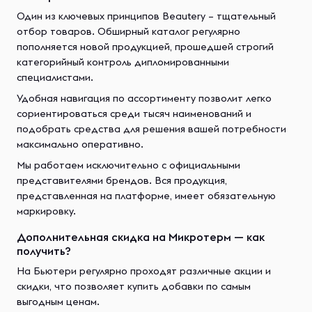
Один из ключевых принципов Beautery – тщательный
отбор товаров. Обширный каталог регулярно
пополняется новой продукцией, прошедшей строгий
категорийный контроль дипломированными
специалистами.
Удобная навигация по ассортименту позволит легко
сориентироваться среди тысяч наименований и
подобрать средства для решения вашей потребности
максимально оперативно.
Мы работаем исключительно с официальными
представителями брендов. Вся продукция,
представленная на платформе, имеет обязательную
маркировку.
Дополнительная скидка на Микротерм — как
получить?
На Бьютери регулярно проходят различные акции и
скидки, что позволяет купить добавки по самым
выгодным ценам.