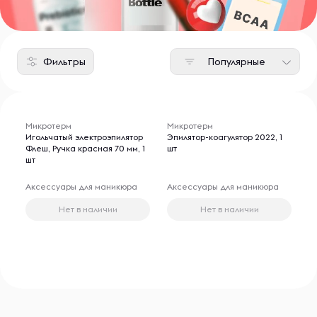
Фильтры
Популярные
Микротерм
Микротерм
Игольчатый электроэпилятор
Эпилятор-коагулятор 2022, 1
Флеш, Ручка красная 70 мм, 1
шт
шт
Аксессуары для маникюра
Аксессуары для маникюра
Нет в наличии
Нет в наличии