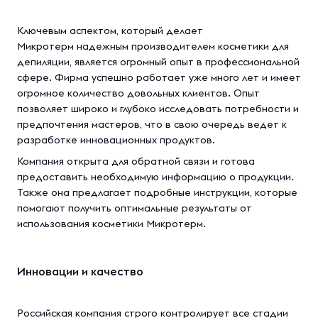
Ключевым аспектом, который делает
Микротерм надежным производителем косметики для
депиляции, является огромный опыт в профессиональной
сфере. Фирма успешно работает уже много лет и имеет
огромное количество довольных клиентов. Опыт
позволяет широко и глубоко исследовать потребности и
предпочтения мастеров, что в свою очередь ведет к
разработке инновационных продуктов.
Компания открыта для обратной связи и готова
предоставить необходимую информацию о продукции.
Также она предлагает подробные инструкции, которые
помогают получить оптимальные результаты от
использования косметики Микротерм.
Инновации и качество
Российская компания строго контролирует все стадии