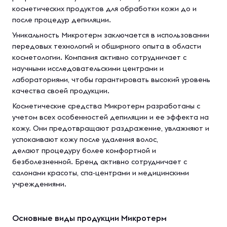
косметических продуктов для обработки кожи до и
после процедур депиляции.
Уникальность Микротерм заключается в использовании
передовых технологий и обширного опыта в области
косметологии. Компания активно сотрудничает с
научными исследовательскими центрами и
лабораториями, чтобы гарантировать высокий уровень
качества своей продукции.
Косметические средства Микротерм разработаны с
учетом всех особенностей депиляции и ее эффекта на
кожу. Они предотвращают раздражение, увлажняют и
успокаивают кожу после удаления волос,
делают процедуру более комфортной и
безболезненной. Бренд активно сотрудничает с
салонами красоты, спа-центрами и медицинскими
учреждениями.
Основные виды продукции Микротерм