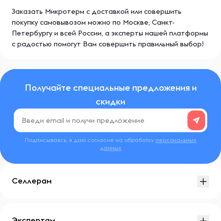
Заказать Микротерм с доставкой или совершить
покупку самовывозом можно по Москве, Санкт-
Петербургу и всей России, а эксперты нашей платформы
с радостью помогут Вам совершить правильный выбор!
Получайте специальные предложения и
скидки
Подписываясь, я даю согласие на обработку
персональных
данных
Селлерам
Экспертам