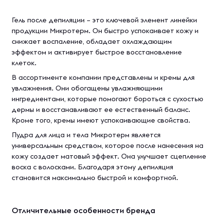
Гель после депиляции – это ключевой элемент линейки
продукции Микротерм. Он быстро успокаивает кожу и
снижает воспаление, обладает охлаждающим
эффектом и активирует быстрое восстановление
клеток.
В ассортименте компании представлены и кремы для
увлажнения. Они обогащены увлажняющими
ингредиентами, которые помогают бороться с сухостью
дермы и восстанавливают ее естественный баланс.
Кроме того, кремы имеют успокаивающие свойства.
Пудра для лица и тела Микротерм является
универсальным средством, которое после нанесения на
кожу создает матовый эффект. Она улучшает сцепление
воска с волосками. Благодаря этому депиляция
становится максимально быстрой и комфортной.
Отличительные особенности бренда