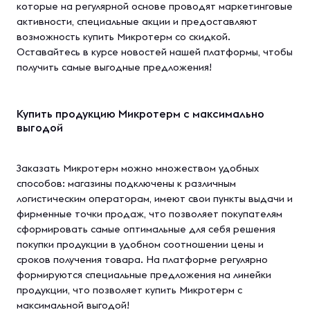
которые на регулярной основе проводят маркетинговые
активности, специальные акции и предоставляют
возможность купить Микротерм со скидкой.
Оставайтесь в курсе новостей нашей платформы, чтобы
получить самые выгодные предложения!
Купить продукцию Микротерм с максимально
выгодой
Заказать Микротерм можно множеством удобных
способов: магазины подключены к различным
логистическим операторам, имеют свои пункты выдачи и
фирменные точки продаж, что позволяет покупателям
сформировать самые оптимальные для себя решения
покупки продукции в удобном соотношении цены и
сроков получения товара. На платформе регулярно
формируются специальные предложения на линейки
продукции, что позволяет купить Микротерм с
максимальной выгодой!