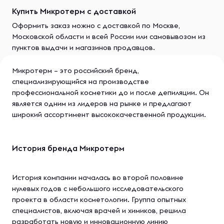
Купить Микротерм с доставкой
Оформить заказ можно с доставкой по Москве,
Московской области и всей России или самовывозом из
пунктов выдачи и магазинов продавцов.
Микротерм – это российский бренд,
специализирующийся на производстве
профессиональной косметики до и после депиляции. Он
является одним из лидеров на рынке и предлагают
широкий ассортимент высококачественной продукции.
История бренда Микротерм
История компании началась во второй половине
нулевых годов с небольшого исследовательского
проекта в области косметологии. Группа опытных
специалистов, включая врачей и химиков, решила
разработать новую и инновационную линию