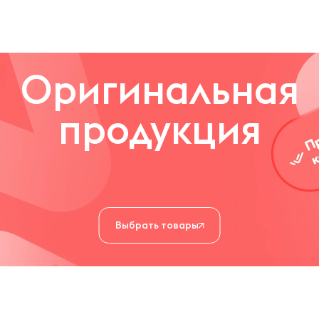
Оригинальная
продукция
Выбрать товары