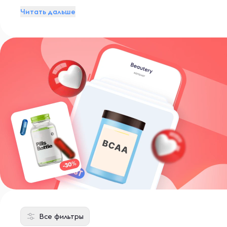
Читать дальше
Все фильтры