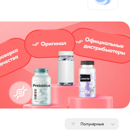
Популярные