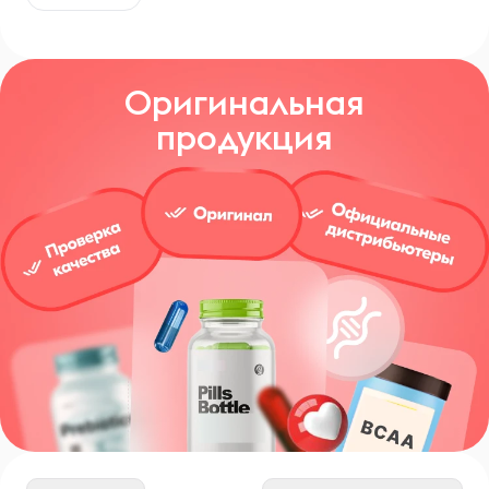
Оригинальная
продукция