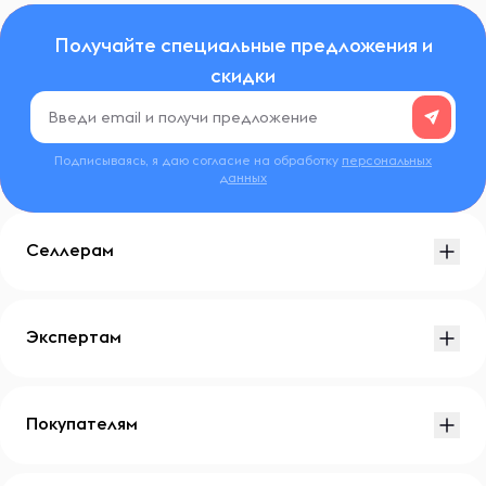
Получайте специальные предложения и
скидки
Подписываясь, я даю согласие на обработку
персональных
данных
Селлерам
Экспертам
Покупателям