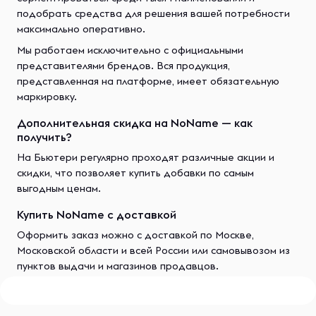
подобрать средства для решения вашей потребности
максимально оперативно.
Мы работаем исключительно с официальными
представителями брендов. Вся продукция,
представленная на платформе, имеет обязательную
маркировку.
Дополнительная скидка на NoName — как
получить?
На Бьютери регулярно проходят различные акции и
скидки, что позволяет купить добавки по самым
выгодным ценам.
Купить NoName с доставкой
Оформить заказ можно с доставкой по Москве,
Московской области и всей России или самовывозом из
пунктов выдачи и магазинов продавцов.