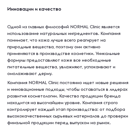
Инновации и качество
Одной из главных философий NORMAL Clinic является
использование натуральных ингредиентов. Компания
понимает, что кожа лучше всего реагирует на
природные вещества, поэтому они активно
применяются в производстве косметики. Уникальные
формулы предоставляют коже все необходимые
питательные вещества, увлажняют, успокаивают и
омолаживают дерму.
Компания NORMAL Clinic постоянно ищет новые решения
и инновационные подходы, чтобы оставаться в лидерах
развития косметологии. Качество продукции бренда
находится на высочайшем уровне. Компания строго
контролирует каждый этап производства: от подбора
высококачественных сырьевых материалов до проверки
финальной продукции перед выпуском на рынок.