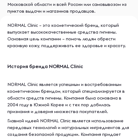
Московской области и всей России или самовывозом из
пунктов выдачи и магазинов продавцов.
NORMAL Clinic – это косметический бренд, который
выпускает высококачественные средства гигиены.
Основная цель компании – помочь людям обрести
красивую кожу, поддерживать ее здоровье и красоту.
История бренда NORMAL Clinic
NORMAL Clinic является успешным и востребованным
косметическим брендом, который специализируется в
области средств гигиены. Компания была основана в
2004 году в Южной Корее и с тех пор добилась
признания и доверия множества покупателей.
Главной идеей NORMAL Clinic является использование
передовых технологий и натуральных ингредиентов для
создания безопасной продукции. Компания придает