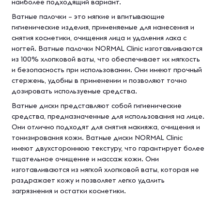
наиболее подходящий вариант.
Ватные палочки – это мягкие и впитывающие
гигиенические изделия, применяемые для нанесения и
снятия косметики, очищения лица и удаления лака с
ногтей. Ватные палочки NORMAL Clinic изготавливаются
из 100% хлопковой ваты, что обеспечивает их мягкость
и безопасность при использовании. Они имеют прочный
стержень, удобны в применении и позволяют точно
дозировать используемые средства.
Ватные диски представляют собой гигиенические
средства, предназначенные для использования на лице.
Они отлично подходят для снятия макияжа, очищения и
тонизирования кожи. Ватные диски NORMAL Clinic
имеют двухстороннюю текстуру, что гарантирует более
тщательное очищение и массаж кожи. Они
изготавливаются из мягкой хлопковой ваты, которая не
раздражает кожу и позволяет легко удалить
загрязнения и остатки косметики.