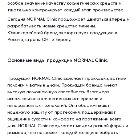
особое значение качеству косметических средств и
тщательно контролирует каждый этап производства.
Сегодня NORMAL Clinic продолжает двигаться вперед и
разрабатывать новые средства гигиены.
Южнокорейский бренд экспортирует продукцию в
Россию, страны СНГ и Европу.
Основные виды продукции NORMAL Clinic
Продукция NORMAL Clinic включает прокладки, ватные
палочки и ватные диски. Прокладки бренда имеют
высокую поглощающую способность благодаря
использованию качественных материалов и
инновационных технологий. Они обеспечивают
надежную защиту от протекания, поддерживают
ощущение сухости и комфорта на протяжении всего
дня. NORMAL Clinic предлагает модели разной формы и
размера, что позволяет каждой женщине выбрать