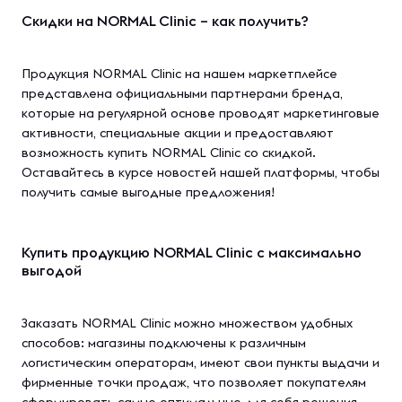
Скидки на NORMAL Clinic – как получить?
Продукция NORMAL Clinic на нашем маркетплейсе
представлена официальными партнерами бренда,
которые на регулярной основе проводят маркетинговые
активности, специальные акции и предоставляют
возможность купить NORMAL Clinic со скидкой.
Оставайтесь в курсе новостей нашей платформы, чтобы
получить самые выгодные предложения!
Купить продукцию NORMAL Clinic с максимально
выгодой
Заказать NORMAL Clinic можно множеством удобных
способов: магазины подключены к различным
логистическим операторам, имеют свои пункты выдачи и
фирменные точки продаж, что позволяет покупателям
сформировать самые оптимальные для себя решения