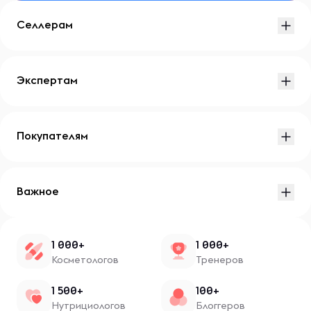
Селлерам
Экспертам
Покупателям
Важное
1 000+
1 000+
Косметологов
Тренеров
1 500+
100+
Нутрициологов
Блоггеров