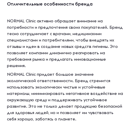
Отличительные особенности бренда
NORMAL Clinic активно обращает внимание на
потребности и предпочтения своих покупателей. Бренд
тесно сотрудничает с врачами, медицинскими
специалистами и потребителями, чтобы внедрять их
отзывы и идеи в создание новых средств гигиены. Это
позволяет компании динамично реагировать на
требования рынка и предлагать инновационные
решения.
NORMAL Clinic придает большое значение
экологической ответственности. Бренд стремится
использовать экологически чистые и устойчивые
материалы, минимизировать негативное воздействие на
окружающую среду и поддерживать устойчивое
развитие. Это не только делает продукцию безопасной
для здоровья людей, но и позволяет им чувствовать
себя хорошо, заботясь о планете.