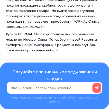
покупки продукции в удобном соотношении цены и
сроков получения товара. На платформе регулярно
формируются специальные предложения на линейки
продукции, что позволяет приобрести NORMAL Clinic с
максимальной выгодой!
Купить NORMAL Clinic с доставкой или самовывозом
можно по Москве, Санкт-Петербургу и всей России, а
эксперты нашей платформы с радостью помогут Вам
совершить правильный выбор!
Получайте специальные предложения и
скидки
Подписываясь, я даю согласие на обработку
персональных
данных