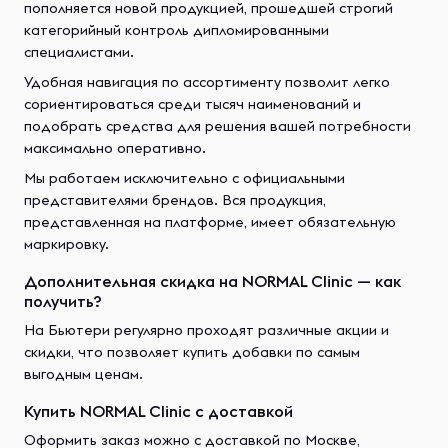
пополняется новой продукцией, прошедшей строгий
категорийный контроль дипломированными
специалистами.
Удобная навигация по ассортименту позволит легко
сориентироваться среди тысяч наименований и
подобрать средства для решения вашей потребности
максимально оперативно.
Мы работаем исключительно с официальными
представителями брендов. Вся продукция,
представленная на платформе, имеет обязательную
маркировку.
Дополнительная скидка на NORMAL Clinic — как
получить?
На Бьютери регулярно проходят различные акции и
скидки, что позволяет купить добавки по самым
выгодным ценам.
Купить NORMAL Clinic с доставкой
Оформить заказ можно с доставкой по Москве,