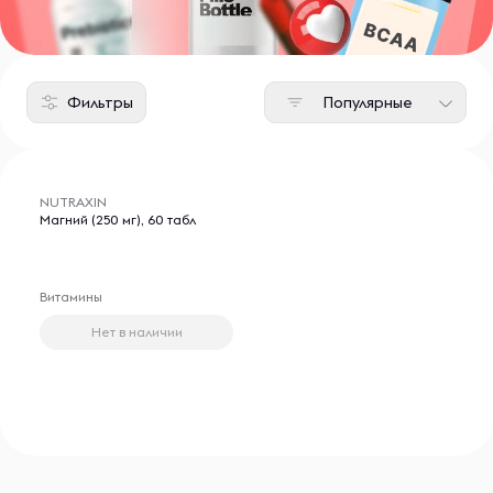
Фильтры
Популярные
NUTRAXIN
Магний (250 мг), 60 табл
Витамины
Нет в наличии