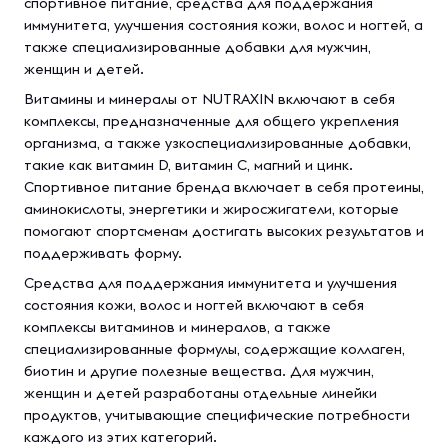
спортивное питание, средства для поддержания
иммунитета, улучшения состояния кожи, волос и ногтей, а
также специализированные добавки для мужчин,
женщин и детей.
Витамины и минералы от NUTRAXIN включают в себя
комплексы, предназначенные для общего укрепления
организма, а также узкоспециализированные добавки,
такие как витамин D, витамин C, магний и цинк.
Спортивное питание бренда включает в себя протеины,
аминокислоты, энергетики и жиросжигатели, которые
помогают спортсменам достигать высоких результатов и
поддерживать форму.
Средства для поддержания иммунитета и улучшения
состояния кожи, волос и ногтей включают в себя
комплексы витаминов и минералов, а также
специализированные формулы, содержащие коллаген,
биотин и другие полезные вещества. Для мужчин,
женщин и детей разработаны отдельные линейки
продуктов, учитывающие специфические потребности
каждого из этих категорий.