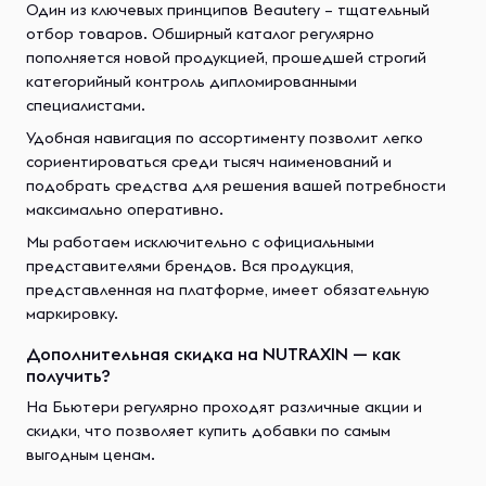
Один из ключевых принципов Beautery – тщательный
отбор товаров. Обширный каталог регулярно
пополняется новой продукцией, прошедшей строгий
категорийный контроль дипломированными
специалистами.
Удобная навигация по ассортименту позволит легко
сориентироваться среди тысяч наименований и
подобрать средства для решения вашей потребности
максимально оперативно.
Мы работаем исключительно с официальными
представителями брендов. Вся продукция,
представленная на платформе, имеет обязательную
маркировку.
Дополнительная скидка на NUTRAXIN — как
получить?
На Бьютери регулярно проходят различные акции и
скидки, что позволяет купить добавки по самым
выгодным ценам.