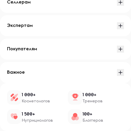
Селлерам
Экспертам
Покупателям
Важное
1 000+
1 000+
Косметологов
Тренеров
1 500+
100+
Нутрициологов
Блоггеров