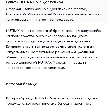
Купить NUTRAXIN с доставкой
Оформить заказ можно с доставкой по Москве,
Московской области и всей России или самовывозом из
пунктов выдачи и магазинов продавцов.
NUTRAXIN — это известный бренд, специализирующийся
на производстве высококачественных пищевых
добавок и продуктов для поддержания здоровья.
Компания стремится предоставлять своим клиентам
натуральные и эффективные решения для улучшения
общего самочувствия и повышения качества жизни. В
основе ценностей NUTRAXIN лежат инновации,
качество и забота о потребителе.
История бренда
История бренда NUTRAXIN началась с мечты создать
продукцию, которая помогала бы людям достигать