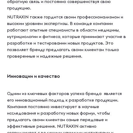
обратную связь и постоянно совершенствуя свою
продукцию.
NUTRAXIN также гордится своим профессионализмом и
высоким уровнем экспертизы. В команде компании
работают опытные специалисты в области медицины,
нутрициологии и фитнеса, которые принимают участие в
разработке и тестировании новых продуктов. Это
позволяет бренду предлагать своим клиентам только
проверенные и надежные решения.
Инновации и качество
Одним из ключевых факторов успеха бренда является
его инновационный подход к разработке продукции.
Компания постоянно инвестирует в научные
исследования и разработку новых формул, чтобы
предлагать своим клиентам самые передовые и
эффективные решения. NUTRAXIN активно
сотрудничает с ведущими научными институтами и