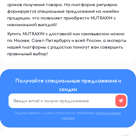
сроков получения товара. На платформе регулярно
формируются специальные предложения на линейки
продукции, что позволяет приобрести NUTRAXIN с
максимальной выгодой!
Купить NUTRAXIN с доставкой или самовывозом можно
по Москве, Санкт-Петербургу и всей России, а эксперты
нашей платформы с радостью помогут вам совершить
правильный выбор!
Получайте специальные предложения и
скидки
Подписываясь, я даю согласие на обработку
персональных
данных