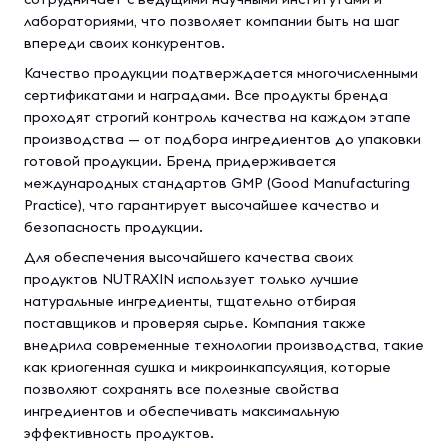
лабораториями, что позволяет компании быть на шаг
впереди своих конкурентов.
Качество продукции подтверждается многочисленными
сертификатами и наградами. Все продукты бренда
проходят строгий контроль качества на каждом этапе
производства — от подбора ингредиентов до упаковки
готовой продукции. Бренд придерживается
международных стандартов GMP (Good Manufacturing
Practice), что гарантирует высочайшее качество и
безопасность продукции.
Для обеспечения высочайшего качества своих
продуктов NUTRAXIN использует только лучшие
натуральные ингредиенты, тщательно отбирая
поставщиков и проверяя сырье. Компания также
внедрила современные технологии производства, такие
как криогенная сушка и микроинкапсуляция, которые
позволяют сохранять все полезные свойства
ингредиентов и обеспечивать максимальную
эффективность продуктов.