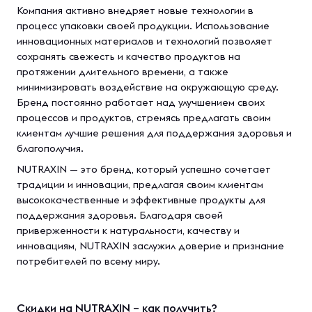
Компания активно внедряет новые технологии в
процесс упаковки своей продукции. Использование
инновационных материалов и технологий позволяет
сохранять свежесть и качество продуктов на
протяжении длительного времени, а также
минимизировать воздействие на окружающую среду.
Бренд постоянно работает над улучшением своих
процессов и продуктов, стремясь предлагать своим
клиентам лучшие решения для поддержания здоровья и
благополучия.
NUTRAXIN — это бренд, который успешно сочетает
традиции и инновации, предлагая своим клиентам
высококачественные и эффективные продукты для
поддержания здоровья. Благодаря своей
приверженности к натуральности, качеству и
инновациям, NUTRAXIN заслужил доверие и признание
потребителей по всему миру.
Скидки на NUTRAXIN – как получить?