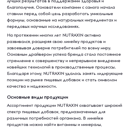
лучших результатов в поддержании здоровья и
благополучия. Основатели компании с самого начала
ставили перед собой цель разработать уникальные
формулы, основанные на натуральных ингредиентах и
передовых научных исследованиях.
На протяжении многих лет NUTRAXIN активно
развивался, расширяя свою линейку продуктов и
завоевывая доверие потребителей по всему миру.
Основным драйвером успеха бренда стало постоянное
стремление к совершенству и непрерывное внедрение
новейших технологий в производственные процессы.
Благодаря этому, NUTRAXIN удалось занять лидирующие
позиции на рынке пищевых добавок и стать символом
качества и надежности.
Основные виды продукции
Ассортимент продукции NUTRAXIN охватывает широкий
спектр пищевых добавок, предназначенных для
различных потребностей организма. В линейке
продуктов можно найти витамины и минералы,