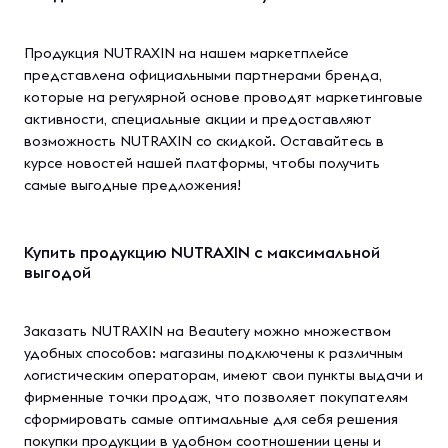
Продукция NUTRAXIN на нашем маркетплейсе
представлена официальными партнерами бренда,
которые на регулярной основе проводят маркетинговые
активности, специальные акции и предоставляют
возможность NUTRAXIN со скидкой. Оставайтесь в
курсе новостей нашей платформы, чтобы получить
самые выгодные предложения!
Купить продукцию NUTRAXIN с максимальной
выгодой
Заказать NUTRAXIN на Beautery можно множеством
удобных способов: магазины подключены к различным
логистическим операторам, имеют свои пункты выдачи и
фирменные точки продаж, что позволяет покупателям
сформировать самые оптимальные для себя решения
покупки продукции в удобном соотношении цены и