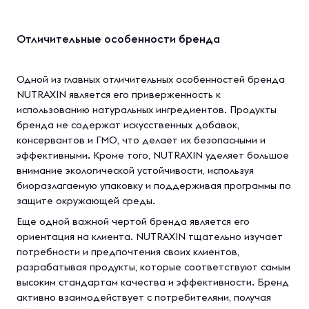
Отличительные особенности бренда
Одной из главных отличительных особенностей бренда
NUTRAXIN является его приверженность к
использованию натуральных ингредиентов. Продукты
бренда не содержат искусственных добавок,
консервантов и ГМО, что делает их безопасными и
эффективными. Кроме того, NUTRAXIN уделяет большое
внимание экологической устойчивости, используя
биоразлагаемую упаковку и поддерживая программы по
защите окружающей среды.
Еще одной важной чертой бренда является его
ориентация на клиента. NUTRAXIN тщательно изучает
потребности и предпочтения своих клиентов,
разрабатывая продукты, которые соответствуют самым
высоким стандартам качества и эффективности. Бренд
активно взаимодействует с потребителями, получая