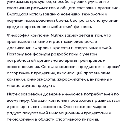
уникальных продуктов, способствующих улучшению
спортивных результатов и общего состояния организма.
Благодаря использованию новейших технологий и
научным исследованиям бренд быстро стал популярным
среди спортсменов и любителей фитнеса.
Философия компании Nutrex заключается в том, что
правильное питание играет ключевую роль в
достижении здоровья, красоты и спортивных целей.
Поэтому все формулы разработаны с учетом
потребностей организма во время тренировок и
восстановления. Сегодня компания предлагает широкий
ассортимент продукции, включающий протеиновые
коктейли, аминокислоты, жиросжигатели, витамины и
многие другие продукты.
Nutrex завоевали доверие миллионов потребителей по
всему миру. Сегодня компания продолжает развиваться
и расширять сеть экспорта. Она также регулярно
радует покупателей инновационными продуктами и
технологиями в области спортивного питания.