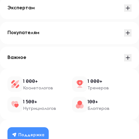
Экспертам
Покупателям
Важное
1 000+
1 000+
Косметологов
Тренеров
1 500+
100+
Нутрициологов
Блоггеров
Поддержка