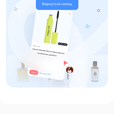
Вернуться назад