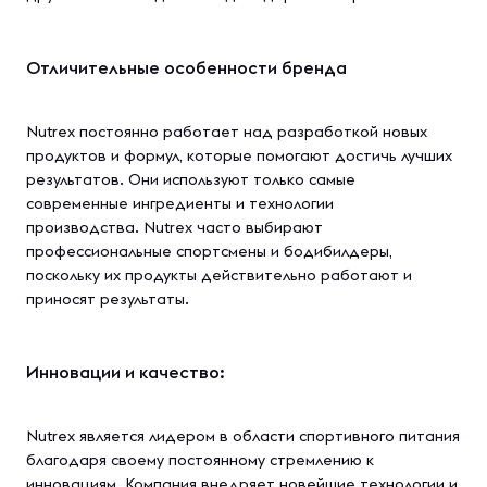
Отличительные особенности бренда
Nutrex постоянно работает над разработкой новых
продуктов и формул, которые помогают достичь лучших
результатов. Они используют только самые
современные ингредиенты и технологии
производства. Nutrex часто выбирают
профессиональные спортсмены и бодибилдеры,
поскольку их продукты действительно работают и
приносят результаты.
Инновации и качество:
Nutrex является лидером в области спортивного питания
благодаря своему постоянному стремлению к
инновациям. Компания внедряет новейшие технологии и