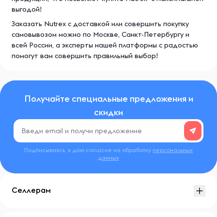
выгодой!
Заказать Nutrex с доставкой или совершить покупку
самовывозом можно по Москве, Санкт-Петербургу и
всей России, а эксперты нашей платформы с радостью
помогут вам совершить правильный выбор!
Получайте специальные предложения и
скидки
Подписываясь, я даю согласие на обработку
персональных
данных
Селлерам