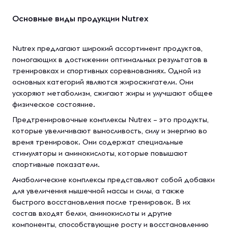
Основные виды продукции Nutrex
Nutrex предлагают широкий ассортимент продуктов,
помогающих в достижении оптимальных результатов в
тренировках и спортивных соревнованиях. Одной из
основных категорий являются жиросжигатели. Они
ускоряют метаболизм, сжигают жиры и улучшают общее
физическое состояние.
Предтренировочные комплексы Nutrex – это продукты,
которые увеличивают выносливость, силу и энергию во
время тренировок. Они содержат специальные
стимуляторы и аминокислоты, которые повышают
спортивные показатели.
Анаболические комплексы представляют собой добавки
для увеличения мышечной массы и силы, а также
быстрого восстановления после тренировок. В их
состав входят белки, аминокислоты и другие
компоненты, способствующие росту и восстановлению