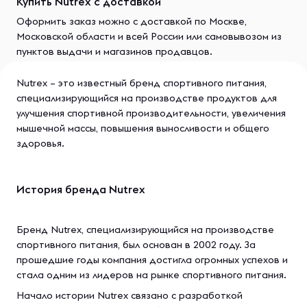
Купить Nutrex с доставкой
Оформить заказ можно с доставкой по Москве,
Московской области и всей России или самовывозом из
пунктов выдачи и магазинов продавцов.
Nutrex – это известный бренд спортивного питания,
специализирующийся на производстве продуктов для
улучшения спортивной производительности, увеличения
мышечной массы, повышения выносливости и общего
здоровья.
История бренда Nutrex
Бренд Nutrex, специализирующийся на производстве
спортивного питания, был основан в 2002 году. За
прошедшие годы компания достигла огромных успехов и
стала одним из лидеров на рынке спортивного питания.
Начало истории Nutrex связано с разработкой