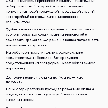
Один из ключевых принципов Beautery – тщательный
отбор товаров. Обширный каталог регулярно
пополняется новой продукцией, прошедшей строгий
категорийный контроль дипломированными
специалистами.
Удобная навигация по ассортименту позволит легко
сориентироваться среди тысяч наименований и
подобрать средства для решения вашей потребности
максимально оперативно.
Мы работаем исключительно с официальными
представителями брендов. Вся продукция,
представленная на платформе, имеет обязательную
маркировку.
Дополнительная скидка на Nutrex — как
получить?
На Бьютери регулярно проходят различные акции и
скидки, что позволяет купить добавки по самым
выгодным ценам.