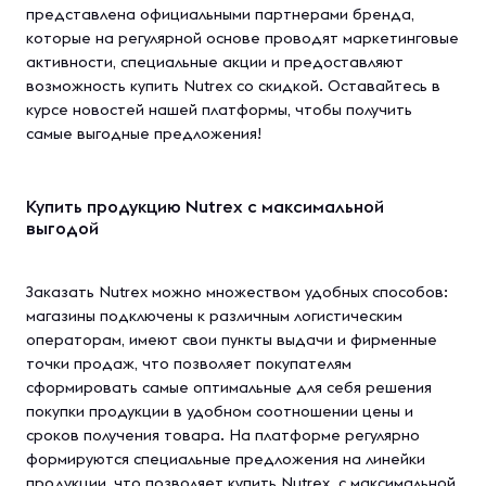
представлена официальными партнерами бренда,
которые на регулярной основе проводят маркетинговые
активности, специальные акции и предоставляют
возможность купить Nutrex со скидкой. Оставайтесь в
курсе новостей нашей платформы, чтобы получить
самые выгодные предложения!
Купить продукцию Nutrex с максимальной
выгодой
Заказать Nutrex можно множеством удобных способов:
магазины подключены к различным логистическим
операторам, имеют свои пункты выдачи и фирменные
точки продаж, что позволяет покупателям
сформировать самые оптимальные для себя решения
покупки продукции в удобном соотношении цены и
сроков получения товара. На платформе регулярно
формируются специальные предложения на линейки
продукции, что позволяет купить Nutrex с максимальной