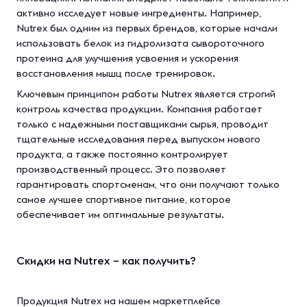
активно исследует новые ингредиенты. Например,
Nutrex был одним из первых брендов, которые начали
использовать белок из гидролизата сывороточного
протеина для улучшения усвоения и ускорения
восстановления мышц после тренировок.
Ключевым принципом работы Nutrex является строгий
контроль качества продукции. Компания работает
только с надежными поставщиками сырья, проводит
тщательные исследования перед выпуском нового
продукта, а также постоянно контролирует
производственный процесс. Это позволяет
гарантировать спортсменам, что они получают только
самое лучшее спортивное питание, которое
обеспечивает им оптимальные результаты.
Скидки на Nutrex – как получить?
Продукция Nutrex на нашем маркетплейсе