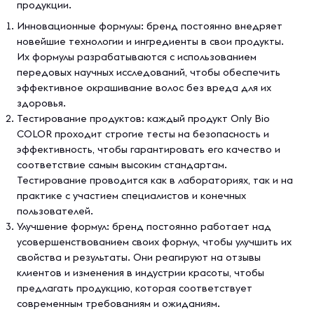
продукции.
Инновационные формулы: бренд постоянно внедряет
новейшие технологии и ингредиенты в свои продукты.
Их формулы разрабатываются с использованием
передовых научных исследований, чтобы обеспечить
эффективное окрашивание волос без вреда для их
здоровья.
Тестирование продуктов: каждый продукт Only Bio
COLOR проходит строгие тесты на безопасность и
эффективность, чтобы гарантировать его качество и
соответствие самым высоким стандартам.
Тестирование проводится как в лабораториях, так и на
практике с участием специалистов и конечных
пользователей.
Улучшение формул: бренд постоянно работает над
усовершенствованием своих формул, чтобы улучшить их
свойства и результаты. Они реагируют на отзывы
клиентов и изменения в индустрии красоты, чтобы
предлагать продукцию, которая соответствует
современным требованиям и ожиданиям.