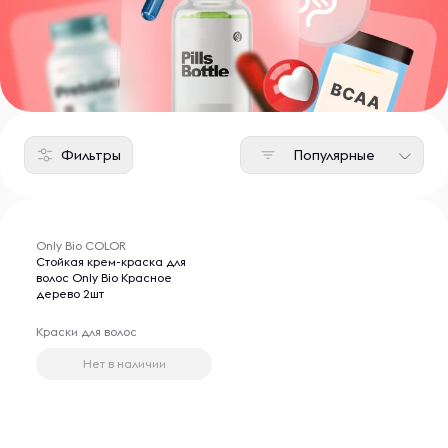
Фильтры
Популярные
Only Bio COLOR
Стойкая крем-краска для
волос Only Bio Красное
дерево 2шт
Краски для волос
Нет в наличии