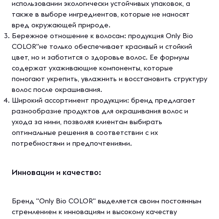
использовании экологически устойчивых упаковок, а
также в выборе ингредиентов, которые не наносят
вред окружающей природе.
Бережное отношение к волосам: продукция Only Bio
COLOR"не только обеспечивает красивый и стойкий
цвет, но и заботится о здоровье волос. Ее формулы
содержат ухаживающие компоненты, которые
помогают укрепить, увлажнить и восстановить структуру
волос после окрашивания.
Широкий ассортимент продукции: бренд предлагает
разнообразие продуктов для окрашивания волос и
ухода за ними, позволяя клиентам выбирать
оптимальные решения в соответствии с их
потребностями и предпочтениями.
Инновации и качество:
Бренд "Only Bio COLOR" выделяется своим постоянным
стремлением к инновациям и высокому качеству