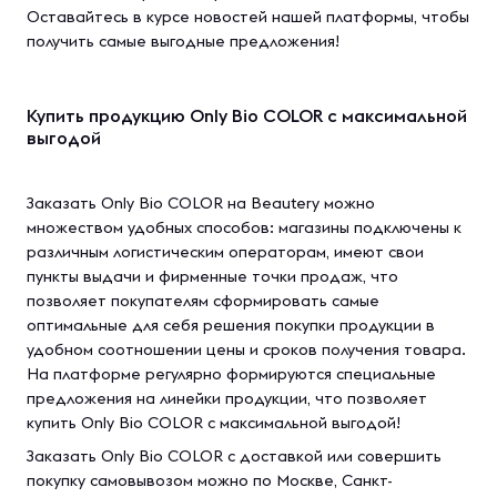
Оставайтесь в курсе новостей нашей платформы, чтобы
получить самые выгодные предложения!
Купить продукцию Only Bio COLOR с максимальной
выгодой
Заказать Only Bio COLOR на Beautery можно
множеством удобных способов: магазины подключены к
различным логистическим операторам, имеют свои
пункты выдачи и фирменные точки продаж, что
позволяет покупателям сформировать самые
оптимальные для себя решения покупки продукции в
удобном соотношении цены и сроков получения товара.
На платформе регулярно формируются специальные
предложения на линейки продукции, что позволяет
купить Only Bio COLOR с максимальной выгодой!
Заказать Only Bio COLOR с доставкой или совершить
покупку самовывозом можно по Москве, Санкт-