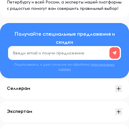
Петербургу и всей России, а эксперты нашей платформы
с радостью помогут вам совершить правильный выбор!
Получайте специальные предложения и
скидки
Подписываясь, я даю согласие на обработку
персональных
данных
Селлерам
Экспертам