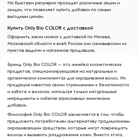
На Бьютери регулярно проходят различные акции и
скидки, что позволяет купить добавки по самым
выгодным ценам.
Купить Only Bio COLOR с доставкой
Оформить заказ можно с доставкой по Москве,
Московской области и всей России или самовывозом из
пунктов выдачи и магазинов продавцов.
Бренд Only Bio COLOR — это линейка косметических
продуктов, специализирующаяся на натуральных и
органических компонентах для окрашивания волос. Их
продукция известна своим стремлением к безопасности
и заботе о волосах, используя только натуральные
ингредиенты и избегая агрессивных химических
добавок.
Философия Only Bio COLOR заключается в том, чтобы
предложить потребителям альтернативу традиционным
окрашивающим средствам, которые могут повреждать
волосы и вызывать раздражение кожи. Вместо этого,