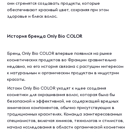
они стремятся создавать продукты, которые
обеспечивают красивый цвет, сохраняя при этом
здоровье и блеск волос.
История бренда Only Bio COLOR
Бренд Only Bio COLOR впервые появился на рынке
косметических продуктов во Франции сравнительно
недавно, но его история связана с растущим интересом
к натуральным и органическим продуктам в индустрии
красоты.
Истоки Only Bio COLOR уходят к идее создания
косметики для окрашивания волос, которая была бы
безопасной и эффективной, не содержащей вредных
химических компонентов, обычно присутствующих в
традиционных красителях. Команда заинтересованных
специалистов, включая химиков, технологов и стилистов,
начала исследования в области органической косметики