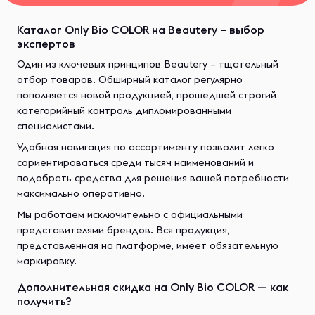
Каталог Only Bio COLOR на Beautery – выбор
экспертов
Один из ключевых принципов Beautery – тщательный
отбор товаров. Обширный каталог регулярно
пополняется новой продукцией, прошедшей строгий
категорийный контроль дипломированными
специалистами.
Удобная навигация по ассортименту позволит легко
сориентироваться среди тысяч наименований и
подобрать средства для решения вашей потребности
максимально оперативно.
Мы работаем исключительно с официальными
представителями брендов. Вся продукция,
представленная на платформе, имеет обязательную
маркировку.
Дополнительная скидка на Only Bio COLOR — как
получить?