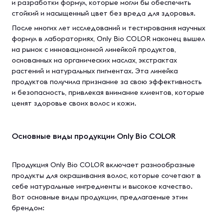
и разработки формул, которые могли бы обеспечить
стойкий и насыщенный цвет без вреда для здоровья.
После многих лет исследований и тестирования научных
формул в лабораториях, Only Bio COLOR наконец вышел
на рынок с инновационной линейкой продуктов,
основанных на органических маслах, экстрактах
растений и натуральных пигментах. Эта линейка
продуктов получила признание за свою эффективность
и безопасность, привлекая внимание клиентов, которые
ценят здоровье своих волос и кожи.
Основные виды продукции Only Bio COLOR
Продукция Only Bio COLOR включает разнообразные
продукты для окрашивания волос, которые сочетают в
себе натуральные ингредиенты и высокое качество.
Вот основные виды продукции, предлагаемые этим
брендом: