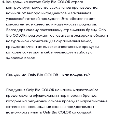
Контроль качества: Only Bio COLOR строго
контролирует качество всех этапов производства,
начиная от выбора ингредиентов и заканчивая
упаковкой готовой продукции. Это обеспечивает
консистентное качество и надежность продуктов.
Благодаря своему постоянному стремлению бренд Only
Bio COLOR продолжает оставаться в лидерах в области
натуральной косметики для окрашивания волос,
предлагая клиентам высококачественные продукты,
которые сочетают в себе инновации и заботу о
здоровье волос.
Скидки на Only Bio COLOR – как получить?
Продукция Only Bio COLOR на нашем маркетплейсе
представлена официальными партнерами бренда,
которые на регулярной основе проводят маркетинговые
активности, специальные акции и предоставляют
возможность купить Only Bio COLOR со скидкой.