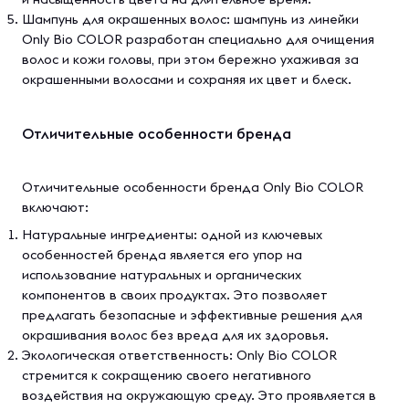
Шампунь для окрашенных волос: шампунь из линейки
Only Bio COLOR разработан специально для очищения
волос и кожи головы, при этом бережно ухаживая за
окрашенными волосами и сохраняя их цвет и блеск.
Отличительные особенности бренда
Отличительные особенности бренда Only Bio COLOR
включают:
Натуральные ингредиенты: одной из ключевых
особенностей бренда является его упор на
использование натуральных и органических
компонентов в своих продуктах. Это позволяет
предлагать безопасные и эффективные решения для
окрашивания волос без вреда для их здоровья.
Экологическая ответственность: Only Bio COLOR
стремится к сокращению своего негативного
воздействия на окружающую среду. Это проявляется в