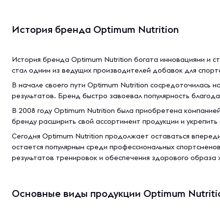
История бренда Optimum Nutrition
История бренда Optimum Nutrition богата инновациями и ст
стал одним из ведущих производителей добавок для спорт
В начале своего пути Optimum Nutrition сосредоточилась 
результатов. Бренд быстро завоевал популярность благод
В 2008 году Optimum Nutrition была приобретена компание
бренду расширить свой ассортимент продукции и укрепить 
Сегодня Optimum Nutrition продолжает оставаться впереди
остается популярным среди профессиональных спортсмено
результатов тренировок и обеспечения здорового образа 
Основные виды продукции Optimum Nutriti