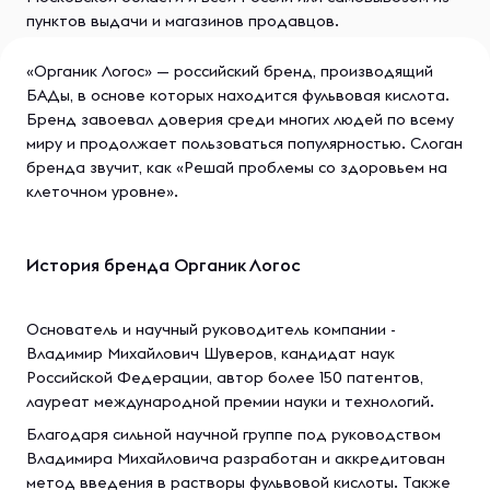
пунктов выдачи и магазинов продавцов.
«Органик Логос» — российский бренд, производящий
БАДы, в основе которых находится фульвовая кислота.
Бренд завоевал доверия среди многих людей по всему
миру и продолжает пользоваться популярностью. Слоган
бренда звучит, как «Решай проблемы со здоровьем на
клеточном уровне».
История бренда Органик Логос
Основатель и научный руководитель компании -
Владимир Михайлович Шуверов, кандидат наук
Российской Федерации, автор более 150 патентов,
лауреат международной премии науки и технологий.
Благодаря сильной научной группе под руководством
Владимира Михайловича разработан и аккредитован
метод введения в растворы фульвовой кислоты. Также