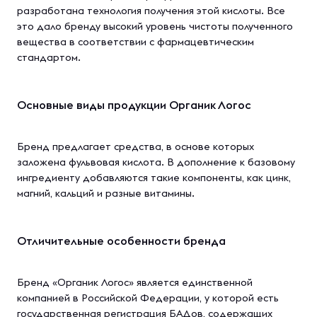
разработана технология получения этой кислоты. Все
это дало бренду высокий уровень чистоты полученного
вещества в соответствии с фармацевтическим
стандартом.
Основные виды продукции Органик Логос
Бренд предлагает средства, в основе которых
заложена фульвовая кислота. В дополнение к базовому
ингредиенту добавляются такие компоненты, как цинк,
магний, кальций и разные витамины.
Отличительные особенности бренда
Бренд «Органик Логос» является единственной
компанией в Российской Федерации, у которой есть
государственная регистрация БАДов, содержащих