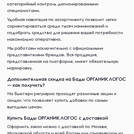
категорийный контроль дипломированными
специалистами.
Удобная навигация по ассортименту позволит легко
сориентироваться среди тысяч наименований и
подобрать средства для решения вашей потребности
максимально оперативно.
Мы работаем исключительно с официальными
представителями брендов. Вся продукция,
представленная на платформе, имеет обязательную
маркировку.
Дополнительная скидка на Бады ОРГАНИК ЛОГОС
— как получить?
На Бьютери регулярно проходят различные акции и
скидки, что позволяет купить добавки по самым
выгодным ценам.
Купить Бады ОРГАНИК ЛОГОС с доставкой
Оформить заказ можно с доставкой по Москве,
Московской области и всей России или самовывозом из