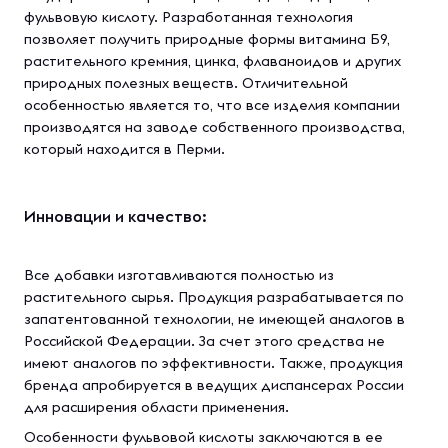
фульвовую кислоту. Разработанная технология
позволяет получить природные формы витамина Б9,
растительного кремния, цинка, флаваноидов и других
природных полезных веществ. Отличительной
особенностью является то, что все изделия компании
производятся на заводе собственного производства,
который находится в Перми.
Инновации и качество:
Все добавки изготавливаются полностью из
растительного сырья. Продукция разрабатывается по
запатентованной технологии, не имеющей аналогов в
Российской Федерации. За счет этого средства не
имеют аналогов по эффективности. Также, продукция
бренда апробируется в ведущих диспансерах России
для расширения области применения.
Особенности фульвовой кислоты заключаются в ее