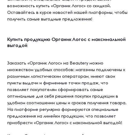
возможность купить «Органик Логос» со скидкой.
Оставайтесь в курсе новостей нашей платформы, чтобы
получить самые выгодные предложения!
Купить продукцию Органик Логос с максимальной
выгодой
Заказать «Органик Логос» на Beautery можно
множеством удобных способов: магазины подключены к
различным логистическим операторам, имеют свои
пункты выдачи и фирменные точки продаж, что
позволяет покупателям сформировать самые
оптимальные для себя решения покупки продукции в
удобном соотношении цены и сроков получения товара.
На платформе регулярно формируются специальные
предложения на линейки продукции, что позволяет
приобрести «Органик Логос» с максимальной выгодой!