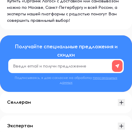
Купить «Органик Логос» с доставкой или самовывозом
можно по Москве, Санкт-Петербургу и всей России, а
эксперты нашей платформы с радостью помогут Вам
совершить правильный выбор!
Получайте специальные предложения и
скидки
Подписываясь, я даю согласие на обработку
персональных
данных
Селлерам
Экспертам