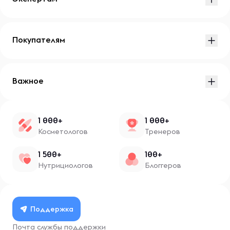
Покупателям
Важное
1 000+
1 000+
Косметологов
Тренеров
1 500+
100+
Нутрициологов
Блоггеров
Поддержка
Почта службы поддержки