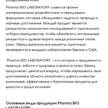
раздражения кожи.
Pharma BIO LABORATORY славится своими
инновационными разработками и передовыми
формулами, которые объединяют мудрость природы и
научные достижения. Каждый продукт является
результатом многолетних исследований и тщательного
отбора ингредиентов, чтобы обеспечить оптимальные
результаты и удовлетворить нужды различных типов
кожи. Перед выпуском все рецепты тщательно
проверяются в ведущих лабораториях Европы и США.
Pharma BIO LABORATORY – это история о преданности
природе, заботе о здоровье и красоте кожи. Бренд
продолжает двигаться вперед, чтобы наращивать свои
достижения в области косметики и дарить клиентам
уникальные, эффективные и безопасные продукты для
красоты и ухода за кожей.
Основные виды продукции Pharma BIO
LABORATORY