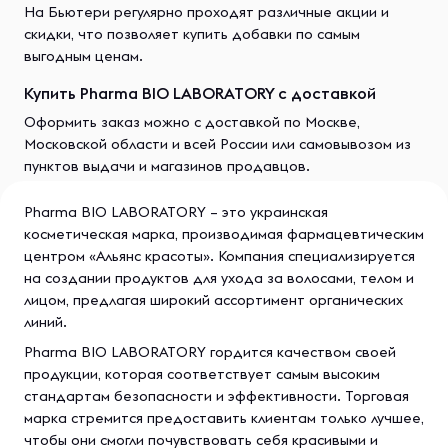
На Бьютери регулярно проходят различные акции и
скидки, что позволяет купить добавки по самым
выгодным ценам.
Купить Pharma BIO LABORATORY с доставкой
Оформить заказ можно с доставкой по Москве,
Московской области и всей России или самовывозом из
пунктов выдачи и магазинов продавцов.
Pharma BIO LABORATORY – это украинская
косметическая марка, производимая фармацевтическим
центром «Альянс красоты». Компания специализируется
на создании продуктов для ухода за волосами, телом и
лицом, предлагая широкий ассортимент органических
линий.
Pharma BIO LABORATORY гордится качеством своей
продукции, которая соответствует самым высоким
стандартам безопасности и эффективности. Торговая
марка стремится предоставить клиентам только лучшее,
чтобы они смогли почувствовать себя красивыми и