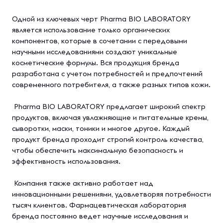
Одной из ключевых черт Pharma BIO LABORATORY
является использование только органических
компонентов, которые в сочетании с передовыми
научными исследованиями создают уникальные
косметические формулы. Вся продукция бренда
разработана с учетом потребностей и предпочтений
современного потребителя, а также разных типов кожи.
Pharma BIO LABORATORY предлагает широкий спектр
продуктов, включая увлажняющие и питательные кремы,
сыворотки, маски, тоники и многое другое. Каждый
продукт бренда проходит строгий контроль качества,
чтобы обеспечить максимальную безопасность и
эффективность использования.
Компания также активно работает над
инновационными решениями, удовлетворяя потребности
тысяч клиентов. Фармацевтическая лаборатория
бренда постоянно ведет научные исследования и