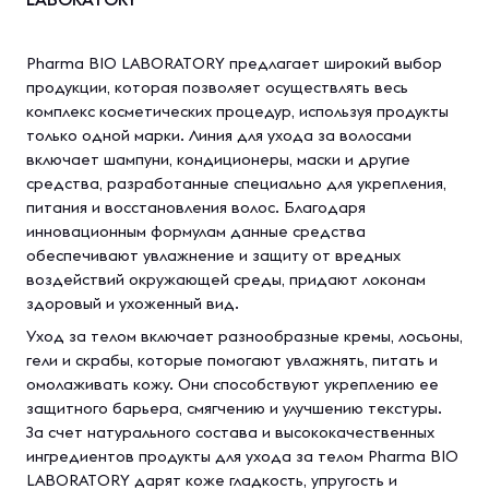
Pharma BIO LABORATORY предлагает широкий выбор
продукции, которая позволяет осуществлять весь
комплекс косметических процедур, используя продукты
только одной марки. Линия для ухода за волосами
включает шампуни, кондиционеры, маски и другие
средства, разработанные специально для укрепления,
питания и восстановления волос. Благодаря
инновационным формулам данные средства
обеспечивают увлажнение и защиту от вредных
воздействий окружающей среды, придают локонам
здоровый и ухоженный вид.
Уход за телом включает разнообразные кремы, лосьоны,
гели и скрабы, которые помогают увлажнять, питать и
омолаживать кожу. Они способствуют укреплению ее
защитного барьера, смягчению и улучшению текстуры.
За счет натурального состава и высококачественных
ингредиентов продукты для ухода за телом Pharma BIO
LABORATORY дарят коже гладкость, упругость и