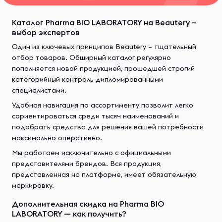
Каталог Pharma BIO LABORATORY на Beautery –
выбор экспертов
Один из ключевых принципов Beautery – тщательный
отбор товаров. Обширный каталог регулярно
пополняется новой продукцией, прошедшей строгий
категорийный контроль дипломированными
специалистами.
Удобная навигация по ассортименту позволит легко
сориентироваться среди тысяч наименований и
подобрать средства для решения вашей потребности
максимально оперативно.
Мы работаем исключительно с официальными
представителями брендов. Вся продукция,
представленная на платформе, имеет обязательную
маркировку.
Дополнительная скидка на Pharma BIO
LABORATORY — как получить?