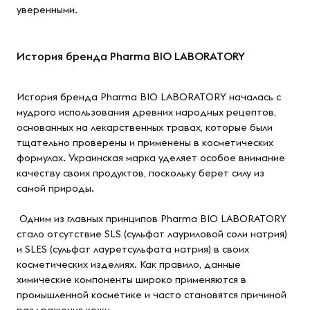
уверенными.
История бренда Pharma BIO LABORATORY
История бренда Pharma BIO LABORATORY началась с
мудрого использования древних народных рецептов,
основанных на лекарственных травах, которые были
тщательно проверены и применены в косметических
формулах. Украинская марка уделяет особое внимание
качеству своих продуктов, поскольку берет силу из
самой природы.
Одним из главных принципов Pharma BIO LABORATORY
стало отсутствие SLS (сульфат лауриловой соли натрия)
и SLES (сульфат лауретсульфата натрия) в своих
косметических изделиях. Как правило, данные
химические компоненты широко применяются в
промышленной косметике и часто становятся причиной