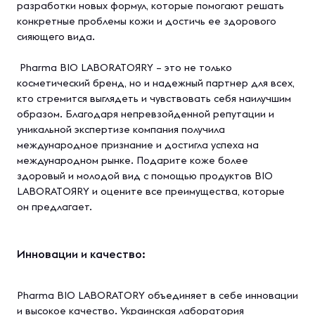
разработки новых формул, которые помогают решать
конкретные проблемы кожи и достичь ее здорового
сияющего вида.
Pharma BIO LABORATOЯRY – это не только
косметический бренд, но и надежный партнер для всех,
кто стремится выглядеть и чувствовать себя наилучшим
образом. Благодаря непревзойденной репутации и
уникальной экспертизе компания получила
международное признание и достигла успеха на
международном рынке. Подарите коже более
здоровый и молодой вид с помощью продуктов BIO
LABORATOЯRY и оцените все преимущества, которые
он предлагает.
Инновации и качество:
Pharma BIO LABORATORY объединяет в себе инновации
и высокое качество. Украинская лаборатория