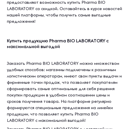
предоставляют возможность купить Pharma BIO
LABORATORY со скидкой. Оставайтесь в курсе новостей
нашей платформы, чтобы получить самые выгодные
предложения!
Купить продукцию Pharma BIO LABORATORY с
максимальной выгодой
Заказать Pharma BIO LABORATORY можно множеством
удобных способов: магазины подключены к различным
логистическим операторам, имеют свои пункты выдачи и
фирменные точки продаж, что позволяет покупателям
сформировать самые оптимальные для себя решения
покупки продукции в удобном соотношении цены и
сроков получения товара. На платформе регулярно
формируются специальные предложения на линейки
продукции, что позволяет купить Pharma BIO
LABORATORY с максимальной выгодой!