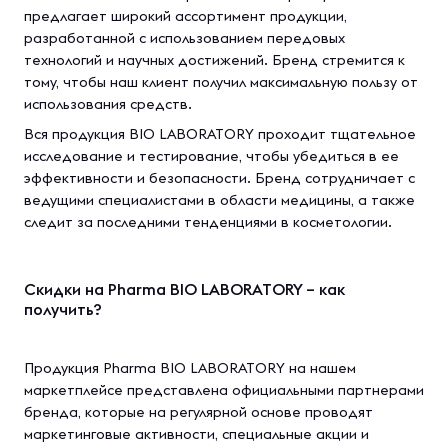
предлагает широкий ассортимент продукции,
разработанной с использованием передовых
технологий и научных достижений. Бренд стремится к
тому, чтобы наш клиент получил максимальную пользу от
использования средств.
Вся продукция BIO LABORATORY проходит тщательное
исследование и тестирование, чтобы убедиться в ее
эффективности и безопасности. Бренд сотрудничает с
ведущими специалистами в области медицины, а также
следит за последними тенденциями в косметологии.
Скидки на Pharma BIO LABORATORY – как
получить?
Продукция Pharma BIO LABORATORY на нашем
маркетплейсе представлена официальными партнерами
бренда, которые на регулярной основе проводят
маркетинговые активности, специальные акции и