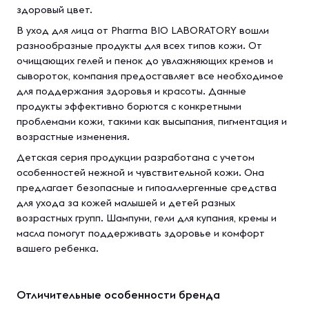
здоровый цвет.
В уход для лица от Pharma BIO LABORATORY вошли
разнообразные продукты для всех типов кожи. От
очищающих гелей и пенок до увлажняющих кремов и
сывороток, компания предоставляет все необходимое
для поддержания здоровья и красоты. Данные
продукты эффективно борются с конкретными
проблемами кожи, такими как высыпания, пигментация и
возрастные изменения.
Детская серия продукции разработана с учетом
особенностей нежной и чувствительной кожи. Она
предлагает безопасные и гипоаллергенные средства
для ухода за кожей малышей и детей разных
возрастных групп. Шампуни, гели для купания, кремы и
масла помогут поддерживать здоровье и комфорт
вашего ребенка.
Отличительные особенности бренда