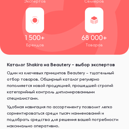
Экспертов
Селлеров
1 500+
68 000+
Брендов
Товаров
Каталог Shakira на Beautery – выбор экспертов
Один из ключевых принципов Beautery – тщательный
отбор товаров. Обширный каталог регулярно
пополняется новой продукцией, прошедшей строгий
категорийный контроль дипломированными
специалистами.
Удобная навигация по ассортименту позволит легко
сориентироваться среди тысяч наименований и
подобрать средства для решения вашей потребности
максимально оперативно.