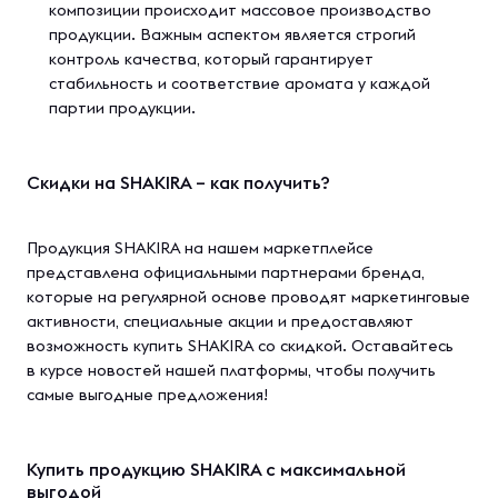
композиции происходит массовое производство
продукции. Важным аспектом является строгий
контроль качества, который гарантирует
стабильность и соответствие аромата у каждой
партии продукции.
Скидки на SHAKIRA – как получить?
Продукция SHAKIRA на нашем маркетплейсе
представлена официальными партнерами бренда,
которые на регулярной основе проводят маркетинговые
активности, специальные акции и предоставляют
возможность купить SHAKIRA со скидкой. Оставайтесь
в курсе новостей нашей платформы, чтобы получить
самые выгодные предложения!
Купить продукцию SHAKIRA с максимальной
выгодой