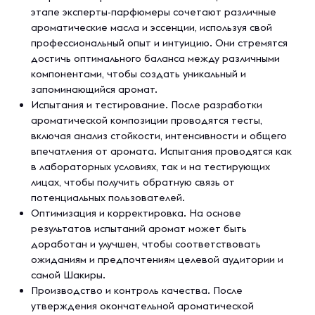
этапе эксперты-парфюмеры сочетают различные
ароматические масла и эссенции, используя свой
профессиональный опыт и интуицию. Они стремятся
достичь оптимального баланса между различными
компонентами, чтобы создать уникальный и
запоминающийся аромат.
Испытания и тестирование. После разработки
ароматической композиции проводятся тесты,
включая анализ стойкости, интенсивности и общего
впечатления от аромата. Испытания проводятся как
в лабораторных условиях, так и на тестирующих
лицах, чтобы получить обратную связь от
потенциальных пользователей.
Оптимизация и корректировка. На основе
результатов испытаний аромат может быть
доработан и улучшен, чтобы соответствовать
ожиданиям и предпочтениям целевой аудитории и
самой Шакиры.
Производство и контроль качества. После
утверждения окончательной ароматической