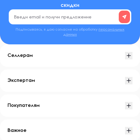
скидки
Подписываясь, я даю согласие на обработку
персональных
данных
Селлерам
Экспертам
Покупателям
Важное