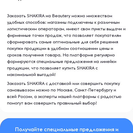
Заказать SHAKIRA на Beautery можно множеством
удобных способов: магазины подключены к различным
логистическим операторам, имеют свои пункты выдачи и
фирменные точки продаж, что позволяет покупателям
сформировать самые оптимальные для себя решения
покупки продукции в удобном соотношении цены и
сроков получения товара. На платформе регулярно
формируются специальные предложения на линейки
продукции, что позволяет купить SHAKIRA с
максимальной выгодой!
Заказать SHAKIRA с доставкой или совершить покупку
самовывозом можно по Москве, Санкт-Петербургу и
всей России, а эксперты нашей платформы с радостью
помогут вам совершить правильный выбор!
Получайте специальные предложения и