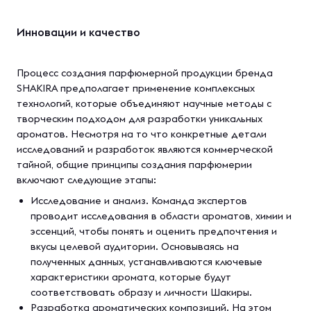
Инновации и качество
Процесс создания парфюмерной продукции бренда
SHAKIRA предполагает применение комплексных
технологий, которые объединяют научные методы с
творческим подходом для разработки уникальных
ароматов. Несмотря на то что конкретные детали
исследований и разработок являются коммерческой
тайной, общие принципы создания парфюмерии
включают следующие этапы:
Исследование и анализ. Команда экспертов
проводит исследования в области ароматов, химии и
эссенций, чтобы понять и оценить предпочтения и
вкусы целевой аудитории. Основываясь на
полученных данных, устанавливаются ключевые
характеристики аромата, которые будут
соответствовать образу и личности Шакиры.
Разработка ароматических композиций. На этом