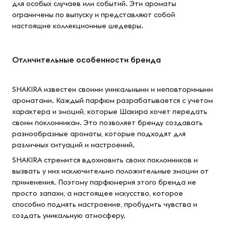
для особых случаев или событий. Эти ароматы
ограничены по выпуску и представляют собой
настоящие коллекционные шедевры.
Отличительные особенности бренда
SHAKIRA известен своими уникальными и неповторимыми
ароматами. Каждый парфюм разрабатывается с учетом
характера и эмоций, которые Шакира хочет передать
своим поклонникам. Это позволяет бренду создавать
разнообразные ароматы, которые подходят для
различных ситуаций и настроений.
SHAKIRA стремится вдохновить своих поклонников и
вызвать у них исключительно положительные эмоции от
применения. Поэтому парфюмерия этого бренда не
просто запахи, а настоящее искусство, которое
способно поднять настроение, пробудить чувства и
создать уникальную атмосферу.