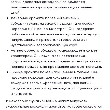
легких древесных аккордов, что делает их
идеальным выбором для активных и динамичных
дней.
Вечерние ароматы более интенсивны и
соблазнительны, идеально подходят для особых
мероприятий и вечерних встреч. Они содержат
глубокие и соблазнительные ноты, такие как мускус,
пачули, ваниль и пряности, которые создают
чувственную и завораживающую ауру.
Летние ароматы обладают освежающим и легким
характером. Они включают цветочные или
фруктовые ноты, которые поднимают настроение и
приносят радость на протяжении всего летнего дня.
Зимние ароматы более насыщенные и теплые. Они
идеально подходят для холодных зимних дней и
содержат теплые древесные ноты, пряности и
сладкие аккорды, которые придают ощущение уюта
и комфорта.
В некоторых случаях SHAKIRA может выпускать
эксклюзивные коллекции ароматов, которые создаются