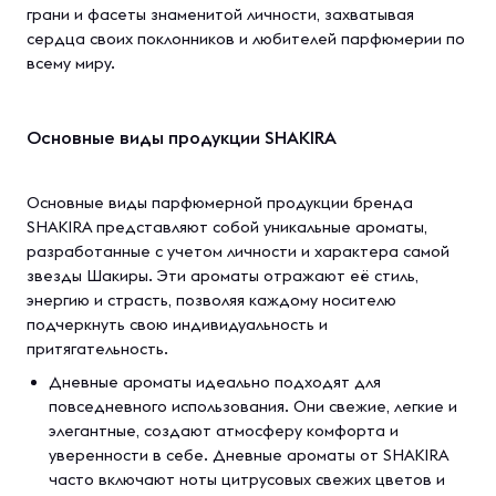
грани и фасеты знаменитой личности, захватывая
сердца своих поклонников и любителей парфюмерии по
всему миру.
Основные виды продукции SHAKIRA
Основные виды парфюмерной продукции бренда
SHAKIRA представляют собой уникальные ароматы,
разработанные с учетом личности и характера самой
звезды Шакиры. Эти ароматы отражают её стиль,
энергию и страсть, позволяя каждому носителю
подчеркнуть свою индивидуальность и
притягательность.
Дневные ароматы идеально подходят для
повседневного использования. Они свежие, легкие и
элегантные, создают атмосферу комфорта и
уверенности в себе. Дневные ароматы от SHAKIRA
часто включают ноты цитрусовых свежих цветов и