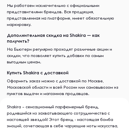
Мы работаем исключительно с официальными
представителями брендов. Вся продукция,
представленная на платформе, имеет обязательную
маркировку.
Дополнительная скидка на Shakira — как
получить?
На Бьютери регулярно проходят различные акции и
скидки, что позволяет купить добавки по самым
выгодным ценам.
Купить Shakira с доставкой
Оформить заказ можно с доставкой по Москве,
Московской области и всей России или самовывозом из
пунктов выдачи и магазинов продавцов.
Shakira – сенсационный парфюмерный бренд,
родившийся из захватывающего сотрудничества с
настоящей звездой! Этот бренд - настоящая бомба
эмоций, сочетающая в себе чарующие ноты искусства,