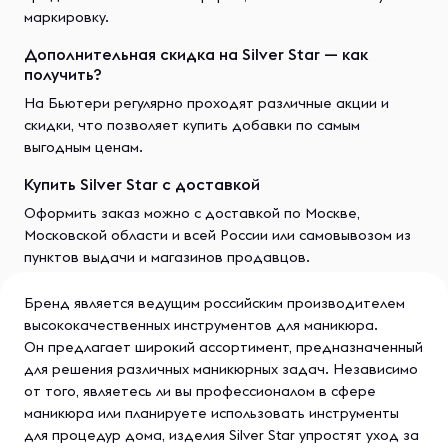
маркировку.
Дополнительная скидка на Silver Star — как
получить?
На Бьютери регулярно проходят различные акции и
скидки, что позволяет купить добавки по самым
выгодным ценам.
Купить Silver Star с доставкой
Оформить заказ можно с доставкой по Москве,
Московской области и всей России или самовывозом из
пунктов выдачи и магазинов продавцов.
Бренд является ведущим российским производителем
высококачественных инструментов для маникюра.
Он предлагает широкий ассортимент, предназначенный
для решения различных маникюрных задач. Независимо
от того, являетесь ли вы профессионалом в сфере
маникюра или планируете использовать инструменты
для процедур дома, изделия Silver Star упростят уход за