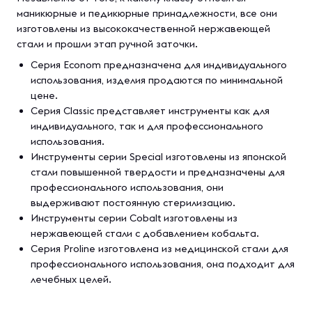
маникюрные и педикюрные принадлежности, все они
изготовлены из высококачественной нержавеющей
стали и прошли этап ручной заточки.
Серия Econom предназначена для индивидуального
использования, изделия продаются по минимальной
цене.
Серия Classic представляет инструменты как для
индивидуального, так и для профессионального
использования.
Инструменты серии Special изготовлены из японской
стали повышенной твердости и предназначены для
профессионального использования, они
выдерживают постоянную стерилизацию.
Инструменты серии Cobalt изготовлены из
нержавеющей стали с добавлением кобальта.
Серия Proline изготовлена из медицинской стали для
профессионального использования, она подходит для
лечебных целей.