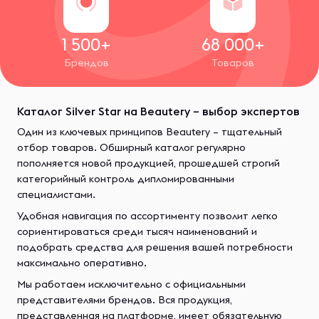
1 500+
68 000+
Брендов
Товаров
Каталог Silver Star на Beautery – выбор экспертов
Один из ключевых принципов Beautery – тщательный
отбор товаров. Обширный каталог регулярно
пополняется новой продукцией, прошедшей строгий
категорийный контроль дипломированными
специалистами.
Удобная навигация по ассортименту позволит легко
сориентироваться среди тысяч наименований и
подобрать средства для решения вашей потребности
максимально оперативно.
Мы работаем исключительно с официальными
представителями брендов. Вся продукция,
представленная на платформе, имеет обязательную