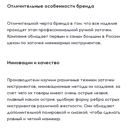
Отличительные особенности бренда
Отличительной черта бренда в том, что все изделия
проходят этап профессиональной ручной заточки.
Компания обладает первым и самым большим в России
цехом по заточке маникюрных инструментов.
Инновации и качество
Производители изучили различные техники заточки
инструментов, инновационные методы их создания, за
счет чего их товары имеют очень острые лезвия,
плавный наклон острия, удобную форму, ребра острых
инструментов различной жесткости. Они обладают
дополнительной полировкой и смазкой, чтобы сделать
ровный и четкий маникюр.