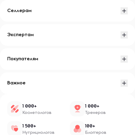
Селлерам
Экспертам
Покупателям
Важное
1 000+
1 000+
Косметологов
Тренеров
1 500+
100+
Нутрициологов
Блоггеров