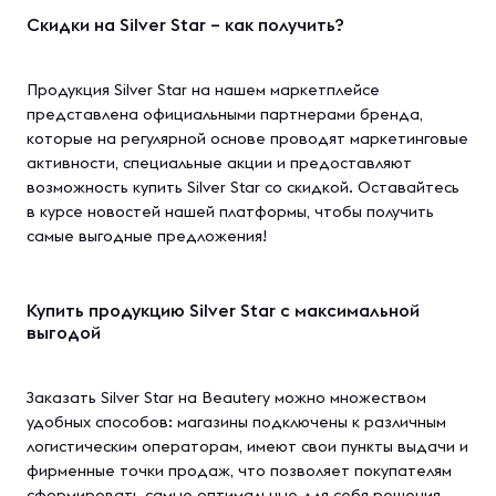
Скидки на Silver Star – как получить?
Продукция Silver Star на нашем маркетплейсе
представлена официальными партнерами бренда,
которые на регулярной основе проводят маркетинговые
активности, специальные акции и предоставляют
возможность купить Silver Star со скидкой. Оставайтесь
в курсе новостей нашей платформы, чтобы получить
самые выгодные предложения!
Купить продукцию Silver Star с максимальной
выгодой
Заказать Silver Star на Beautery можно множеством
удобных способов: магазины подключены к различным
логистическим операторам, имеют свои пункты выдачи и
фирменные точки продаж, что позволяет покупателям
сформировать самые оптимальные для себя решения