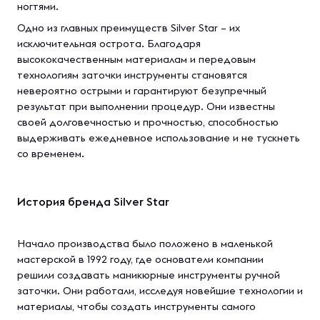
ногтями.
Одно из главных преимуществ Silver Star – их
исключительная острота. Благодаря
высококачественным материалам и передовым
технологиям заточки инструменты становятся
невероятно острыми и гарантируют безупречный
результат при выполнении процедур. Они известны
своей долговечностью и прочностью, способностью
выдерживать ежедневное использование и не тускнеть
со временем.
История бренда Silver Star
Начало производства было положено в маленькой
мастерской в 1992 году, где основатели компании
решили создавать маникюрные инструменты ручной
заточки. Они работали, исследуя новейшие технологии и
материалы, чтобы создать инструменты самого