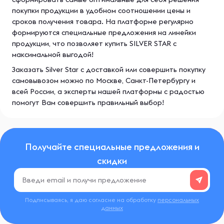
покупки продукции в удобном соотношении цены и
сроков получения товара. На платформе регулярно
формируются специальные предложения на линейки
продукции, что позволяет купить SILVER STAR с
максимальной выгодой!
Заказать Silver Star с доставкой или совершить покупку
самовывозом можно по Москве, Санкт-Петербургу и
всей России, а эксперты нашей платформы с радостью
помогут Вам совершить правильный выбор!
Получайте специальные предложения и
скидки
Подписываясь, я даю согласие на обработку
персональных
данных