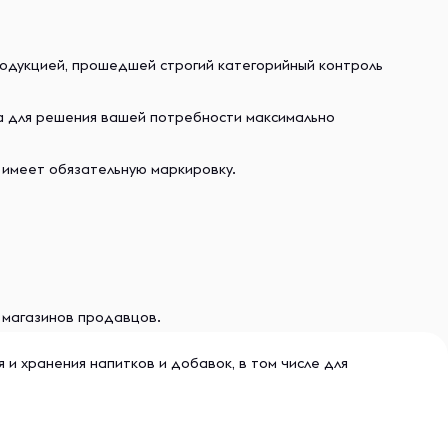
родукцией, прошедшей строгий категорийный контроль
ва для решения вашей потребности максимально
 имеет обязательную маркировку.
и магазинов продавцов.
и хранения напитков и добавок, в том числе для