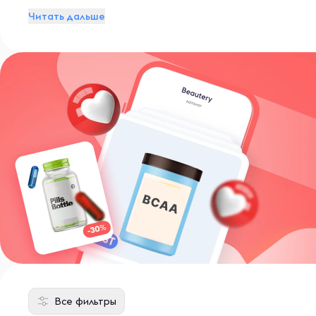
Читать дальше
Все фильтры