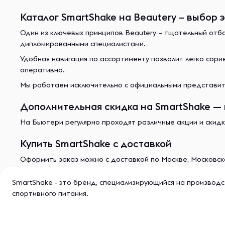
Каталог SmartShake на Beautery – выбор 
Один из ключевых принципов Beautery – тщательный отб
дипломированными специалистами.
Удобная навигация по ассортименту позволит легко сор
оперативно.
Мы работаем исключительно с официальными представите
Дополнительная скидка на SmartShake — 
На Бьютери регулярно проходят различные акции и скидк
Купить SmartShake с доставкой
Оформить заказ можно с доставкой по Москве, Московско
SmartShake - это бренд, специализирующийся на производс
спортивного питания.