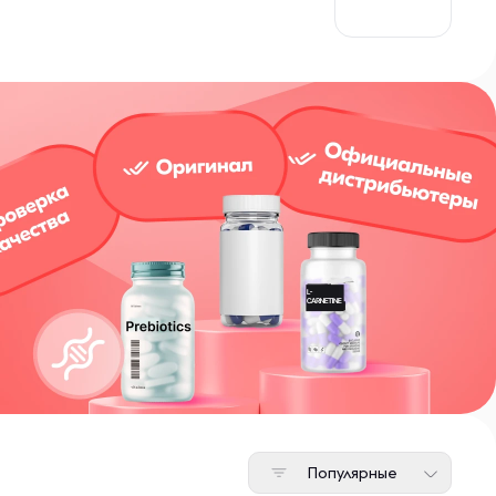
Популярные