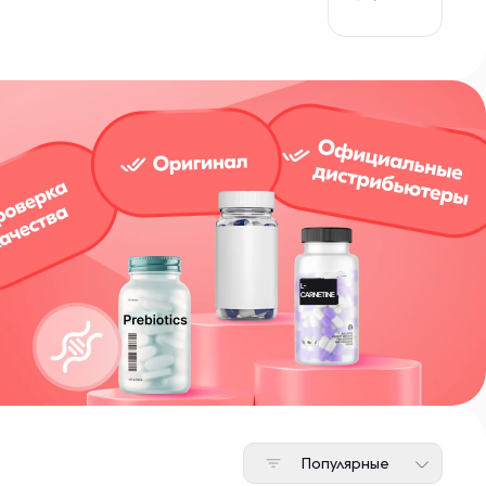
Популярные