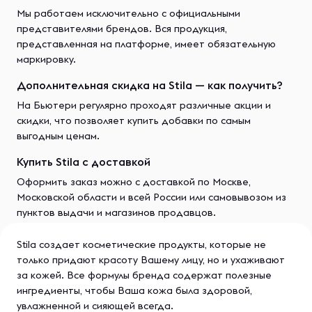
Мы работаем исключительно с официальными
представителями брендов. Вся продукция,
представленная на платформе, имеет обязательную
маркировку.
Дополнительная скидка на Stila — как получить?
На Бьютери регулярно проходят различные акции и
скидки, что позволяет купить добавки по самым
выгодным ценам.
Купить Stila с доставкой
Оформить заказ можно с доставкой по Москве,
Московской области и всей России или самовывозом из
пунктов выдачи и магазинов продавцов.
Stila создает косметические продукты, которые не
только придают красоту Вашему лицу, но и ухаживают
за кожей. Все формулы бренда содержат полезные
ингредиенты, чтобы Ваша кожа была здоровой,
увлажненной и сияющей всегда.