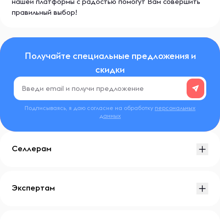
нашей платформы с радостью помогут Вам совершить
правильный выбор!
Получайте специальные предложения и
скидки
Подписываясь, я даю согласие на обработку
персональных
данных
Селлерам
Экспертам