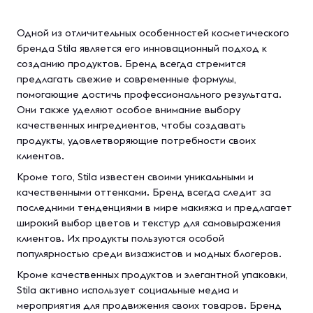
Одной из отличительных особенностей косметического
бренда Stila является его инновационный подход к
созданию продуктов. Бренд всегда стремится
предлагать свежие и современные формулы,
помогающие достичь профессионального результата.
Они также уделяют особое внимание выбору
качественных ингредиентов, чтобы создавать
продукты, удовлетворяющие потребности своих
клиентов.
Кроме того, Stila известен своими уникальными и
качественными оттенками. Бренд всегда следит за
последними тенденциями в мире макияжа и предлагает
широкий выбор цветов и текстур для самовыражения
клиентов. Их продукты пользуются особой
популярностью среди визажистов и модных блогеров.
Кроме качественных продуктов и элегантной упаковки,
Stila активно использует социальные медиа и
мероприятия для продвижения своих товаров. Бренд