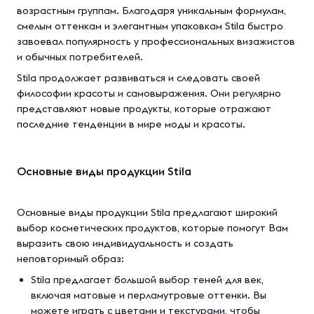
возрастным группам. Благодаря уникальным формулам,
смелым оттенкам и элегантным упаковкам Stila быстро
завоевал популярность у профессиональных визажистов
и обычных потребителей.
Stila продолжает развиваться и следовать своей
философии красоты и самовыражения. Они регулярно
представляют новые продукты, которые отражают
последние тенденции в мире моды и красоты.
Основные виды продукции Stila
Основные виды продукции Stila предлагают широкий
выбор косметических продуктов, которые помогут Вам
выразить свою индивидуальность и создать
неповторимый образ:
Stila предлагает большой выбор теней для век,
включая матовые и перламутровые оттенки. Вы
можете играть с цветами и текстурами, чтобы