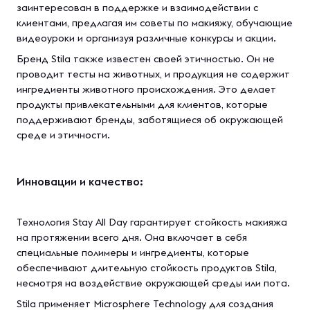
заинтересован в поддержке и взаимодействии с
клиентами, предлагая им советы по макияжу, обучающие
видеоуроки и организуя различные конкурсы и акции.
Бренд Stila также известен своей этичностью. Он не
проводит тесты на животных, и продукция не содержит
ингредиенты животного происхождения. Это делает
продукты привлекательными для клиентов, которые
поддерживают бренды, заботящиеся об окружающей
среде и этичности.
Инновации и качество:
Технология Stay All Day гарантирует стойкость макияжа
на протяжении всего дня. Она включает в себя
специальные полимеры и ингредиенты, которые
обеспечивают длительную стойкость продуктов Stila,
несмотря на воздействие окружающей среды или пота.
Stila применяет Microsphere Technology для создания