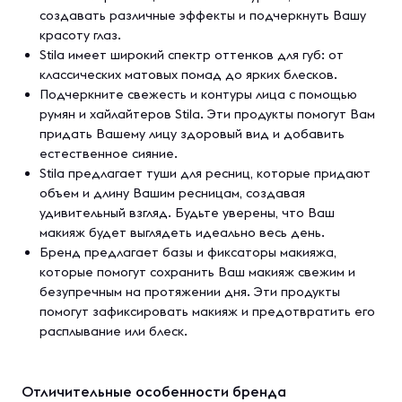
создавать различные эффекты и подчеркнуть Вашу
красоту глаз.
Stila имеет широкий спектр оттенков для губ: от
классических матовых помад до ярких блесков.
Подчеркните свежесть и контуры лица с помощью
румян и хайлайтеров Stila. Эти продукты помогут Вам
придать Вашему лицу здоровый вид и добавить
естественное сияние.
Stila предлагает туши для ресниц, которые придают
объем и длину Вашим ресницам, создавая
удивительный взгляд. Будьте уверены, что Ваш
макияж будет выглядеть идеально весь день.
Бренд предлагает базы и фиксаторы макияжа,
которые помогут сохранить Ваш макияж свежим и
безупречным на протяжении дня. Эти продукты
помогут зафиксировать макияж и предотвратить его
расплывание или блеск.
Отличительные особенности бренда