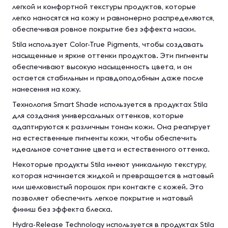
легкой и комфортной текстуры продуктов, которые
легко наносятся на кожу и равномерно распределяются,
обеспечивая ровное покрытие без эффекта маски.
Stila использует Color-True Pigments, чтобы создавать
насыщенные и яркие оттенки продуктов. Эти пигменты
обеспечивают высокую насыщенность цвета, и он
остается стабильным и правдоподобным даже после
нанесения на кожу.
Технология Smart Shade используется в продуктах Stila
для создания универсальных оттенков, которые
адаптируются к различным тонам кожи. Она реагирует
на естественные пигменты кожи, чтобы обеспечить
идеальное сочетание цвета и естественного оттенка.
Некоторые продукты Stila имеют уникальную текстуру,
которая начинается жидкой и превращается в матовый
или шелковистый порошок при контакте с кожей. Это
позволяет обеспечить легкое покрытие и матовый
финиш без эффекта блеска.
Hydra-Release Technology используется в продуктах Stila