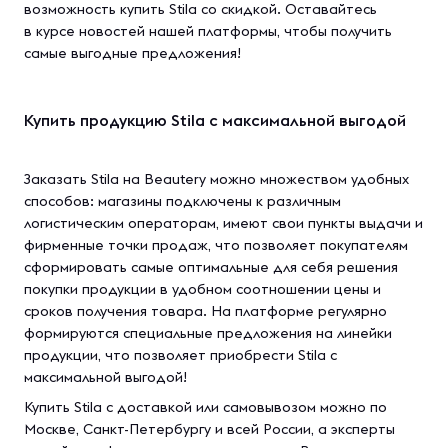
возможность купить Stila со скидкой. Оставайтесь
в курсе новостей нашей платформы, чтобы получить
самые выгодные предложения!
Купить продукцию Stila с максимальной выгодой
Заказать Stila на Beautery можно множеством удобных
способов: магазины подключены к различным
логистическим операторам, имеют свои пункты выдачи и
фирменные точки продаж, что позволяет покупателям
сформировать самые оптимальные для себя решения
покупки продукции в удобном соотношении цены и
сроков получения товара. На платформе регулярно
формируются специальные предложения на линейки
продукции, что позволяет приобрести Stila с
максимальной выгодой!
Купить Stila с доставкой или самовывозом можно по
Москве, Санкт-Петербургу и всей России, а эксперты