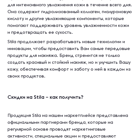
для интенсивного увлажнения кожи в течение всего дня.
Она содержит гидролизованный коллаген, гиалуроновую
кислоту и другие увлажняющие компоненты, которые
помогают поддерживать уровень увлажненности кожи
и предотвращать ее сухость.
Stila продолжает разрабатывать новые технологии и
инновации, чтобы предоставить Вам самые передовые
продукты для макияжа. Бренд стремится не только
создать красивый и стойкий макияж, но и улучшить Вашу
кожу, обеспечивая комфорт и заботу о ней в каждом из
своих продуктов.
Скидки на Stila – как получить?
Продукция Stila на нашем маркетплейсе представлена
официальными партнерами бренда, которые на
регулярной основе проводят маркетинговые
активности, специальные акции и предоставляют