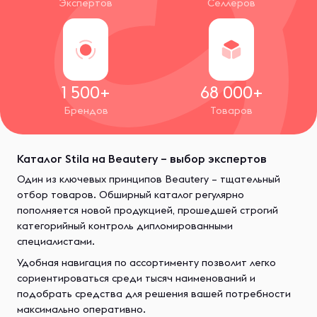
Экспертов
Селлеров
1 500+
68 000+
Брендов
Товаров
Каталог Stila на Beautery – выбор экспертов
Один из ключевых принципов Beautery – тщательный
отбор товаров. Обширный каталог регулярно
пополняется новой продукцией, прошедшей строгий
категорийный контроль дипломированными
специалистами.
Удобная навигация по ассортименту позволит легко
сориентироваться среди тысяч наименований и
подобрать средства для решения вашей потребности
максимально оперативно.