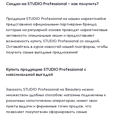
Скидки на STUDIO Professional – как получить?
Продукция STUDIO Professional на нашем маркетплейсе
представлена официальными партнерами бренда,
которые на регулярной основе проводят маркетинговые
активности, специальные акции и предоставляют
возможность купить STUDIO Professional со скидкой.
Оставайтесь в курсе новостей нашей платформы, чтобы
получить самые выгодные предложения!
Купить продукцию STUDIO Professional с
максимальной выгодой
Заказать STUDIO Professional на Beautery можно
множеством удобных способов: магазины подключены к
различным логистическим операторам, имеют свои
пункты выдачи и фирменные точки продаж, что
позволяет покупателям сформировать самые