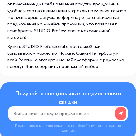
оптимальные для себя решения покупки продукции в
удобном соотношении цены и сроков получения товара.
На платформе регулярно формируются специальные
предложения на линейки продукции, что позволяет
приобрести STUDIO Professional с максимальной
выгодой!
Купить STUDIO Professional с доставкой или
самовывозом можно по Москве, Санкт-Петербургу и
всей России, а эксперты нашей платформы с радостью
помогут Вам совершить правильный выбор!
Получайте специальные предложения и
скидки
Подписываясь, я даю согласие на обработку
персональных
данных