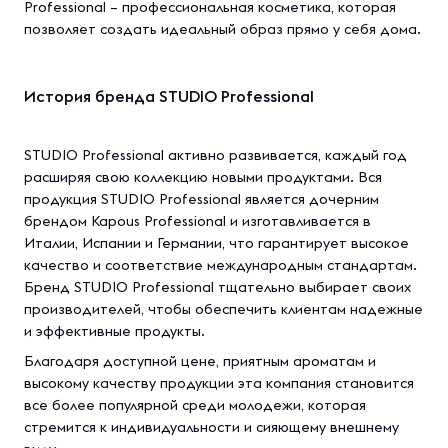
Professional – профессиональная косметика, которая
позволяет создать идеальный образ прямо у себя дома.
История бренда STUDIO Professional
STUDIO Professional активно развивается, каждый год
расширяя свою коллекцию новыми продуктами. Вся
продукция STUDIO Professional является дочерним
брендом Kapous Professional и изготавливается в
Италии, Испании и Германии, что гарантирует высокое
качество и соответствие международным стандартам.
Бренд STUDIO Professional тщательно выбирает своих
производителей, чтобы обеспечить клиентам надежные
и эффективные продукты.
Благодаря доступной цене, приятным ароматам и
высокому качеству продукции эта компания становится
все более популярной среди молодежи, которая
стремится к индивидуальности и сияющему внешнему