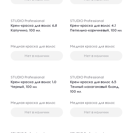
STUDIO Professional
STUDIO Professional
Крем-краска для волос 6.8
Крем-краска для волос 4.1
Капучино, 100 мл
Пепельно-коричневый, 100 мл
Медная краска для волос
Медная краска для волос
Нет в наличии
Нет в наличии
STUDIO Professional
STUDIO Professional
Крем-краска для волос 1.0
Крем-краска для волос 6.5
Черный, 100 мл
Темный махагоновый блонд,
100 мл
Медная краска для волос
Медная краска для волос
Нет в наличии
Нет в наличии