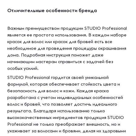
Отличительные особенности бренда
Важным преимуществом продукции STUDIO Professional
является ее простота использования. В каждом наборе
красок для волос или красок для бровей есть все
необходимое для проведения процедуры окрашивания
дома. Подробная инструкция поможет даже
начинающим мастерам справиться с задачей без
особых усилий.
STUDIO Professional гордится своей уникальной
формулой, которая обеспечивает стойкость цвета и
безопасность для волос и кожи. Каждая краска
разработана с учетом индивидуальных особенностей
волос и бровей, что позволяет достичь идеального
результата. Благодаря использованию только
высококачественных ингредиентов продукция STUDIO
Professional не только преображает внешность, но и
ухаживает за волосами и бровями, делая их здоровыми