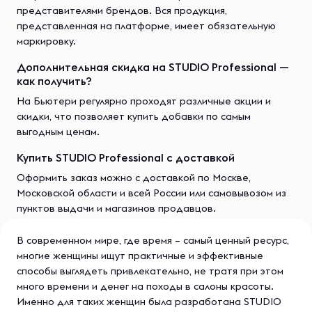
представителями брендов. Вся продукция,
представленная на платформе, имеет обязательную
маркировку.
Дополнительная скидка на STUDIO Professional —
как получить?
На Бьютери регулярно проходят различные акции и
скидки, что позволяет купить добавки по самым
выгодным ценам.
Купить STUDIO Professional с доставкой
Оформить заказ можно с доставкой по Москве,
Московской области и всей России или самовывозом из
пунктов выдачи и магазинов продавцов.
В современном мире, где время – самый ценный ресурс,
многие женщины ищут практичные и эффективные
способы выглядеть привлекательно, не тратя при этом
много времени и денег на походы в салоны красоты.
Именно для таких женщин была разработана STUDIO