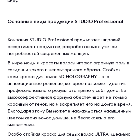
виду.
Основные виды продукции STUDIO Professional
Компания STUDIO Professional предлагает широкий
ассортимент продуктов, разработанных с учетом
потребностей современных женщин.
В мире моды и красоты волосы играют огромную роль в
создании яркого и неповторимого образа. Стойкая
крем-краска для волос 3D HOLOGRAPHY – это
инновационное решение, которое позволяет достичь
профессионального результата прямо у себя дома. Ее
высокоэффективная формула обеспечивает не только
красивый оттенок, но и закрепляет его на долгое время.
Благодаря этому Вы можете наслаждаться насыщенным
цветом своих волос дольше, не беспокоясь о его
выцветании.
Особо стойкая краска для седых волос ULTRA идеально