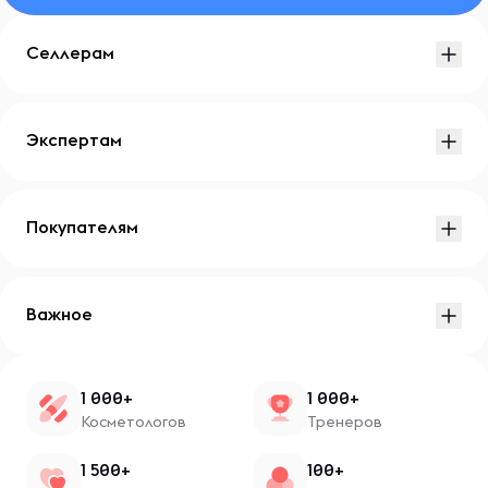
Селлерам
Экспертам
Покупателям
Важное
1 000+
1 000+
Косметологов
Тренеров
1 500+
100+