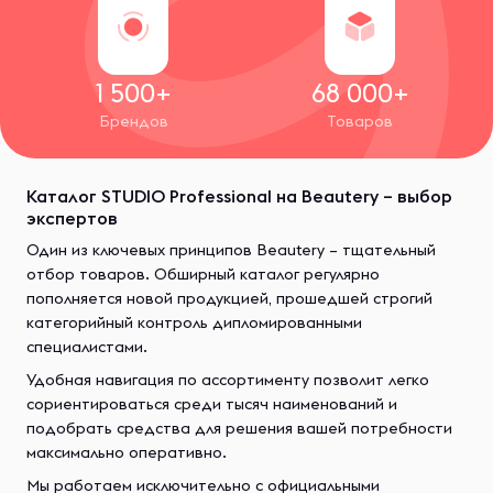
1 500+
68 000+
Брендов
Товаров
Каталог STUDIO Professional на Beautery – выбор
экспертов
Один из ключевых принципов Beautery – тщательный
отбор товаров. Обширный каталог регулярно
пополняется новой продукцией, прошедшей строгий
категорийный контроль дипломированными
специалистами.
Удобная навигация по ассортименту позволит легко
сориентироваться среди тысяч наименований и
подобрать средства для решения вашей потребности
максимально оперативно.
Мы работаем исключительно с официальными