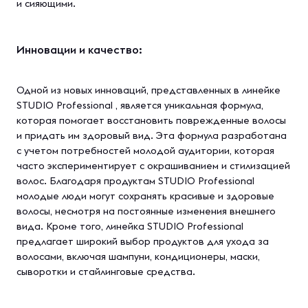
и сияющими.
Инновации и качество:
Одной из новых инноваций, представленных в линейке
STUDIO Professional , является уникальная формула,
которая помогает восстановить поврежденные волосы
и придать им здоровый вид. Эта формула разработана
с учетом потребностей молодой аудитории, которая
часто экспериментирует с окрашиванием и стилизацией
волос. Благодаря продуктам STUDIO Professional
молодые люди могут сохранять красивые и здоровые
волосы, несмотря на постоянные изменения внешнего
вида. Кроме того, линейка STUDIO Professional
предлагает широкий выбор продуктов для ухода за
волосами, включая шампуни, кондиционеры, маски,
сыворотки и стайлинговые средства.