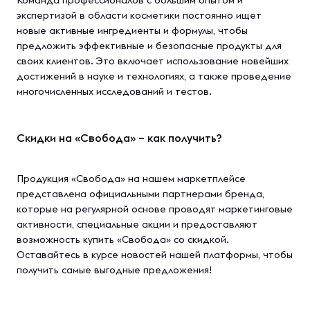
экспертизой в области косметики постоянно ищет
новые активные ингредиенты и формулы, чтобы
предложить эффективные и безопасные продукты для
своих клиентов. Это включает использование новейших
достижений в науке и технологиях, а также проведение
многочисленных исследований и тестов.
Скидки на «Свобода» – как получить?
Продукция «Свобода» на нашем маркетплейсе
представлена официальными партнерами бренда,
которые на регулярной основе проводят маркетинговые
активности, специальные акции и предоставляют
возможность купить «Свобода» со скидкой.
Оставайтесь в курсе новостей нашей платформы, чтобы
получить самые выгодные предложения!