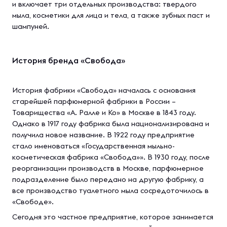
и включает три отдельных производства: твердого
мыла, косметики для лица и тела, а также зубных паст и
шампуней.
История бренда «Свобода»
История фабрики «Свобода» началась с основания
старейшей парфюмерной фабрики в России –
Товарищества «А. Ралле и Ко» в Москве в 1843 году.
Однако в 1917 году фабрика была национализирована и
получила новое название. В 1922 году предприятие
стало именоваться «Государственная мыльно-
косметическая фабрика «Свобода»». В 1930 году, после
реорганизации производств в Москве, парфюмерное
подразделение было передано на другую фабрику, а
все производство туалетного мыла сосредоточилось в
«Свободе».
Сегодня это частное предприятие, которое занимается