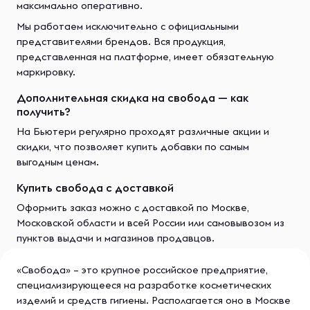
максимально оперативно.
Мы работаем исключительно с официальными
представителями брендов. Вся продукция,
представленная на платформе, имеет обязательную
маркировку.
Дополнительная скидка на свобода — как
получить?
На Бьютери регулярно проходят различные акции и
скидки, что позволяет купить добавки по самым
выгодным ценам.
Купить свобода с доставкой
Оформить заказ можно с доставкой по Москве,
Московской области и всей России или самовывозом из
пунктов выдачи и магазинов продавцов.
«Свобода» – это крупное российское предприятие,
специализирующееся на разработке косметических
изделий и средств гигиены. Располагается оно в Москве