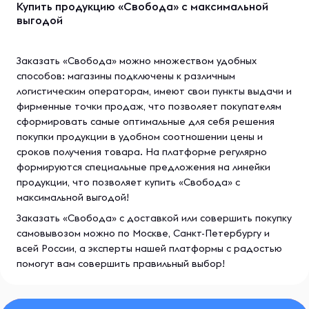
Купить продукцию «Свобода» с максимальной
выгодой
Заказать «Свобода» можно множеством удобных
способов: магазины подключены к различным
логистическим операторам, имеют свои пункты выдачи и
фирменные точки продаж, что позволяет покупателям
сформировать самые оптимальные для себя решения
покупки продукции в удобном соотношении цены и
сроков получения товара. На платформе регулярно
формируются специальные предложения на линейки
продукции, что позволяет купить «Свобода» с
максимальной выгодой!
Заказать «Свобода» с доставкой или совершить покупку
самовывозом можно по Москве, Санкт-Петербургу и
всей России, а эксперты нашей платформы с радостью
помогут вам совершить правильный выбор!