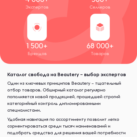
Экспертов
Селлеров
1 500+
68 000+
Брендов
Товаров
Каталог свобода на Beautery – выбор экспертов
Один из ключевых принципов Beautery – тщательный
отбор товаров. Обширный каталог регулярно
пополняется новой продукцией, прошедшей строгий
категорийный контроль дипломированными
специалистами.
Удобная навигация по ассортименту позволит легко
сориентироваться среди тысяч наименований и
подобрать средства для решения вашей потребности