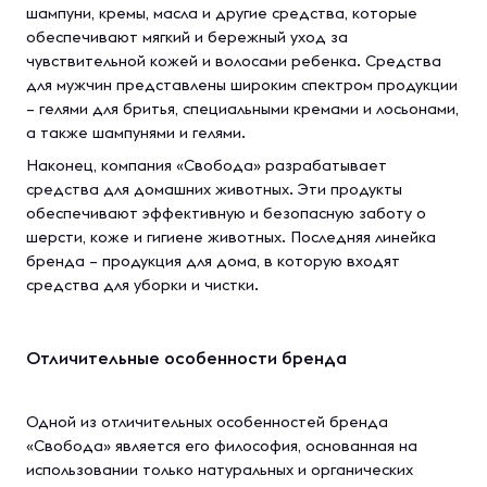
шампуни, кремы, масла и другие средства, которые
обеспечивают мягкий и бережный уход за
чувствительной кожей и волосами ребенка. Средства
для мужчин представлены широким спектром продукции
– гелями для бритья, специальными кремами и лосьонами,
а также шампунями и гелями.
Наконец, компания «Свобода» разрабатывает
средства для домашних животных. Эти продукты
обеспечивают эффективную и безопасную заботу о
шерсти, коже и гигиене животных. Последняя линейка
бренда – продукция для дома, в которую входят
средства для уборки и чистки.
Отличительные особенности бренда
Одной из отличительных особенностей бренда
«Свобода» является его философия, основанная на
использовании только натуральных и органических