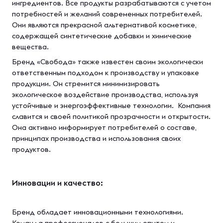
ингредиентов. Все продукты разрабатываются с учетом
потребностей и желаний современных потребителей.
Они являются прекрасной альтернативой косметике,
содержащей синтетические добавки и химические
вещества.
Бренд «Свобода» также известен своим экологически
ответственным подходом к производству и упаковке
продукции. Он стремится минимизировать
экологическое воздействие производства, используя
устойчивые и энергоэффективные технологии. Компания
славится и своей политикой прозрачности и открытости.
Она активно информирует потребителей о составе,
принципах производства и использования своих
продуктов.
Инновации и качество:
Бренд обладает инновационными технологиями.
Команда профессионалов с большим опытом и