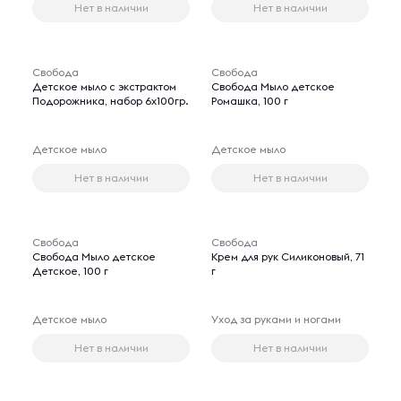
Нет в наличии
Нет в наличии
Свобода
Свобода
Детское мыло с экстрактом
Свобода Мыло детское
Подорожника, набор 6х100гр.
Ромашка, 100 г
Детское мыло
Детское мыло
Нет в наличии
Нет в наличии
Свобода
Свобода
Свобода Мыло детское
Крем для рук Силиконовый, 71
Детское, 100 г
г
Детское мыло
Уход за руками и ногами
Нет в наличии
Нет в наличии