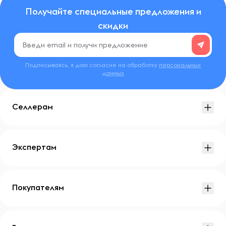
Получайте специальные предложения и
скидки
Подписываясь, я даю согласие на обработку
персональных
данных
Селлерам
Экспертам
Покупателям