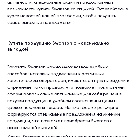
активности, специальные акции и предоставляют
возможность купить Swanson со скидкой. Оставайтесь в
курсе новостей нашей платформы, чтобы получить
самые выгодные предложения!
Купить продукцию Swanson с максимально
выгодой
Заказать Swanson можно множеством удобных
способов: магазины подключены к различным
логистическим операторам, имеют свои пункты выдачи и
фирменные точки продаж, что позволяет покупателям
сформировать самые оптимальные для себя решения
покупки продукции в удобном соотношении цены и
сроков получения товара. На платформе регулярно
формируются специальные предложения на линейки
продукции, что позволяет приобрести Swanson с
максимальной выгодой!
Купить Swanson с доставкой или самовывозом можно по