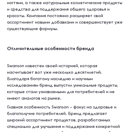
ногтями, а также натуральные косметические продукты
и средства для поддержания общего здоровья и
красоты. Компания постоянно расширяет свой
ассортимент новыми добавками и совершенствует уже
существующие формулы.
Отличительные особенности бренда
Swanson известен своей историей, которая
насчитывает вот уже несколько десятилетий.
Благодаря богатому наследию и научным
исследованиям бренд выпустил уникальные продукты,
которые стали узнаваемыми для потребителей и не
имеют аналогов на рынке.
Главная особенность Swanson – фокус на здоровье и
благополучие потребителей. Бренд предлагает
широкий ассортимент продуктов, разработанных
специально для улучшения и поддержания конкретной