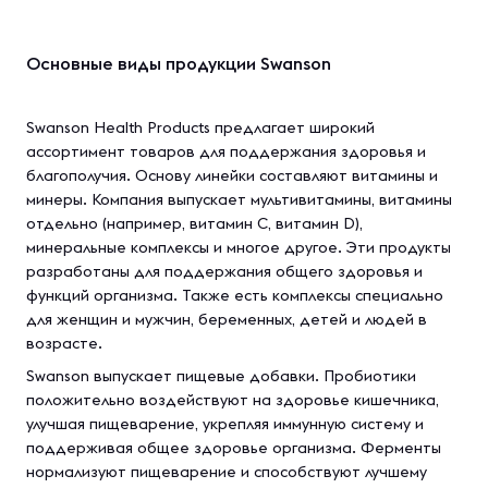
Основные виды продукции Swanson
Swanson Health Products предлагает широкий
ассортимент товаров для поддержания здоровья и
благополучия. Основу линейки составляют витамины и
минеры. Компания выпускает мультивитамины, витамины
отдельно (например, витамин С, витамин D),
минеральные комплексы и многое другое. Эти продукты
разработаны для поддержания общего здоровья и
функций организма. Также есть комплексы специально
для женщин и мужчин, беременных, детей и людей в
возрасте.
Swanson выпускает пищевые добавки. Пробиотики
положительно воздействуют на здоровье кишечника,
улучшая пищеварение, укрепляя иммунную систему и
поддерживая общее здоровье организма. Ферменты
нормализуют пищеварение и способствуют лучшему