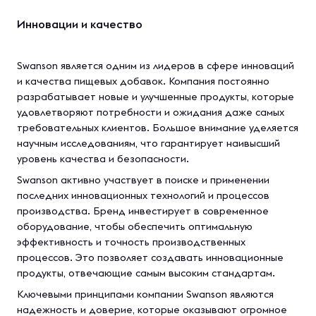
Инновации и качество
Swanson является одним из лидеров в сфере инноваций
и качества пищевых добавок. Компания постоянно
разрабатывает новые и улучшенные продукты, которые
удовлетворяют потребности и ожидания даже самых
требовательных клиентов. Большое внимание уделяется
научным исследованиям, что гарантирует наивысший
уровень качества и безопасности.
Swanson активно участвует в поиске и применении
последних инновационных технологий и процессов
производства. Бренд инвестирует в современное
оборудование, чтобы обеспечить оптимальную
эффективность и точность производственных
процессов. Это позволяет создавать инновационные
продукты, отвечающие самым высоким стандартам.
Ключевыми принципами компании Swanson являются
надежность и доверие, которые оказывают огромное