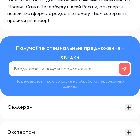
Москве, Санкт-Петербургу и всей России, а эксперты
нашей платформы с радостью помогут Вам совершить
правильный выбор!
Получайте специальные предложения и
скидки
Подписываясь, я даю согласие на обработку
персональных
данных
Селлерам
Экспертам