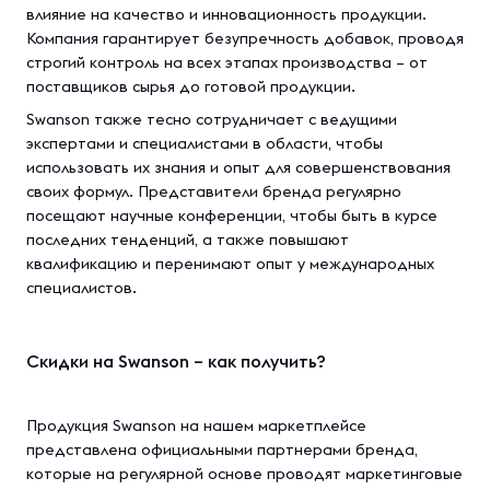
влияние на качество и инновационность продукции.
Компания гарантирует безупречность добавок, проводя
строгий контроль на всех этапах производства – от
поставщиков сырья до готовой продукции.
Swanson также тесно сотрудничает с ведущими
экспертами и специалистами в области, чтобы
использовать их знания и опыт для совершенствования
своих формул. Представители бренда регулярно
посещают научные конференции, чтобы быть в курсе
последних тенденций, а также повышают
квалификацию и перенимают опыт у международных
специалистов.
Скидки на Swanson – как получить?
Продукция Swanson на нашем маркетплейсе
представлена официальными партнерами бренда,
которые на регулярной основе проводят маркетинговые