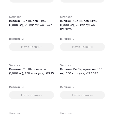
Swanson
Swanson
Витамин C с Шиповником
Витамин C с Шиповником
(1,000 мг), 90 капсул до 09.25
(1,000 мг), 90 капсул до
09.2025
Витамины
Витамины
Нет в наличии
Нет в наличии
Swanson
Swanson
Витамин C с Шиповником
Витамин В6 Пиридоксин (100
(1,000 мг), 250 капсул до 09.25
мг), 250 капсул до 12.2025
Витамины
Витамины
Нет в наличии
Нет в наличии
Swanson
Swanson