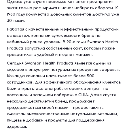
Однако уже спустя несколько лет штат предприятия
значительно расширился и начал набирать обороты. К
1980 году количество довольных клиентов достигло уже
30 тысяч.
Работая с качественными и эффективными продуктами,
основатель компании сумел вывести бренд на
небывалый ранее уровень. В 90-е годы Swanson Health
Products запустила собственный сайт, который позже
превратился в удобный интернет-магазин.
Сегодня Swanson Health Products является одним из
лидеров в индустрии натуральных продуктов здоровья.
Команда компании насчитывает более 500
сотрудников. Для эффективного обслуживания клиентов
были открыты два дистрибьюторских центра – на
восточном и западном побережье США. Даже спустя
несколько десятилетий бренд продолжает
придерживаться своей миссии – предоставлять
клиентам высококачественные натуральные витамины,
пищевые добавки и продукты для поддержания
здоровья.