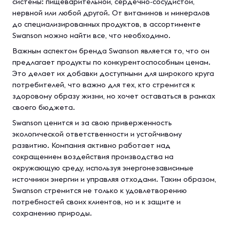
системы: пищеварительной, сердечно-сосудистой,
нервной или любой другой. От витаминов и минералов
до специализированных продуктов, в ассортименте
Swanson можно найти все, что необходимо.
Важным аспектом бренда Swanson является то, что он
предлагает продукты по конкурентоспособным ценам.
Это делает их добавки доступными для широкого круга
потребителей, что важно для тех, кто стремится к
здоровому образу жизни, но хочет оставаться в рамках
своего бюджета.
Swanson ценится и за свою приверженность
экологической ответственности и устойчивому
развитию. Компания активно работает над
сокращением воздействия производства на
окружающую среду, используя энергонезависимые
источники энергии и управляя отходами. Таким образом,
Swanson стремится не только к удовлетворению
потребностей своих клиентов, но и к защите и
сохранению природы.