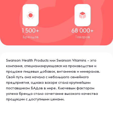
1 500+
68 000+
Брендов
Товаров
Swanson Health Products или Swanson Vitamins – это
компания, специализирующаяся на производстве и
продаже пищевых добавок, витаминов и минералов.
Свой путь она начала с небольшого семейного
предприятия, однако вскоре стала крупнейшим
поставщиком БАДов в мире. Ключевым фактором
успеха бренда стало сочетание высокого качества
продукции с доступными ценами.