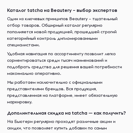
Каталог tatcha на Beautery – выбор экспертов
Один из ключевых принципов Beautery – тщательный
отбор товаров. Обширный каталог регулярно
пополняется новой продукцией, прошедшей строгий
категорийный контроль дипломированными
специалистами.
Удобная навигация по ассортименту позволит легко
сориентироваться среди тысяч наименований и
подобрать средства для решения вашей потребности
максимально оперативно.
Мы работаем исключительно с официальными
представителями брендов. Вся продукция,
представленная на платформе, имеет обязательную
маркировку.
Дополнительная скидка на tatcha — как получить?
На Бьютери регулярно проходят различные акции и
скидки, что позволяет купить добавки по самым