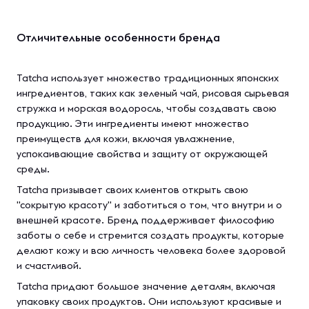
Отличительные особенности бренда
Tatcha использует множество традиционных японских
ингредиентов, таких как зеленый чай, рисовая сырьевая
стружка и морская водоросль, чтобы создавать свою
продукцию. Эти ингредиенты имеют множество
преимуществ для кожи, включая увлажнение,
успокаивающие свойства и защиту от окружающей
среды.
Tatcha призывает своих клиентов открыть свою
"сокрытую красоту" и заботиться о том, что внутри и о
внешней красоте. Бренд поддерживает философию
заботы о себе и стремится создать продукты, которые
делают кожу и всю личность человека более здоровой
и счастливой.
Tatcha придают большое значение деталям, включая
упаковку своих продуктов. Они используют красивые и