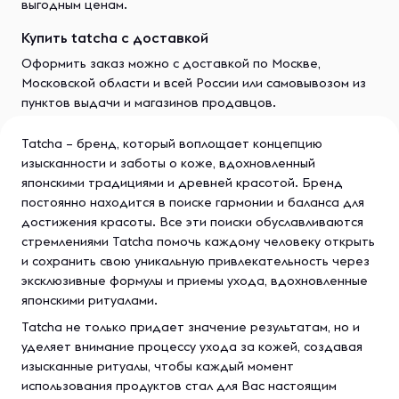
выгодным ценам.
Купить tatcha с доставкой
Оформить заказ можно с доставкой по Москве,
Московской области и всей России или самовывозом из
пунктов выдачи и магазинов продавцов.
Tatcha – бренд, который воплощает концепцию
изысканности и заботы о коже, вдохновленный
японскими традициями и древней красотой. Бренд
постоянно находится в поиске гармонии и баланса для
достижения красоты. Все эти поиски обуславливаются
стремлениями Tatcha помочь каждому человеку открыть
и сохранить свою уникальную привлекательность через
эксклюзивные формулы и приемы ухода, вдохновленные
японскими ритуалами.
Tatcha не только придает значение результатам, но и
уделяет внимание процессу ухода за кожей, создавая
изысканные ритуалы, чтобы каждый момент
использования продуктов стал для Вас настоящим