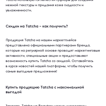
нежной текстуры и придания коже гладкости и
увлажненности.
Скидки на Tatcha – как получить?
Продукция Tatcha на нашем маркетплейсе
представлена официальными партнерами бренда,
которые на регулярной основе проводят маркетинговые
активности, специальные акции и предоставляют
возможность купить Tatcha со скидкой. Оставайтесь
в курсе новостей нашей платформы, чтобы получить
самые выгодные предложения!
Купить продукцию Tatcha с максимальной
выгодой
Заказать Tatcha на Beautery можно множеством