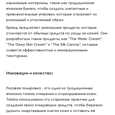
изысканные материалы, такие как традиционная
японская бумага, чтобы создать элегантные и
привлекательные упаковки, которые отражают их
роскошный и утонченный образ.
Бренд предлагает уникальные продукты, которые
отличаются от обычных средств по уходу за кожей. Они
разработали такие продукты, как "The Water Cream",
"The Dewy Skin Cream" и "The Silk Canvas", которые
славятся эффективностью и инновационными
текстурами.
Инновации и качество:
Рисовая полировка - это одна из традиционных
японских техник очищения и отшелушивания кожи.
Tatcha использовали эту старинную практику для
создания своих очищающих средств, чтобы бережно
удалить омертвевшие клетки кожи и оставить её