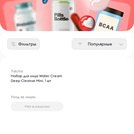
Фильтры
Популярные
Tatcha
Набор для лица Water Cream
Deep Cleanse Mini, 1 шт
Уход за лицом
Нет в наличии