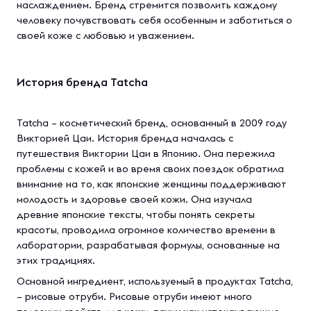
наслаждением. Бренд стремится позволить каждому
человеку почувствовать себя особенным и заботиться о
своей коже с любовью и уважением.
История бренда Tatcha
Tatcha – косметический бренд, основанный в 2009 году
Викторией Цаи. История бренда началась с
путешествия Виктории Цаи в Японию. Она пережила
проблемы с кожей и во время своих поездок обратила
внимание на то, как японские женщины поддерживают
молодость и здоровье своей кожи. Она изучала
древние японские тексты, чтобы понять секреты
красоты, проводила огромное количество времени в
лаборатории, разрабатывая формулы, основанные на
этих традициях.
Основной ингредиент, используемый в продуктах Tatcha,
– рисовые отруби. Рисовые отруби имеют много