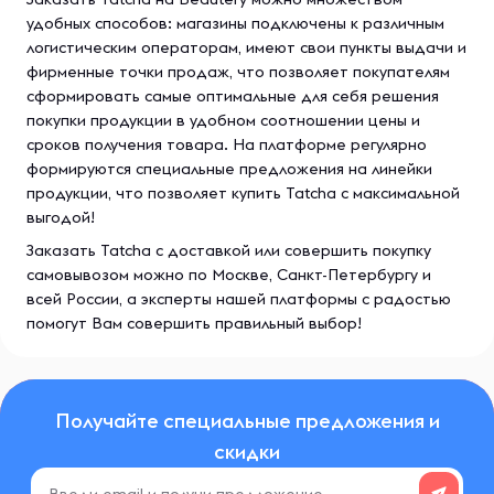
удобных способов: магазины подключены к различным
логистическим операторам, имеют свои пункты выдачи и
фирменные точки продаж, что позволяет покупателям
сформировать самые оптимальные для себя решения
покупки продукции в удобном соотношении цены и
сроков получения товара. На платформе регулярно
формируются специальные предложения на линейки
продукции, что позволяет купить Tatcha с максимальной
выгодой!
Заказать Tatcha с доставкой или совершить покупку
самовывозом можно по Москве, Санкт-Петербургу и
всей России, а эксперты нашей платформы с радостью
помогут Вам совершить правильный выбор!
Получайте специальные предложения и
скидки