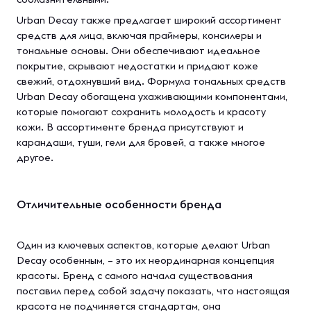
Urban Decay также предлагает широкий ассортимент
средств для лица, включая праймеры, консилеры и
тональные основы. Они обеспечивают идеальное
покрытие, скрывают недостатки и придают коже
свежий, отдохнувший вид. Формула тональных средств
Urban Decay обогащена ухаживающими компонентами,
которые помогают сохранить молодость и красоту
кожи. В ассортименте бренда присутствуют и
карандаши, туши, гели для бровей, а также многое
другое.
Отличительные особенности бренда
Один из ключевых аспектов, которые делают Urban
Decay особенным, – это их неординарная концепция
красоты. Бренд с самого начала существования
поставил перед собой задачу показать, что настоящая
красота не подчиняется стандартам, она