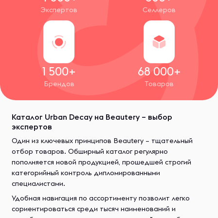
Экспертов
Селлеров
1 500+
68 000+
Брендов
Товаров
Каталог Urban Decay на Beautery – выбор
экспертов
Один из ключевых принципов Beautery – тщательный
отбор товаров. Обширный каталог регулярно
пополняется новой продукцией, прошедшей строгий
категорийный контроль дипломированными
специалистами.
Удобная навигация по ассортименту позволит легко
сориентироваться среди тысяч наименований и