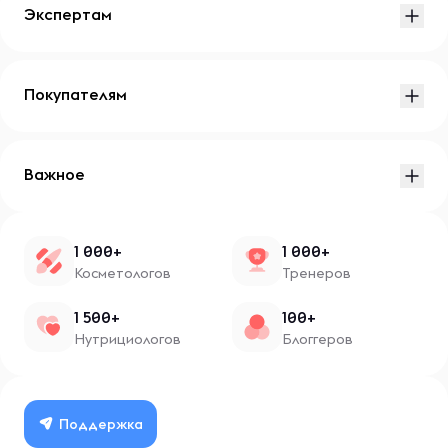
Экспертам
Покупателям
Важное
1 000+
1 000+
Косметологов
Тренеров
1 500+
100+
Нутрициологов
Блоггеров
Поддержка