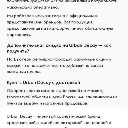
подобрать средства для решения вашей потребности
максимально оперативно.
Мы работаем исключительно с официальными
представителями брендов. Вся продукция,
представленная на платформе, имеет обязательную
маркировку.
Дополнительная скидка на Urban Decay — как
получить?
На Бьютери регулярно проходят различные акции и
скидки, что позволяет купить добавки по самым
выгодным ценам.
Купить Urban Decay с доставкой
Оформить заказ можно с доставкой по Москве,
Московской области и всей России или самовывозом из
пунктов выдачи и магазинов продавцов.
Urban Decay – именитый косметический бренд,
прославившийся своей неповторимой концепцией и