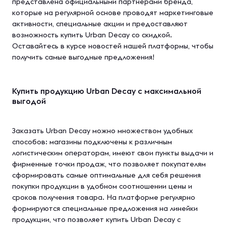
представлена официальными партнерами бренда,
которые на регулярной основе проводят маркетинговые
активности, специальные акции и предоставляют
возможность купить Urban Decay со скидкой.
Оставайтесь в курсе новостей нашей платформы, чтобы
получить самые выгодные предложения!
Купить продукцию Urban Decay с максимальной
выгодой
Заказать Urban Decay можно множеством удобных
способов: магазины подключены к различным
логистическим операторам, имеют свои пункты выдачи и
фирменные точки продаж, что позволяет покупателям
сформировать самые оптимальные для себя решения
покупки продукции в удобном соотношении цены и
сроков получения товара. На платформе регулярно
формируются специальные предложения на линейки
продукции, что позволяет купить Urban Decay с