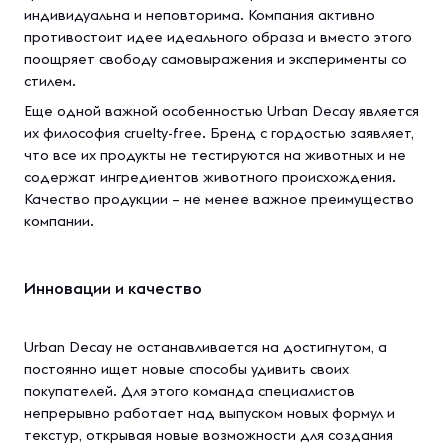
индивидуальна и неповторима. Компания активно
противостоит идее идеального образа и вместо этого
поощряет свободу самовыражения и эксперименты со
стилем.
Еще одной важной особенностью Urban Decay является
их философия cruelty-free. Бренд с гордостью заявляет,
что все их продукты не тестируются на животных и не
содержат ингредиентов животного происхождения.
Качество продукции – не менее важное преимущество
компании.
Инновации и качество
Urban Decay не останавливается на достигнутом, а
постоянно ищет новые способы удивить своих
покупателей. Для этого команда специалистов
непрерывно работает над выпуском новых формул и
текстур, открывая новые возможности для создания