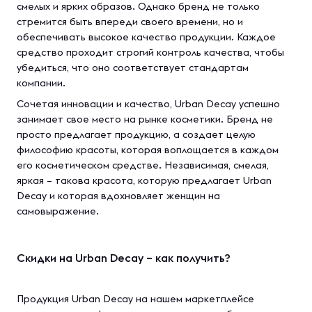
смелых и ярких образов. Однако бренд не только
стремится быть впереди своего времени, но и
обеспечивать высокое качество продукции. Каждое
средство проходит строгий контроль качества, чтобы
убедиться, что оно соответствует стандартам
компании.
Сочетая инновации и качество, Urban Decay успешно
занимает свое место на рынке косметики. Бренд не
просто предлагает продукцию, а создает целую
философию красоты, которая воплощается в каждом
его косметическом средстве. Независимая, смелая,
яркая – такова красота, которую предлагает Urban
Decay и которая вдохновляет женщин на
самовыражение.
Скидки на Urban Decay – как получить?
Продукция Urban Decay на нашем маркетплейсе