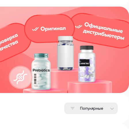
Популярные