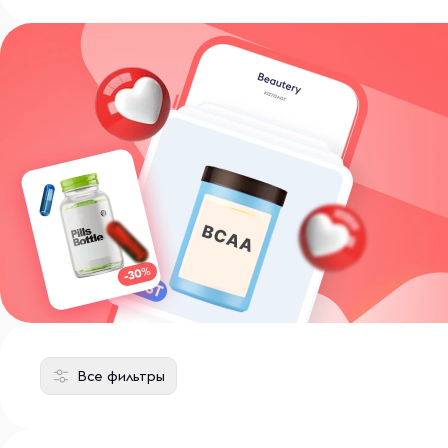
Все фильтры