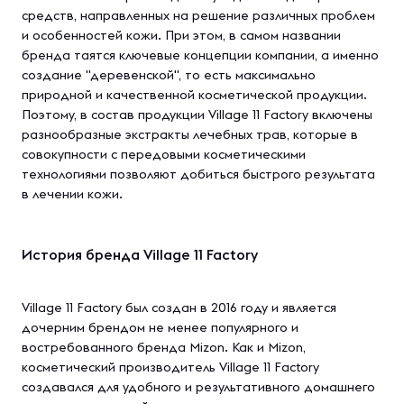
средств, направленных на решение различных проблем
и особенностей кожи. При этом, в самом названии
бренда таятся ключевые концепции компании, а именно
создание "деревенской", то есть максимально
природной и качественной косметической продукции.
Поэтому, в состав продукции Village 11 Factory включены
разнообразные экстракты лечебных трав, которые в
совокупности с передовыми косметическими
технологиями позволяют добиться быстрого результата
в лечении кожи.
История бренда Village 11 Factory
Village 11 Factory был создан в 2016 году и является
дочерним брендом не менее популярного и
востребованного бренда Mizon. Как и Mizon,
косметический производитель Village 11 Factory
создавался для удобного и результативного домашнего