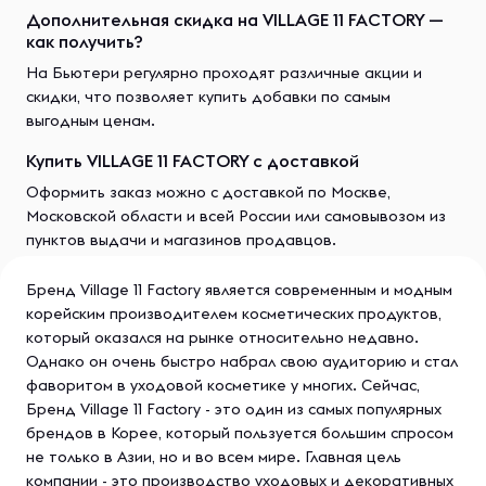
Дополнительная скидка на VILLAGE 11 FACTORY —
как получить?
На Бьютери регулярно проходят различные акции и
скидки, что позволяет купить добавки по самым
выгодным ценам.
Купить VILLAGE 11 FACTORY с доставкой
Оформить заказ можно с доставкой по Москве,
Московской области и всей России или самовывозом из
пунктов выдачи и магазинов продавцов.
Бренд Village 11 Factory является современным и модным
корейским производителем косметических продуктов,
который оказался на рынке относительно недавно.
Однако он очень быстро набрал свою аудиторию и стал
фаворитом в уходовой косметике у многих. Сейчас,
Бренд Village 11 Factory - это один из самых популярных
брендов в Корее, который пользуется большим спросом
не только в Азии, но и во всем мире. Главная цель
компании - это производство уходовых и декоративных