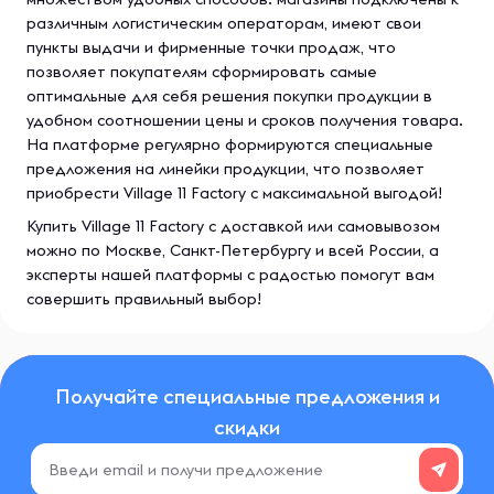
различным логистическим операторам, имеют свои
пункты выдачи и фирменные точки продаж, что
позволяет покупателям сформировать самые
оптимальные для себя решения покупки продукции в
удобном соотношении цены и сроков получения товара.
На платформе регулярно формируются специальные
предложения на линейки продукции, что позволяет
приобрести Village 11 Factory с максимальной выгодой!
Купить Village 11 Factory с доставкой или самовывозом
можно по Москве, Санкт-Петербургу и всей России, а
эксперты нашей платформы с радостью помогут вам
совершить правильный выбор!
Получайте специальные предложения и
скидки