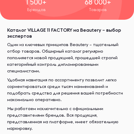
1 500+
68 000+
Брендов
Товаров
Каталог VILLAGE 11 FACTORY на Beautery – выбор
экспертов
Один из ключевых принципов Beautery – тщательный
отбор товаров. Обширный каталог регулярно
пополняется новой продукцией, прошедшей строгий
категорийный контроль дипломированными
специалистами.
Удобная навигация по ассортименту позволит легко
сориентироваться среди тысяч наименований и
подобрать средства для решения вашей потребности
максимально оперативно.
Мы работаем исключительно с официальными
представителями брендов. Вся продукция,
представленная на платформе, имеет обязательную
маркировку.