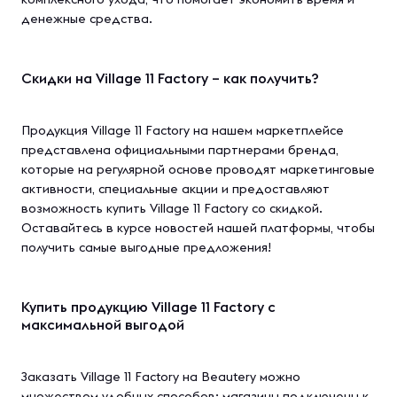
денежные средства.
Скидки на Village 11 Factory – как получить?
Продукция Village 11 Factory на нашем маркетплейсе
представлена официальными партнерами бренда,
которые на регулярной основе проводят маркетинговые
активности, специальные акции и предоставляют
возможность купить Village 11 Factory со скидкой.
Оставайтесь в курсе новостей нашей платформы, чтобы
получить самые выгодные предложения!
Купить продукцию Village 11 Factory с
максимальной выгодой
Заказать Village 11 Factory на Beautery можно
множеством удобных способов: магазины подключены к