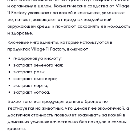
и организму в целом. Косметические средства от Village
11 Factory ухаживают за кожей в комплексе, увлажняют
ее, питают, защищают от вредных воздействий
окружающей среды и помогают сохранять ее молодость
и здоровье.
Ключевые ингредиенты, которые используются в
продуктах Village 11 Factory, включают:
гиалуроновую кислоту;
экстракт зеленого чая;
экстракт розы;
экстракт алоэ вера;
экстракт мирта;
экстракт лотоса.
Более того, вся продукция данного бренда не
тестируется на животных, что делает ее экологичной, а
доступная стоимость позволяет ухаживать за кожей в
домашних условиях качественно без походов в салоны
красоты.