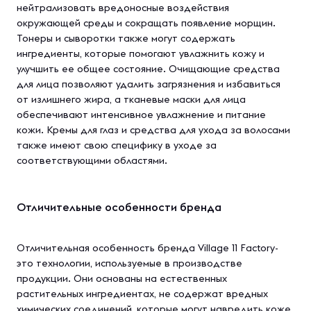
нейтрализовать вредоносные воздействия
окружающей среды и сокращать появление морщин.
Тонеры и сыворотки также могут содержать
ингредиенты, которые помогают увлажнить кожу и
улучшить ее общее состояние. Очищающие средства
для лица позволяют удалить загрязнения и избавиться
от излишнего жира, а тканевые маски для лица
обеспечивают интенсивное увлажнение и питание
кожи. Кремы для глаз и средства для ухода за волосами
также имеют свою специфику в уходе за
соответствующими областями.
Отличительные особенности бренда
Отличительная особенность бренда Village 11 Factory-
это технологии, используемые в производстве
продукции. Они основаны на естественных
растительных ингредиентах, не содержат вредных
химических соединений, которые могут навредить коже