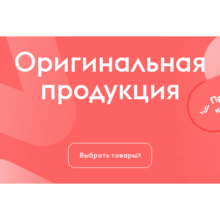
Оригинальная
продукция
Выбрать товары