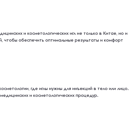
цинских и косметологических игл не только в Китае, но и
й, чтобы обеспечить оптимальные результаты и комфорт
сметологии, где иглы нужны для инъекций в тело или лицо.
 медицинских и косметологических процедур.