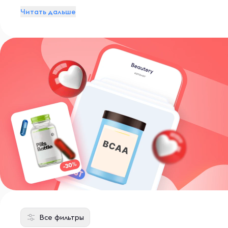
Читать дальше
Все фильтры