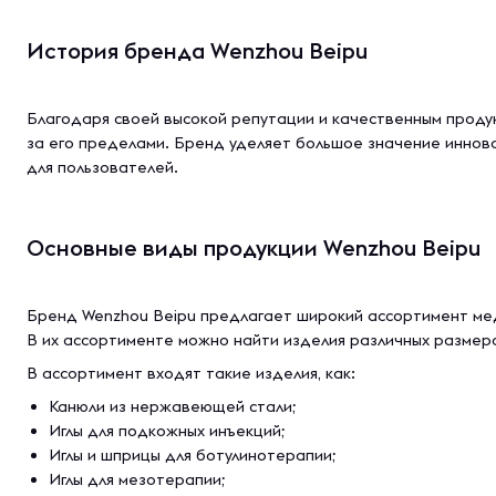
История бренда Wenzhou Beipu
Благодаря своей высокой репутации и качественным продукт
за его пределами. Бренд уделяет большое значение иннова
для пользователей.
Основные виды продукции Wenzhou Beipu
Бренд Wenzhou Beipu предлагает широкий ассортимент медиц
В их ассортименте можно найти изделия различных размер
В ассортимент входят такие изделия, как:
Канюли из нержавеющей стали;
Иглы для подкожных инъекций;
Иглы и шприцы для ботулинотерапии;
Иглы для мезотерапии;