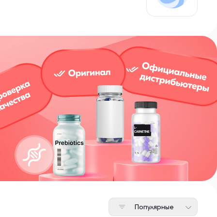
Популярные