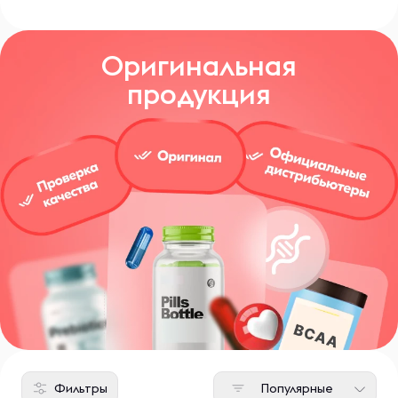
Оригинальная
продукция
Фильтры
Популярные