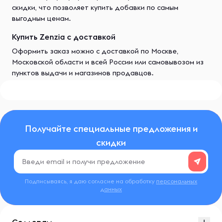
скидки, что позволяет купить добавки по самым
выгодным ценам.
Купить Zenzia с доставкой
Оформить заказ можно с доставкой по Москве,
Московской области и всей России или самовывозом из
пунктов выдачи и магазинов продавцов.
Получайте специальные предложения и
скидки
Подписываясь, я даю согласие на обработку
персональных
данных
Селлерам