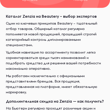
Каталог Zenzia на Beautery – выбор экспертов
Один из ключевых принципов Beautery – тщательный
отбор товаров. Обширный каталог регулярно
пополняется новой продукцией, прошедшей строгий
категорийный контроль дипломированными
специалистами.
Удобная навигация по ассортименту позволит легко
сориентироваться среди тысяч наименований и
подобрать средства для решения вашей потребности
максимально оперативно.
Мы работаем исключительно с официальными
представителями брендов. Вся продукция,
представленная на платформе, имеет обязательную
маркировку.
Дополнительная скидка на Zenzia — как получить?
На Бьютери регулярно проходят различные акции и