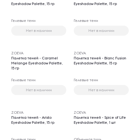
Eyeshadow Palette, 15 гр
Eyeshadow Palette, 15 гр
Гелевые тени
Гелевые тени
Нет в наличии
Нет в наличии
ZOEVA
ZOEVA
Палетка теней - Caramel
Палетка теней - Blanc Fusion
Melange Eyeshadow Palette,
Eyeshadow Palette, 15 гр
15 гр
Гелевые тени
Гелевые тени
Нет в наличии
Нет в наличии
ZOEVA
ZOEVA
Палетка теней - Aristo
Палетка теней - Spice of Life
Eyeshadow Palette, 15 гр
Eyeshadow Palette, 1 шт
Гелевые тени
Объемная тушь