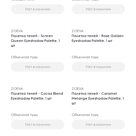
Нет в наличии
Нет в наличии
ZOEVA
ZOEVA
Палетка теней - Screen
Палетка теней - Rose Golden
Queen Eyeshadow Palette, 1
Eyeshadow Palette, 1 шт
шт
Объемная тушь
Объемная тушь
Нет в наличии
Нет в наличии
ZOEVA
ZOEVA
Палетка теней - Cocoa Blend
Палетка теней - Caramel
Eyeshadow Palette, 1 шт
Melange Eyeshadow Palette, 1
шт
Объемная тушь
Объемная тушь
Нет в наличии
Нет в наличии