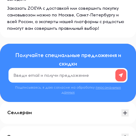
Заказать ZOEVA с доставкой или совершить покупку
самовывозом можно по Москве, Санкт-Петербургу и
всей России, а эксперты нашей платформы с радостью
помогут вам совершить правильный выбор!
Получайте специальные предложения и
скидки
Подписываясь, я даю согласие на обработку
персональных
данных
Селлерам