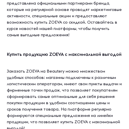
представлена официальными партнерами бренда,
которые на регулярной основе проводят маркетинговые
активности, специальные акции и предоставляют
возможность купить ZOEVA со скидкой. Оставайтесь в
курсе новостей нашей платформы, чтобы получить
самые выгодные предложения!
Купить продукцию ZOEVA с максимальной выгодой
Заказать ZOEVA на Beautery можно множеством
удобных способов: магазины подключены к различным
логистическим операторам, имеют свои пункты выдачи и
фирменные точки продаж, что позволяет покупателям
сформировать самые оптимальные для себя решения
покупки продукции в удобном соотношении цены и
сроков получения товара. На платформе регулярно
формируются специальные предложения на линейки
продукции, что позволяет купить ZOEVA с максимальной
выгодой!