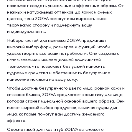
позволяют создать уникальные и эффектные образы. От
нежных и натуральных оттенков до ярких и смелых
цветов, тени ZOEVA помогут вам выразить свою
творческую сторону и подчеркнуть вашу
индивидуальность.
Наборы кистей для макияжа ZOEVA предлагают
широкий выбор форм, размеров и функций, чтобы
удовлетворить все ваши потребности. Они созданы с
использованием инновационной волокнистой
технологии, что позволяет без усилий наносить
пудровые средства и обеспечивать безупречное
нанесение макияжа на вашу кожу.
Чтобы достичь безупречного цвета лица, ровной кожи и
сияющих бликов, ZOEVA предлагает косметику для лица,
которая станет идеальной основой вашего образа. Они
имеют широкий выбор продуктов, включая пудры для
лица, которые помогут вам достичь желаемого
эффекта.
С косметикой для глаз и губ ZOEVA вы сможете