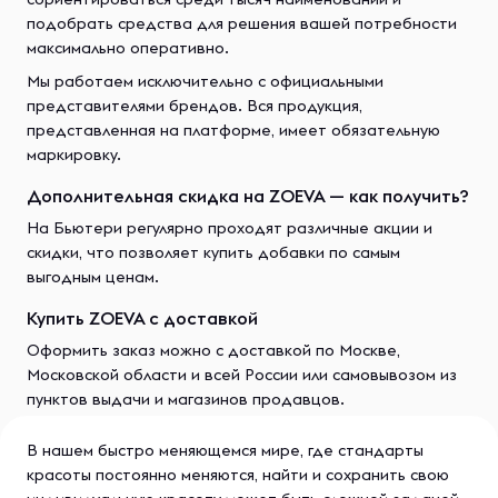
подобрать средства для решения вашей потребности
максимально оперативно.
Мы работаем исключительно с официальными
представителями брендов. Вся продукция,
представленная на платформе, имеет обязательную
маркировку.
Дополнительная скидка на ZOEVA — как получить?
На Бьютери регулярно проходят различные акции и
скидки, что позволяет купить добавки по самым
выгодным ценам.
Купить ZOEVA с доставкой
Оформить заказ можно с доставкой по Москве,
Московской области и всей России или самовывозом из
пунктов выдачи и магазинов продавцов.
В нашем быстро меняющемся мире, где стандарты
красоты постоянно меняются, найти и сохранить свою