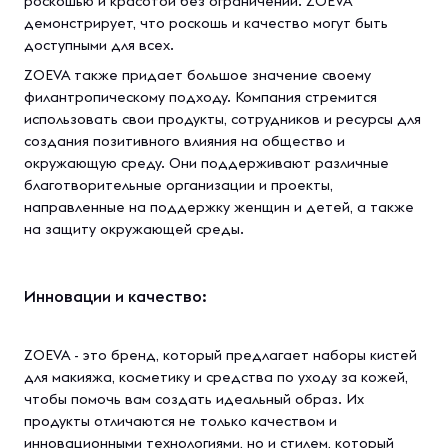
роскошью и красотой без ограничений. ZOEVA
демонстрирует, что роскошь и качество могут быть
доступными для всех.
ZOEVA также придает большое значение своему
филантропическому подходу. Компания стремится
использовать свои продукты, сотрудников и ресурсы для
создания позитивного влияния на общество и
окружающую среду. Они поддерживают различные
благотворительные организации и проекты,
направленные на поддержку женщин и детей, а также
на защиту окружающей среды.
Инновации и качество:
ZOEVA - это бренд, который предлагает наборы кистей
для макияжа, косметику и средства по уходу за кожей,
чтобы помочь вам создать идеальный образ. Их
продукты отличаются не только качеством и
инновационными технологиями, но и стилем, который