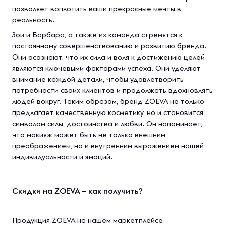
позволяет воплотить ваши прекрасные мечты в
реальность.
Зои и Барбара, а также их команда стремятся к
постоянному совершенствованию и развитию бренда.
Они осознают, что их сила и воля к достижению целей
являются ключевыми факторами успеха. Они уделяют
внимание каждой детали, чтобы удовлетворить
потребности своих клиентов и продолжать вдохновлять
людей вокруг. Таким образом, бренд ZOEVA не только
предлагает качественную косметику, но и становится
символом силы, достоинства и любви. Он напоминает,
что макияж может быть не только внешним
преображением, но и внутренним выражением нашей
индивидуальности и эмоций.
Скидки на ZOEVA – как получить?
Продукция ZOEVA на нашем маркетплейсе