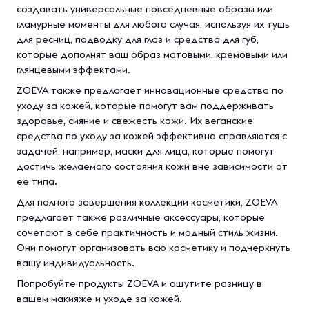
создавать универсальные повседневные образы или
гламурные моменты для любого случая, используя их тушь
для ресниц, подводку для глаз и средства для губ,
которые дополнят ваш образ матовыми, кремовыми или
глянцевыми эффектами.
ZOEVA также предлагает инновационные средства по
уходу за кожей, которые помогут вам поддерживать
здоровье, сияние и свежесть кожи. Их веганские
средства по уходу за кожей эффективно справляются с
задачей, например, маски для лица, которые помогут
достичь желаемого состояния кожи вне зависимости от
ее типа.
Для полного завершения коллекции косметики, ZOEVA
предлагает также различные аксессуары, которые
сочетают в себе практичность и модный стиль жизни.
Они помогут организовать всю косметику и подчеркнуть
вашу индивидуальность.
Попробуйте продукты ZOEVA и ощутите разницу в
вашем макияже и уходе за кожей.