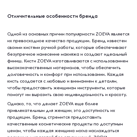
Отличительные особенности бренда
Одной из основных причин популярности ZOEVA является
их превосходное качество продукции. Бренд известен
своими кистями ручной работы, которые обеспечивают
безупречное нанесение макияжа и создают идеальный
финиш. Кисти ZOEVA изготавливаются с использованием
высококачественных материалов, чтобы обеспечить
долговечность и комфорт при использовании. Каждая
кисть создается с любовью и вниманием к деталям,
чтобы предоставить женщинам инструменты, которые
помогут им выразить свою индивидуальность и красоту.
Однако, то, что делает ZOEVA еще более
привлекательным для женщин, это доступность их
продукции. Бренд стремится предоставить
качественные косметические продукты по доступным
ценам, чтобы каждая женщина могла наслаждаться