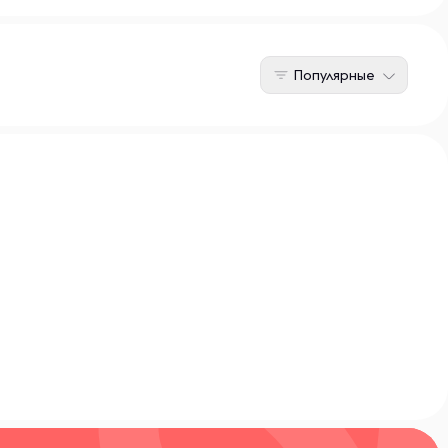
Популярные