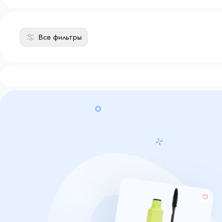
Все фильтры