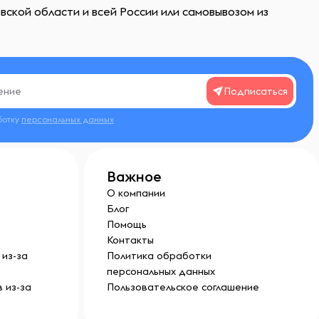
вской области и всей России или самовывозом из
Подписаться
ботку
персональных данных
Важное
О компании
Блог
Помощь
Контакты
из-за
Политика обработки
персональных данных
 из-за
Пользовательское соглашение