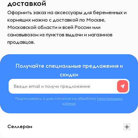
доставкой
Оформить заказ на аксессуары для беременных и
кормящих можно с доставкой по Москве,
Московской области и всей России или
самовывозом из пунктов выдачи и магазинов
продавцов.
Получайте специальные предложения и
скидки
Подписываясь, я даю согласие на обработку
персональных
данных
Селлерам