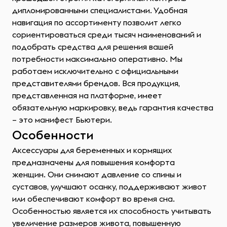
дипломированными специалистами. Удобная
навигация по ассортименту позволит легко
сориентироваться среди тысяч наименований и
подобрать средства для решения вашей
потребности максимально оперативно. Мы
работаем исключительно с официальными
представителями брендов. Вся продукция,
представленная на платформе, имеет
обязательную маркировку, ведь гарантия качества
– это манифест Бьютери.
Особенности
Аксессуары для беременных и кормящих
предназначены для повышения комфорта
женщин. Они снимают давление со спины и
суставов, улучшают осанку, поддерживают живот
или обеспечивают комфорт во время сна.
Особенностью является их способность учитывать
увеличение размеров живота, повышенную