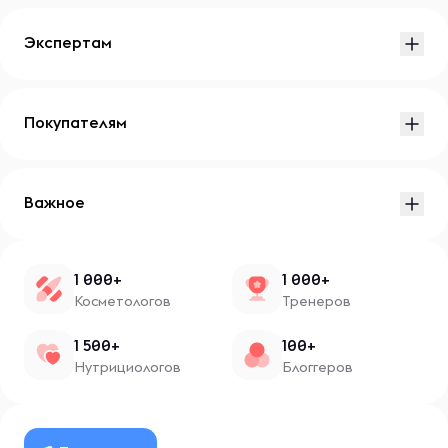
Экспертам
Покупателям
Важное
1 000+
1 000+
Косметологов
Тренеров
1 500+
100+
Нутрициологов
Блоггеров