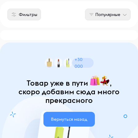
Фильтры
Популярные
+30
000
Товар уже в пути
,
скоро добавим сюда много
прекрасного
Вернуться назад