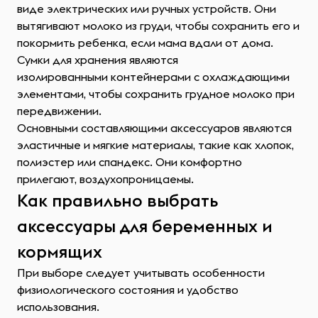
виде электрических или ручных устройств. Они
вытягивают молоко из груди, чтобы сохранить его и
покормить ребенка, если мама вдали от дома.
Сумки для хранения являются
изолированными контейнерами с охлаждающими
элементами, чтобы сохранить грудное молоко при
передвижении.
Основными составляющими аксессуаров являются
эластичные и мягкие материалы, такие как хлопок,
полиэстер или спандекс. Они комфортно
прилегают, воздухопроницаемы.
Как правильно выбрать
аксессуары для беременных и
кормящих
При выборе следует учитывать особенности
физиологического состояния и удобство
использования.