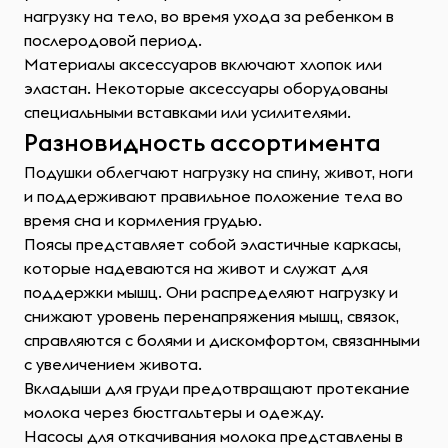
нагрузку на тело, во время ухода за ребенком в
послеродовой период.
Материалы аксессуаров включают хлопок или
эластан. Некоторые аксессуары оборудованы
специальными вставками или усилителями.
Разновидность ассортимента
Подушки облегчают нагрузку на спину, живот, ноги
и поддерживают правильное положение тела во
время сна и кормления грудью.
Поясы представляет собой эластичные каркасы,
которые надеваются на живот и служат для
поддержки мышц. Они распределяют нагрузку и
снижают уровень перенапряжения мышц, связок,
справляются с болями и дискомфортом, связанными
с увеличением живота.
Вкладыши для груди предотвращают протекание
молока через бюстгальтеры и одежду.
Насосы для откачивания молока представлены в