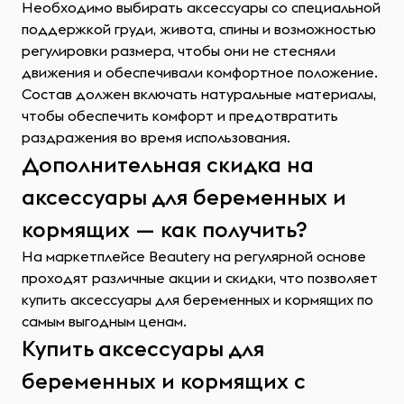
Необходимо выбирать аксессуары со специальной
поддержкой груди, живота, спины и возможностью
регулировки размера, чтобы они не стесняли
движения и обеспечивали комфортное положение.
Состав должен включать натуральные материалы,
чтобы обеспечить комфорт и предотвратить
раздражения во время использования.
Дополнительная скидка на
аксессуары для беременных и
кормящих — как получить?
На маркетплейсе Beautery на регулярной основе
проходят различные акции и скидки, что позволяет
купить аксессуары для беременных и кормящих по
самым выгодным ценам.
Купить аксессуары для
беременных и кормящих с