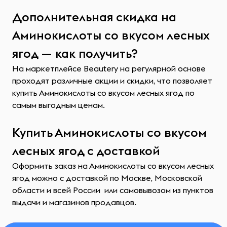
Дополнительная скидка на
Аминокислоты со вкусом лесных
ягод — как получить?
На маркетплейсе Beautery на регулярной основе
проходят различные акции и скидки, что позволяет
купить Аминокислоты со вкусом лесных ягод по
самым выгодным ценам.
Купить Аминокислоты со вкусом
лесных ягод с доставкой
Оформить заказ на Аминокислоты со вкусом лесных
ягод можно с доставкой по Москве, Московской
области и всей России или самовывозом из пунктов
выдачи и магазинов продавцов.