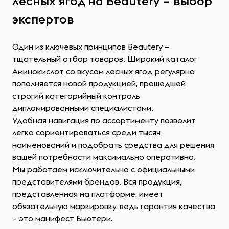
лесных ягод на Beautery – выбор
экспертов
Один из ключевых принципов Beautery –
тщательный отбор товаров. Широкий каталог
Аминокислот со вкусом лесных ягод регулярно
пополняется новой продукцией, прошедшей
строгий категорийный контроль
дипломированными специалистами.
Удобная навигация по ассортименту позволит
легко сориентироваться среди тысяч
наименований и подобрать средства для решения
вашей потребности максимально оперативно.
Мы работаем исключительно с официальными
представителями брендов. Вся продукция,
представленная на платформе, имеет
обязательную маркировку, ведь гарантия качества
– это манифест Бьютери.