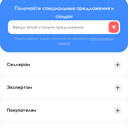
Получайте специальные предложения и
скидки
Подписываясь, я даю согласие на обработку
персональных
данных
Селлерам
Экспертам
Покупателям