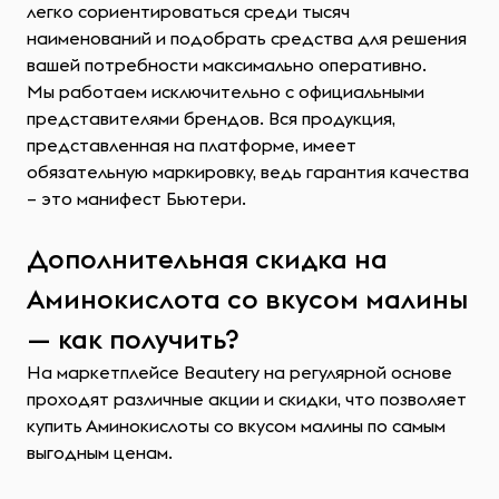
легко сориентироваться среди тысяч
наименований и подобрать средства для решения
вашей потребности максимально оперативно.
Мы работаем исключительно с официальными
представителями брендов. Вся продукция,
представленная на платформе, имеет
обязательную маркировку, ведь гарантия качества
– это манифест Бьютери.
Дополнительная скидка на
Аминокислота со вкусом малины
— как получить?
На маркетплейсе Beautery на регулярной основе
проходят различные акции и скидки, что позволяет
купить Аминокислоты со вкусом малины по самым
выгодным ценам.