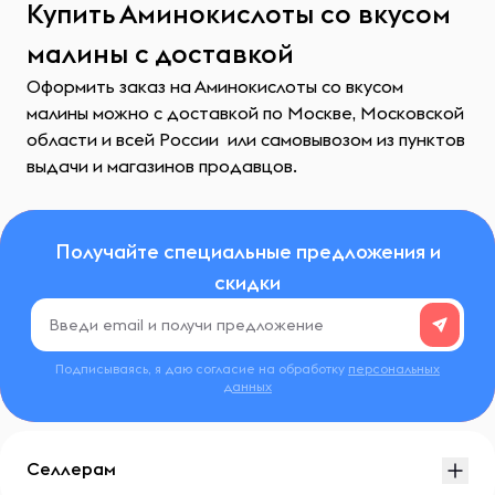
Купить Аминокислоты со вкусом
малины с доставкой
Оформить заказ на Аминокислоты со вкусом
малины можно с доставкой по Москве, Московской
области и всей России или самовывозом из пунктов
выдачи и магазинов продавцов.
Получайте специальные предложения и
скидки
Подписываясь, я даю согласие на обработку
персональных
данных
Селлерам