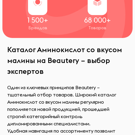
1 500+
68 000+
Брендов
Товаров
Каталог Аминокислот со вкусом
малины на Beautery – выбор
экспертов
Один из ключевых принципов Beautery –
тщательный отбор товаров. Широкий каталог
Аминокислот со вкусом малины регулярно
пополняется новой продукцией, прошедшей
строгий категорийный контроль
дипломированными специалистами.
Удобная навигация по ассортименту позволит