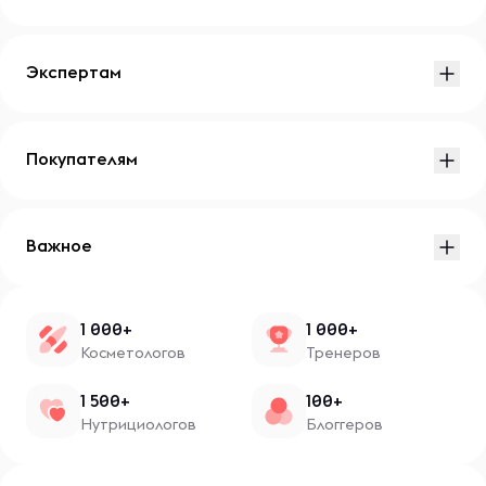
Экспертам
Покупателям
Важное
1 000+
1 000+
Косметологов
Тренеров
1 500+
100+
Нутрициологов
Блоггеров