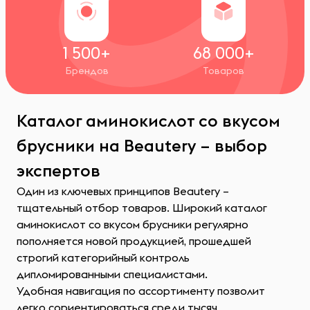
1 500+
68 000+
Брендов
Товаров
Каталог аминокислот со вкусом
брусники на Beautery – выбор
экспертов
Один из ключевых принципов Beautery –
тщательный отбор товаров. Широкий каталог
аминокислот со вкусом брусники регулярно
пополняется новой продукцией, прошедшей
строгий категорийный контроль
дипломированными специалистами.
Удобная навигация по ассортименту позволит
легко сориентироваться среди тысяч