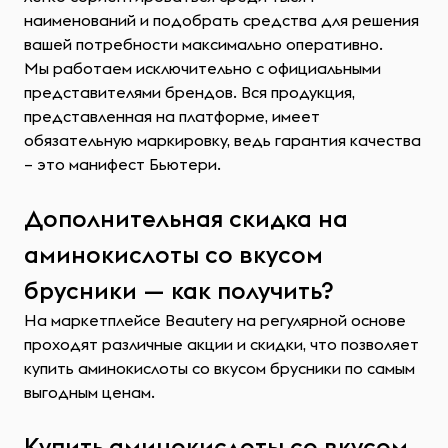
наименований и подобрать средства для решения
вашей потребности максимально оперативно.
Мы работаем исключительно с официальными
представителями брендов. Вся продукция,
представленная на платформе, имеет
обязательную маркировку, ведь гарантия качества
– это манифест Бьютери.
Дополнительная скидка на
аминокислоты со вкусом
брусники — как получить?
На маркетплейсе Beautery на регулярной основе
проходят различные акции и скидки, что позволяет
купить аминокислоты со вкусом брусники по самым
выгодным ценам.
Купить аминокислоты со вкусом