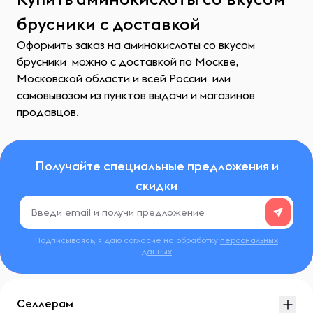
брусники с доставкой
Оформить заказ на аминокислоты со вкусом
брусники можно с доставкой по Москве,
Московской области и всей России или
самовывозом из пунктов выдачи и магазинов
продавцов.
Получайте специальные предложения и
скидки
Подписываясь, я даю согласие на обработку
персональных
данных
Селлерам