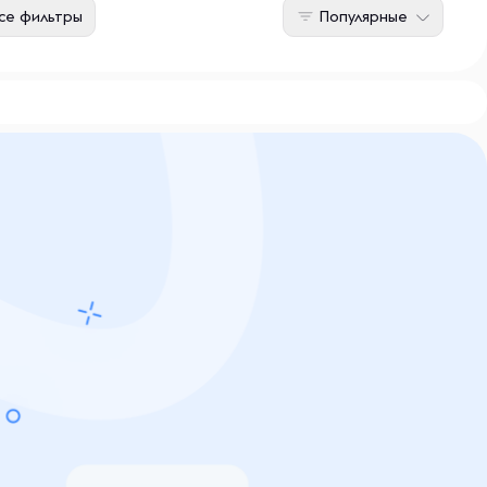
се фильтры
Популярные