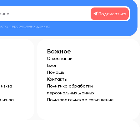
Подписаться
ботку
персональных данных
Важное
О компании
Блог
Помощь
Контакты
из-за
Политика обработки
персональных данных
 из-за
Пользовательское соглашение