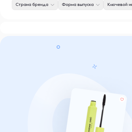
Страна бренда
Форма выпуска
Ключевой и