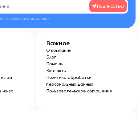
Подписаться
ботку
персональных данных
Важное
О компании
Блог
Помощь
Контакты
из-за
Политика обработки
персональных данных
 из-за
Пользовательское соглашение