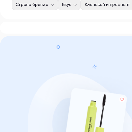
Страна бренда
Вкус
Ключевой ингредиент