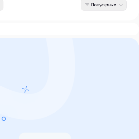
Популярные