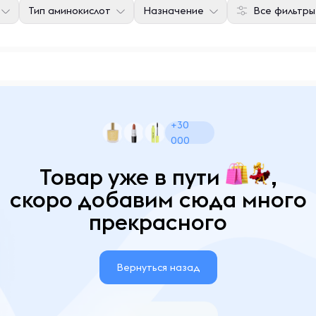
Тип аминокислот
Назначение
Все фильтры
+30
000
Товар уже в пути
,
скоро добавим сюда много
прекрасного
Вернуться назад