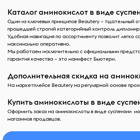
Каталог аминокислот в виде суспен
Один из ключевых принципов Beautery – тщательный о
прошедшей строгий категорийный контроль дипломир
Удобная навигация по ассортименту позволит легко 
максимально оперативно.
Мы работаем исключительно с официальными представ
гарантия качества – это манифест Бьютери.
Дополнительная скидка на аминоки
На маркетплейсе Beautery на регулярной основе прохо
Купить аминокислоты в виде суспе
Оформить заказ на аминокислоты в виде суспензии мо
магазинов продавцов.