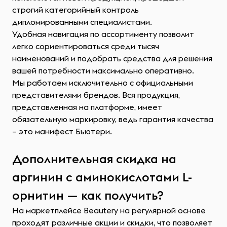
строгий категорийный контроль
дипломированными специалистами.
Удобная навигация по ассортименту позволит
легко сориентироваться среди тысяч
наименований и подобрать средства для решения
вашей потребности максимально оперативно.
Мы работаем исключительно с официальными
представителями брендов. Вся продукция,
представленная на платформе, имеет
обязательную маркировку, ведь гарантия качества
– это манифест Бьютери.
Дополнительная скидка на
аргинин с аминокислотами L-
орнитин — как получить?
На маркетплейсе Beautery на регулярной основе
проходят различные акции и скидки, что позволяет