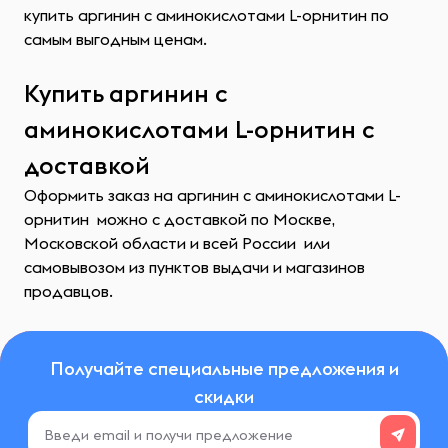
купить аргинин с аминокислотами L-орнитин по
самым выгодным ценам.
Купить аргинин с
аминокислотами L-орнитин с
доставкой
Оформить заказ на аргинин с аминокислотами L-
орнитин можно с доставкой по Москве,
Московской области и всей России или
самовывозом из пунктов выдачи и магазинов
продавцов.
Получайте специальные предложения и
скидки