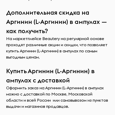
Дополнительная скидка на
Аргинин (L-Аргинин) в ампулах —
как получить?
На маркетплейсе Beautery на регулярной основе
проходят различные акции и скидки, что позволяет
купить Аргинин (L-Аргинин) в ампулах по самым
выгодным ценам.
Купить Аргинин (L-Аргинин) в
ампулах с доставкой
Оформить заказ на Аргинин (L-Аргинин) в ампулах
можно с доставкой по Москве, Московской
области и всей России или самовывозом из пунктов
выдачи и магазинов продавцов.