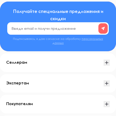
Получайте специальные предложения и
скидки
Подписываясь, я даю согласие на обработку
персональных
данных
Селлерам
Экспертам
Покупателям