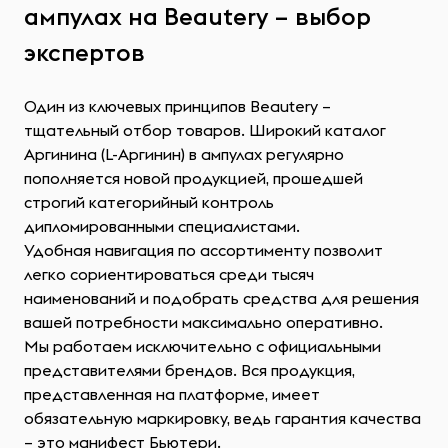
ампулах на Beautery – выбор
экспертов
Один из ключевых принципов Beautery –
тщательный отбор товаров. Широкий каталог
Аргинина (L-Аргинин) в ампулах регулярно
пополняется новой продукцией, прошедшей
строгий категорийный контроль
дипломированными специалистами.
Удобная навигация по ассортименту позволит
легко сориентироваться среди тысяч
наименований и подобрать средства для решения
вашей потребности максимально оперативно.
Мы работаем исключительно с официальными
представителями брендов. Вся продукция,
представленная на платформе, имеет
обязательную маркировку, ведь гарантия качества
– это манифест Бьютери.