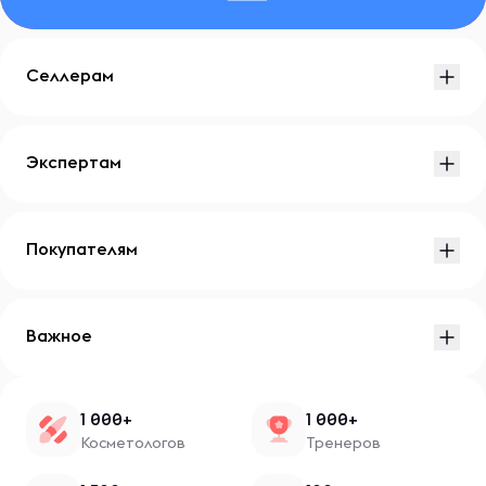
Селлерам
Экспертам
Покупателям
Важное
1 000+
1 000+
Косметологов
Тренеров