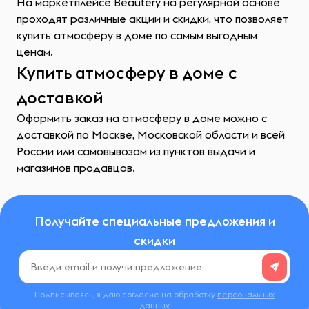
На маркетплейсе Beautery на регулярной основе
проходят различные акции и скидки, что позволяет
купить атмосферу в доме по самым выгодным
ценам.
Купить атмосферу в доме с
доставкой
Оформить заказ на атмосферу в доме можно с
доставкой по Москве, Московской области и всей
России или самовывозом из пунктов выдачи и
магазинов продавцов.
Получайте специальные предложения и
скидки
Подписываясь, я даю согласие на обработку
персональных
данных