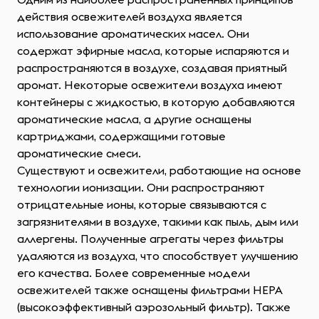
действия освежителей воздуха является
использование ароматических масел. Они
содержат эфирные масла, которые испаряются и
распространяются в воздухе, создавая приятный
аромат. Некоторые освежители воздуха имеют
контейнеры с жидкостью, в которую добавляются
ароматические масла, а другие оснащены
картриджами, содержащими готовые
ароматические смеси.
Существуют и освежители, работающие на основе
технологии ионизации. Они распространяют
отрицательные ионы, которые связываются с
загрязнителями в воздухе, такими как пыль, дым или
аллергены. Полученные агрегаты через фильтры
удаляются из воздуха, что способствует улучшению
его качества. Более современные модели
освежителей также оснащены фильтрами HEPA
(высокоэффективный аэрозольный фильтр). Также