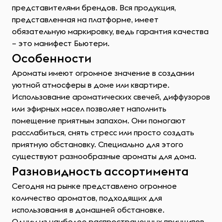
представителями брендов. Вся продукция,
представленная на платформе, имеет
обязательную маркировку, ведь гарантия качества
– это манифест Бьютери.
Особенности
Ароматы имеют огромное значение в создании
уютной атмосферы в доме или квартире.
Использование ароматических свечей, диффузоров
или эфирных масел позволяет наполнить
помещение приятным запахом. Они помогают
расслабиться, снять стресс или просто создать
приятную обстановку. Специально для этого
существуют разнообразные ароматы для дома.
Разновидность ассортимента
Сегодня на рынке представлено огромное
количество ароматов, подходящих для
использования в домашней обстановке.
Одним из наиболее распространенных принципов