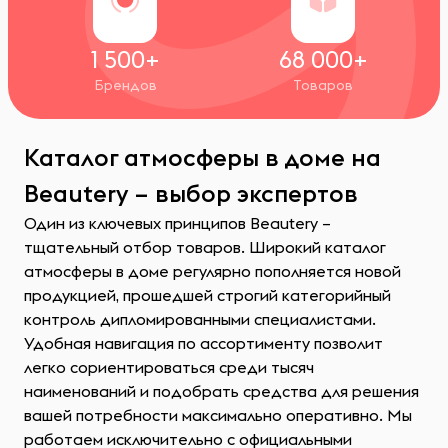
1 500+
68 000+
Брендов
Товаров
Каталог атмосферы в доме на
Beautery – выбор экспертов
Один из ключевых принципов Beautery –
тщательный отбор товаров. Широкий каталог
атмосферы в доме регулярно пополняется новой
продукцией, прошедшей строгий категорийный
контроль дипломированными специалистами.
Удобная навигация по ассортименту позволит
легко сориентироваться среди тысяч
наименований и подобрать средства для решения
вашей потребности максимально оперативно. Мы
работаем исключительно с официальными