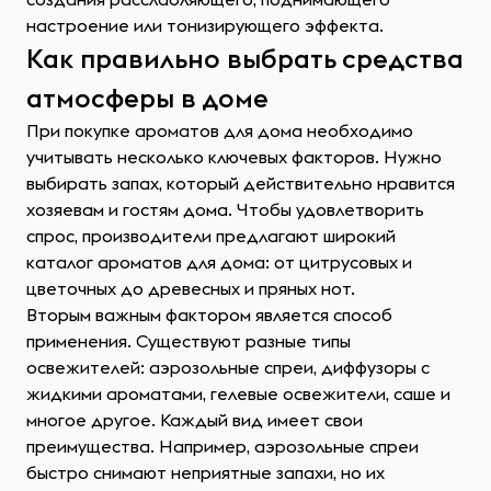
настроение или тонизирующего эффекта.
Как правильно выбрать средства
атмосферы в доме
При покупке ароматов для дома необходимо
учитывать несколько ключевых факторов. Нужно
выбирать запах, который действительно нравится
хозяевам и гостям дома. Чтобы удовлетворить
спрос, производители предлагают широкий
каталог ароматов для дома: от цитрусовых и
цветочных до древесных и пряных нот.
Вторым важным фактором является способ
применения. Существуют разные типы
освежителей: аэрозольные спреи, диффузоры с
жидкими ароматами, гелевые освежители, саше и
многое другое. Каждый вид имеет свои
преимущества. Например, аэрозольные спреи
быстро снимают неприятные запахи, но их