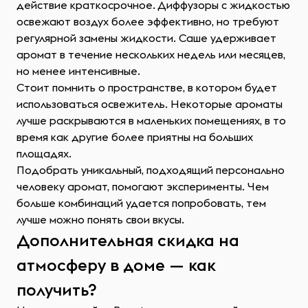
действие краткосрочное. Диффузоры с жидкостью
освежают воздух более эффективно, но требуют
регулярной замены жидкости. Саше удерживает
аромат в течение нескольких недель или месяцев,
но менее интенсивные.
Стоит помнить о пространстве, в котором будет
использоваться освежитель. Некоторые ароматы
лучше раскрываются в маленьких помещениях, в то
время как другие более приятны на больших
площадях.
Подобрать уникальный, подходящий персонально
человеку аромат, помогают эксперименты. Чем
больше комбинаций удается попробовать, тем
лучше можно понять свои вкусы.
Дополнительная скидка на
атмосферу в доме — как
получить?