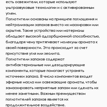
есть освежители, которые используют
ультразвуковые технологии и с активированным
углем.
Поглотители основаны на принципе поглощения и
нейтрализации запахов вместо их маскировки или
скрытия. Такие устройства или материалы
обладают высокой адсорбционной способностью,
благодаря чему притягивают молекулы аромата к
своей поверхности. Это происходит за счет
присутствия угля или зеолита.
Поглотители запахов содержат
антибактериальные или дезодорирующие
компоненты, которые помогают устранять
источники запаха. В число компонентов входят
эфирные масла или освежающие ароматы, чтобы
замаскировать неприятные запахи или сделать их
менее заметными. Важным преимуществом
поглотителей запахов является их
продолжительное воздействие.